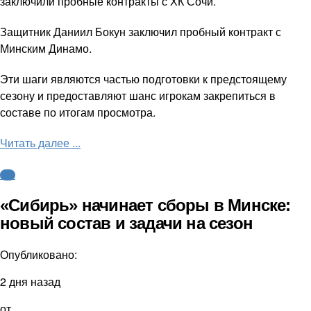
заключили пробные контракты с ХК Сочи.
Защитник Даниил Бокун заключил пробный контракт с
Минским Динамо.
Эти шаги являются частью подготовки к предстоящему
сезону и предоставляют шанс игрокам закрепиться в
составе по итогам просмотра.
Читать далее ...
КХЛ
«Сибирь» начинает сборы в Минске:
новый состав и задачи на сезон
Опубликовано:
2 дня назад
от