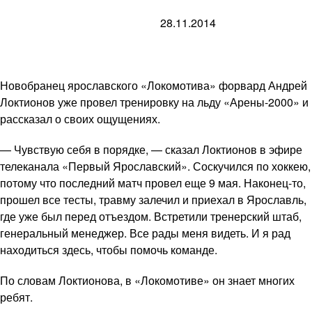
28.11.2014
Новобранец ярославского «Локомотива» форвард Андрей
Локтионов уже провел тренировку на льду «Арены-2000» и
рассказал о своих ощущениях.
— Чувствую себя в порядке, — сказал Локтионов в эфире
телеканала «Первый Ярославский». Соскучился по хоккею,
потому что последний матч провел еще 9 мая. Наконец-то,
прошел все тесты, травму залечил и приехал в Ярославль,
где уже был перед отъездом. Встретили тренерский штаб,
генеральный менеджер. Все рады меня видеть. И я рад
находиться здесь, чтобы помочь команде.
По словам Локтионова, в «Локомотиве» он знает многих
ребят.