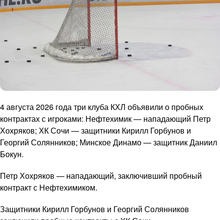
4 августа 2026 года три клуба КХЛ объявили о пробных
контрактах с игроками: Нефтехимик — нападающий Петр
Хохряков; ХК Сочи — защитники Кирилл Горбунов и
Георгий Солянников; Минское Динамо — защитник Даниил
Бокун.
Петр Хохряков — нападающий, заключивший пробный
контракт с Нефтехимиком.
Защитники Кирилл Горбунов и Георгий Солянников