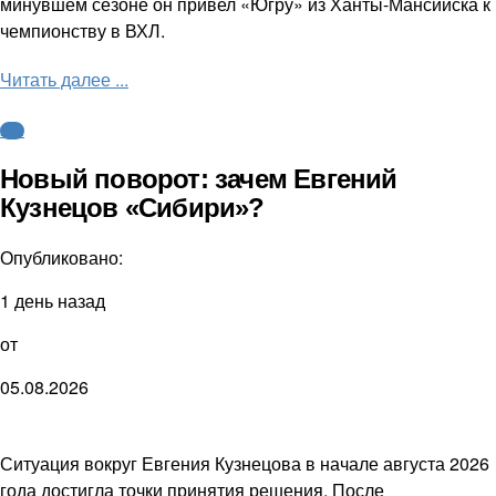
минувшем сезоне он привел «Югру» из Ханты-Мансийска к
чемпионству в ВХЛ.
Читать далее ...
КХЛ
Новый поворот: зачем Евгений
Кузнецов «Сибири»?
Опубликовано:
1 день назад
от
05.08.2026
Ситуация вокруг Евгения Кузнецова в начале августа 2026
года достигла точки принятия решения. После