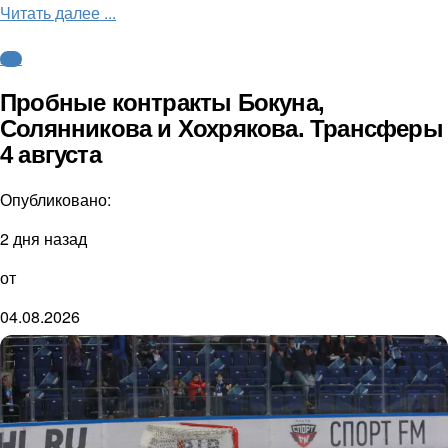
Читать далее ...
КХЛ
Пробные контракты Бокуна,
Солянникова и Хохрякова. Трансферы
4 августа
Опубликовано:
2 дня назад
от
04.08.2026