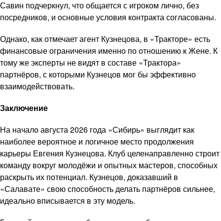
Савин подчеркнул, что общается с игроком лично, без
посредников, и основные условия контракта согласованы.
Однако, как отмечает агент Кузнецова, в «Тракторе» есть
финансовые ограничения именно по отношению к Жене. К
тому же эксперты не видят в составе «Трактора»
партнёров, с которыми Кузнецов мог бы эффективно
взаимодействовать.
Заключение
На начало августа 2026 года «Сибирь» выглядит как
наиболее вероятное и логичное место продолжения
карьеры Евгения Кузнецова. Клуб целенаправленно строит
команду вокруг молодёжи и опытных мастеров, способных
раскрыть их потенциал. Кузнецов, доказавший в
«Салавате» свою способность делать партнёров сильнее,
идеально вписывается в эту модель.