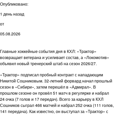
Опубликовано:
1 день назад
от
05.08.2026
Главные хоккейные события дня в КХЛ: «Трактор»
возвращает ветерана и усиливает состав, а «Локомотив»
объявил новый тренерский штаб на сезон 2026/27.
«Трактор» подписал пробный контракт с нападающим
Никитой Сошниковым. 32-летний форвард начал прошлый
сезон в «Сибири», затем перешёл в «Адмирал». В
прошлом сезоне он провёл 51 матч в регулярке и набрал
24 очка (7 голов и 17 передач). Всего за карьеру в КХЛ
Сошников сыграл 466 матчей и набрал 252 очка (111 голов,
141 передача). Как известно, он выступал за «Трактор» с