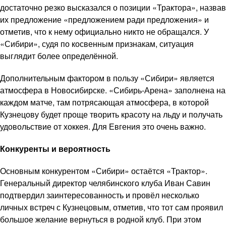
достаточно резко высказался о позиции «Трактора», назвав
их предложение «предложением ради предложения» и
отметив, что к нему официально никто не обращался. У
«Сибири», судя по косвенным признакам, ситуация
выглядит более определённой.
Дополнительным фактором в пользу «Сибири» является
атмосфера в Новосибирске. «Сибирь-Арена» заполнена на
каждом матче, там потрясающая атмосфера, в которой
Кузнецову будет проще творить красоту на льду и получать
удовольствие от хоккея. Для Евгения это очень важно.
Конкуренты и вероятность
Основным конкурентом «Сибири» остаётся «Трактор».
Генеральный директор челябинского клуба Иван Савин
подтвердил заинтересованность и провёл несколько
личных встреч с Кузнецовым, отметив, что тот сам проявил
большое желание вернуться в родной клуб. При этом