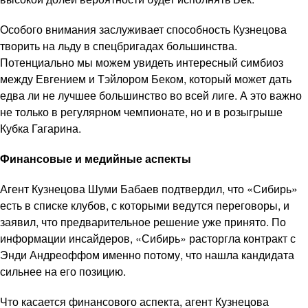
Особого внимания заслуживает способность Кузнецова
творить на льду в спецбригадах большинства.
Потенциально мы можем увидеть интересный симбиоз
между Евгением и Тэйлором Беком, который может дать
едва ли не лучшее большинство во всей лиге. А это важно
не только в регулярном чемпионате, но и в розыгрыше
Кубка Гагарина.
Финансовые и медийные аспекты
Агент Кузнецова Шуми Бабаев подтвердил, что «Сибирь»
есть в списке клубов, с которыми ведутся переговоры, и
заявил, что предварительное решение уже принято. По
информации инсайдеров, «Сибирь» расторгла контракт с
Энди Андреоффом именно потому, что нашла кандидата
сильнее на его позицию.
Что касается финансового аспекта, агент Кузнецова