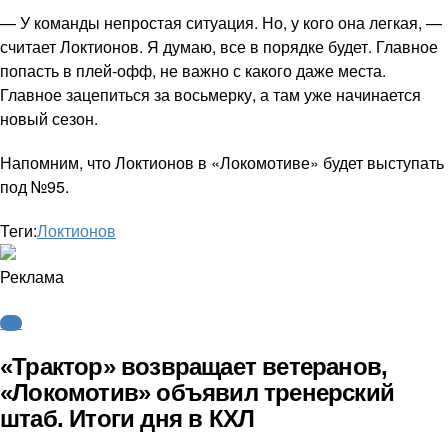
— У команды непростая ситуация. Но, у кого она легкая, —
считает Локтионов. Я думаю, все в порядке будет. Главное
попасть в плей-офф, не важно с какого даже места.
Главное зацепиться за восьмерку, а там уже начинается
новый сезон.
Напомним, что Локтионов в «Локомотиве» будет выступать
под №95.
Теги:
Локтионов
Реклама
КХЛ
«Трактор» возвращает ветеранов,
«Локомотив» объявил тренерский
штаб. Итоги дня в КХЛ