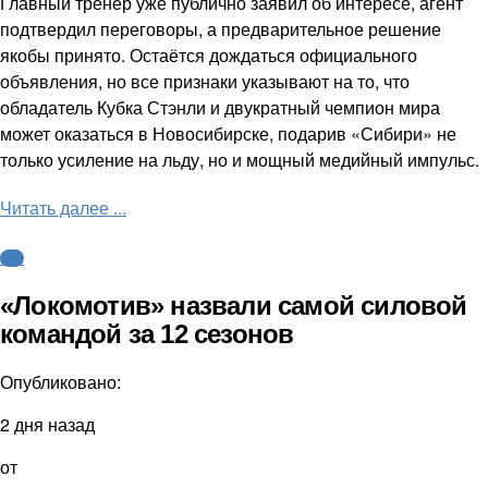
Главный тренер уже публично заявил об интересе, агент
подтвердил переговоры, а предварительное решение
якобы принято. Остаётся дождаться официального
объявления, но все признаки указывают на то, что
обладатель Кубка Стэнли и двукратный чемпион мира
может оказаться в Новосибирске, подарив «Сибири» не
только усиление на льду, но и мощный медийный импульс.
Читать далее ...
КХЛ
«Локомотив» назвали самой силовой
командой за 12 сезонов
Опубликовано:
2 дня назад
от