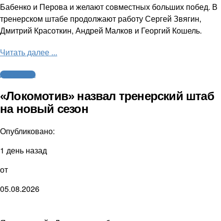
Бабенко и Перова и желают совместных больших побед. В
тренерском штабе продолжают работу Сергей Звягин,
Дмитрий Красоткин, Андрей Малков и Георгий Кошель.
Читать далее ...
Другие виды
«Локомотив» назвал тренерский штаб
на новый сезон
Опубликовано:
1 день назад
от
05.08.2026