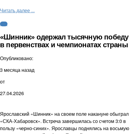
Читать далее ...
ФНЛ
«Шинник» одержал тысячную победу
в первенствах и чемпионатах страны
Опубликовано:
3 месяца назад
от
27.04.2026
Ярославский «Шинник» на своем поле накануне обыграл
«СКА-Хабаровск». Встреча завершилась со счетом 3:0 в
пользу «черно-синих». Ярославцы поднялись на восьмую