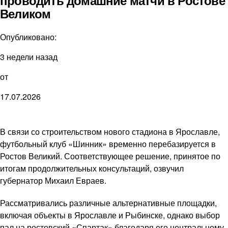
проводить домашние матчи в Ростове
Великом
Опубликовано:
3 недели назад
от
17.07.2026
В связи со строительством нового стадиона в Ярославле,
футбольный клуб «Шинник» временно перебазируется в
Ростов Великий. Соответствующее решение, принятое по
итогам продолжительных консультаций, озвучил
губернатор Михаил Евраев.
Рассматривались различные альтернативные площадки,
включая объекты в Ярославле и Рыбинске, однако выбор
пал на ростовский «Спартак» благодаря его центральному