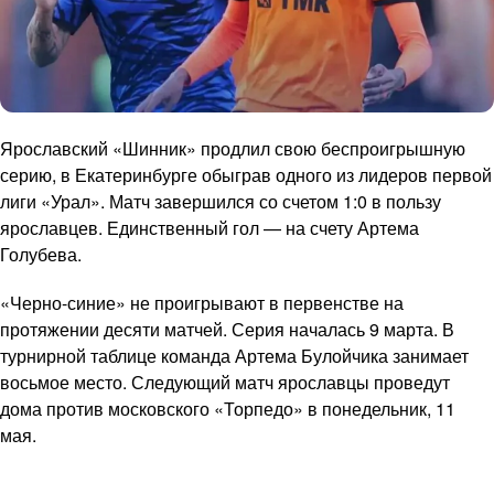
Ярославский «Шинник» продлил свою беспроигрышную
серию, в Екатеринбурге обыграв одного из лидеров первой
лиги «Урал». Матч завершился со счетом 1:0 в пользу
ярославцев. Единственный гол — на счету Артема
Голубева.
«Черно-синие» не проигрывают в первенстве на
протяжении десяти матчей. Серия началась 9 марта. В
турнирной таблице команда Артема Булойчика занимает
восьмое место. Следующий матч ярославцы проведут
дома против московского «Торпедо» в понедельник, 11
мая.