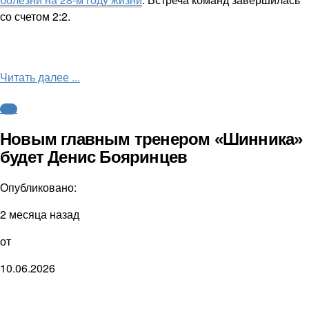
со счетом 2:2.
Читать далее ...
ФНЛ
Новым главным тренером «Шинника»
будет Денис Бояринцев
Опубликовано:
2 месяца назад
от
10.06.2026