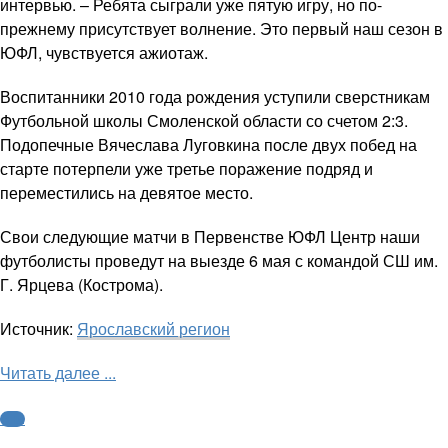
интервью. – Ребята сыграли уже пятую игру, но по-
прежнему присутствует волнение. Это первый наш сезон в
ЮФЛ, чувствуется ажиотаж.
Воспитанники 2010 года рождения уступили сверстникам
Футбольной школы Смоленской области со счетом 2:3.
Подопечные Вячеслава Луговкина после двух побед на
старте потерпели уже третье поражение подряд и
переместились на девятое место.
Свои следующие матчи в Первенстве ЮФЛ Центр наши
футболисты проведут на выезде 6 мая с командой СШ им.
Г. Ярцева (Кострома).
Источник:
Ярославский регион
Читать далее ...
ФНЛ