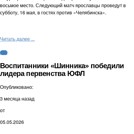
восьмое место. Следующий матч ярославцы проведут в
субботу, 16 мая, в гостях против «Челябинска».
Читать далее ...
ФНЛ
Воспитанники «Шинника» победили
лидера первенства ЮФЛ
Опубликовано:
3 месяца назад
от
05.05.2026