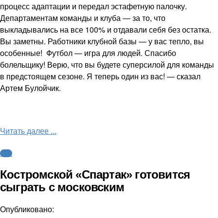
процесс адаптации и передал эстафетную палочку.
Департаментам команды и клуба — за то, что
выкладывались на все 100% и отдавали себя без остатка.
Вы заметны. Работники клубной базы — у вас тепло, вы
особенные! Футбол — игра для людей. Спасибо
болельщику! Верю, что вы будете суперсилой для команды
в предстоящем сезоне. Я теперь один из вас! — сказал
Артем Булойчик.
Читать далее ...
ФНЛ
Костромской «Спартак» готовится
сыграть с московским
Опубликовано: