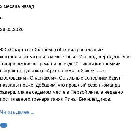
2 месяца назад
от
28.05.2026
ФК «Спартак» (Кострома) объявил расписание
контрольных матчей в межсезонье. Уже подтверждены две
товарищеские встречи на выезде: 21 июня костромичи
сыграют с тульским «Арсеналом», а 2 июля — с
московским «Спартаком». Остальные соперники будут
названы позже. Добавим, что прошлый сезон команда
завершила на седьмом месте в Первой лиге, а недавно
пост главного тренера занял Ринат Билялетдинов.
Читать далее ...
ФНЛ