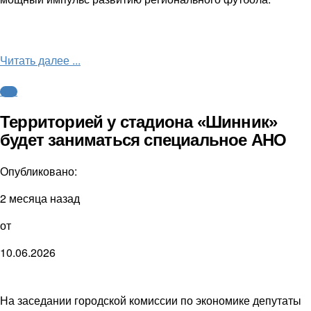
Читать далее ...
ФНЛ
Территорией у стадиона «Шинник»
будет заниматься специальное АНО
Опубликовано:
2 месяца назад
от
10.06.2026
На заседании городской комиссии по экономике депутаты