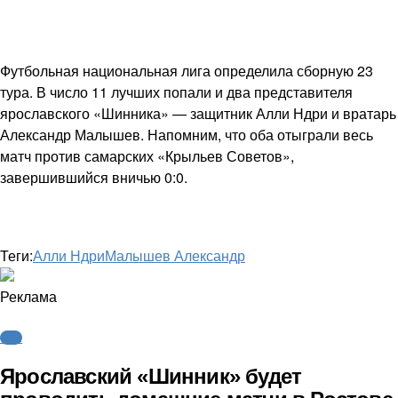
Футбольная национальная лига определила сборную 23
тура. В число 11 лучших попали и два представителя
ярославского «Шинника» — защитник Алли Ндри и вратарь
Александр Малышев. Напомним, что оба отыграли весь
матч против самарских «Крыльев Советов»,
завершившийся вничью 0:0.
Теги:
Алли Ндри
Малышев Александр
Реклама
ФНЛ
Ярославский «Шинник» будет