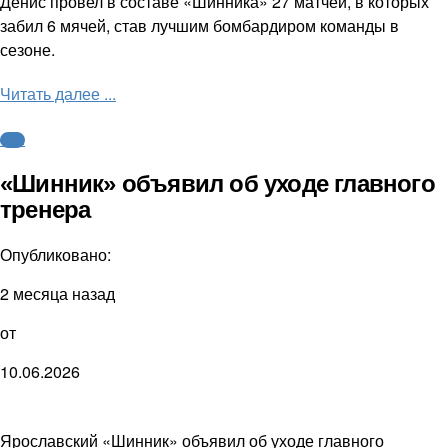
Денис провел в составе «Шинника» 27 матчей, в которых
забил 6 мячей, став лучшим бомбардиром команды в
сезоне.
Читать далее ...
ФНЛ
«Шинник» объявил об уходе главного
тренера
Опубликовано:
2 месяца назад
от
10.06.2026
Ярославский «Шинник» объявил об уходе главного