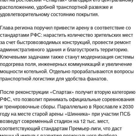
расположению, удобной транспортной развязке и
удовлетворительному состоянию покрытия.
Глава региона поручил привести арену в соответствие со
стандартами РФС: нарастить количество зрительских мест
за счет быстровозводимых конструкций, провести ремонт
административного здания и благоустроить территорию.
Ключевыми задачами также станут модернизация системы
подогрева поля, инженерных коммуникаций и увеличение
мощности котельной. Отдельно прорабатываются вопросы
транспортной логистики для удобства фанатов.
После реконструкции «Спартак» получит вторую категорию
РФС, что позволит принимать официальные соревнования
и тренировочные сборы. Параллельно в Ярославле к 2030
году на месте старой арены «Шинника» при участии ПСБ
возведут современный стадион на 12 тыс. мест,
соответствующий стандартам Премьер-лиги, что даст
мощный импульс развитию регионального футбола.