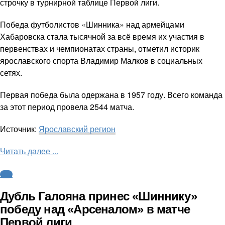
строчку в турнирной таблице Первой лиги.
Победа футболистов «Шинника» над армейцами
Хабаровска стала тысячной за всё время их участия в
первенствах и чемпионатах страны, отметил историк
ярославского спорта Владимир Малков в социальных
сетях.
Первая победа была одержана в 1957 году. Всего команда
за этот период провела 2544 матча.
Источник:
Ярославский регион
Читать далее ...
ФНЛ
Дубль Галояна принес «Шиннику»
победу над «Арсеналом» в матче
Первой лиги