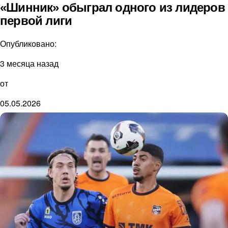
«Шинник» обыграл одного из лидеров
первой лиги
Опубликовано:
3 месяца назад
от
05.05.2026