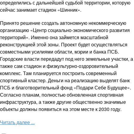
определились с дальнейшей судьбой территории, которую
сейчас занимает стадион «Шинник».
Принято решение создать автономную некоммерческую
организацию «Центр социально-экономического развития
территорий». Именно она займется масштабной
реконструкцией этой зоны. Проект будет осуществляться
совместными усилиями области, мэрии и банка ПСБ.
Городские власти передадут под него земельные участки, а
также сам стадион и физкультурно-оздоровительный
комплекс. Там планируется построить современный
спортивный кластер. Деньги на реализацию выделят банк
ПСБ и благотворительный фонд «Подари Себе Будущее».
Согласно планам, полностью обновленная спортивная
инфраструктура, а также другие общественно значимые
объекты должны появиться на этом месте к 2030 году.
Читать далее ...