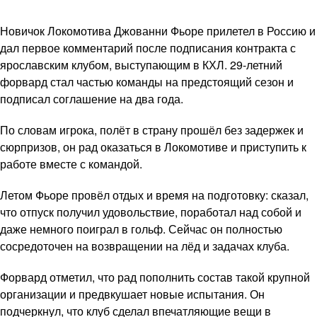
Новичок Локомотива Джованни Фьоре прилетел в Россию и
дал первое комментарий после подписания контракта с
ярославским клубом, выступающим в КХЛ. 29-летний
форвард стал частью команды на предстоящий сезон и
подписал соглашение на два года.
По словам игрока, полёт в страну прошёл без задержек и
сюрпризов, он рад оказаться в Локомотиве и приступить к
работе вместе с командой.
Летом Фьоре провёл отдых и время на подготовку: сказал,
что отпуск получил удовольствие, поработал над собой и
даже немного поиграл в гольф. Сейчас он полностью
сосредоточен на возвращении на лёд и задачах клуба.
Форвард отметил, что рад пополнить состав такой крупной
организации и предвкушает новые испытания. Он
подчеркнул, что клуб сделал впечатляющие вещи в