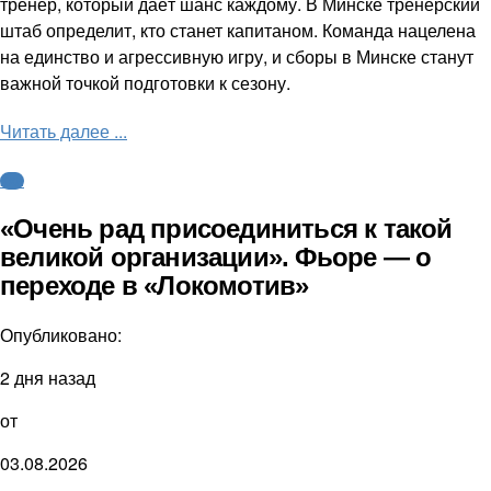
тренер, который даёт шанс каждому. В Минске тренерский
штаб определит, кто станет капитаном. Команда нацелена
на единство и агрессивную игру, и сборы в Минске станут
важной точкой подготовки к сезону.
Читать далее ...
КХЛ
«Очень рад присоединиться к такой
великой организации». Фьоре — о
переходе в «Локомотив»
Опубликовано:
2 дня назад
от
03.08.2026