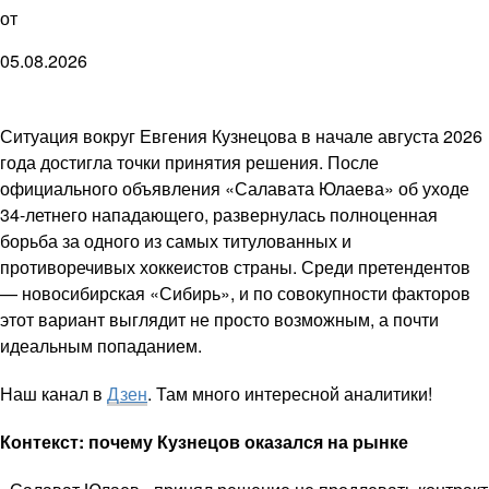
от
05.08.2026
Ситуация вокруг Евгения Кузнецова в начале августа 2026
года достигла точки принятия решения. После
официального объявления «Салавата Юлаева» об уходе
34-летнего нападающего, развернулась полноценная
борьба за одного из самых титулованных и
противоречивых хоккеистов страны. Среди претендентов
— новосибирская «Сибирь», и по совокупности факторов
этот вариант выглядит не просто возможным, а почти
идеальным попаданием.
Наш канал в
Дзен
. Там много интересной аналитики!
Контекст: почему Кузнецов оказался на рынке