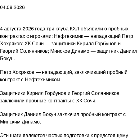
04.08.2026
4 августа 2026 года три клуба КХЛ объявили о пробных
контрактах с игроками: Нефтехимик — нападающий Петр
Хохряков; ХК Сочи — защитники Кирилл Горбунов и
Георгий Солянников; Минское Динамо — защитник Даниил
Бокун.
Петр Хохряков — нападающий, заключивший пробный
контракт с Нефтехимиком.
Защитники Кирилл Горбунов и Георгий Солянников
заключили пробные контракты с ХК Сочи.
Защитник Даниил Бокун заключил пробный контракт с
Минским Динамо.
Эти шаги являются частью подготовки к предстоящему