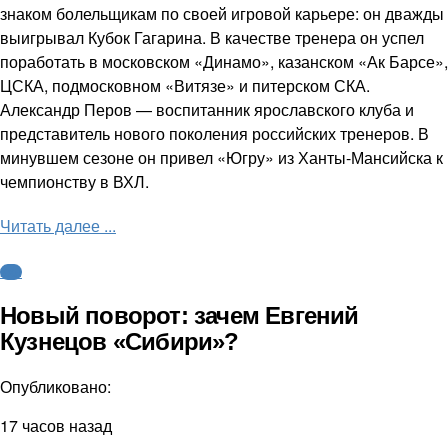
знаком болельщикам по своей игровой карьере: он дважды
выигрывал Кубок Гагарина. В качестве тренера он успел
поработать в московском «Динамо», казанском «Ак Барсе»,
ЦСКА, подмосковном «Витязе» и питерском СКА.
Александр Перов — воспитанник ярославского клуба и
представитель нового поколения российских тренеров. В
минувшем сезоне он привел «Югру» из Ханты-Мансийска к
чемпионству в ВХЛ.
Читать далее ...
КХЛ
Новый поворот: зачем Евгений
Кузнецов «Сибири»?
Опубликовано:
17 часов назад