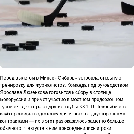
Перед вылетом в Минск «Сибирь» устроила открытую
тренировку для журналистов. Команда под руководством
Ярослава Люзенкова готовится к сбору в столице
Белоруссии и примет участие в местном предсезонном
турнире, где сыграют другие клубы КХЛ. В Новосибирске
клуб проводил подготовку для игроков с двусторонними
контрактами — их в этот раз оказалось заметно больше
обычного. 1 августа к ним присоединились игроки