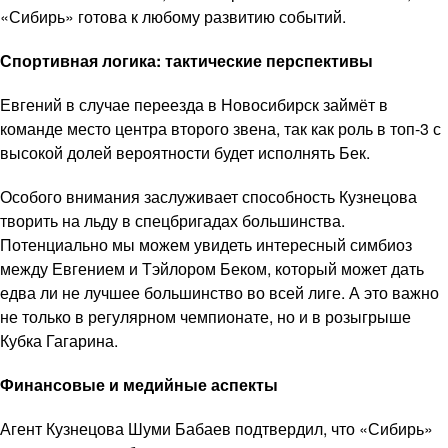
«Сибирь» готова к любому развитию событий.
Спортивная логика: тактические перспективы
Евгений в случае переезда в Новосибирск займёт в
команде место центра второго звена, так как роль в топ-3 с
высокой долей вероятности будет исполнять Бек.
Особого внимания заслуживает способность Кузнецова
творить на льду в спецбригадах большинства.
Потенциально мы можем увидеть интересный симбиоз
между Евгением и Тэйлором Беком, который может дать
едва ли не лучшее большинство во всей лиге. А это важно
не только в регулярном чемпионате, но и в розыгрыше
Кубка Гагарина.
Финансовые и медийные аспекты
Агент Кузнецова Шуми Бабаев подтвердил, что «Сибирь»