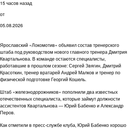
15 часов назад
от
05.08.2026
Ярославский «Локомотив» объявил состав тренерского
штаба под руководством нового главного тренера Дмитрия
Квартальнова. В команде остаются специалисты,
работавшие в прошлом сезоне: Сергей Звягин, Дмитрий
Красоткин, тренер вратарей Андрей Малков и тренер по
физической подготовке Георгий Кошель.
Штаб «железнодорожников» пополнили два известных
отечественных специалиста, которые займут должности
ассистентов Квартальнова — Юрий Бабенко и Александр
Перов.
Как отметили в пресс-службе клуба, Юрий Бабенко хорошо