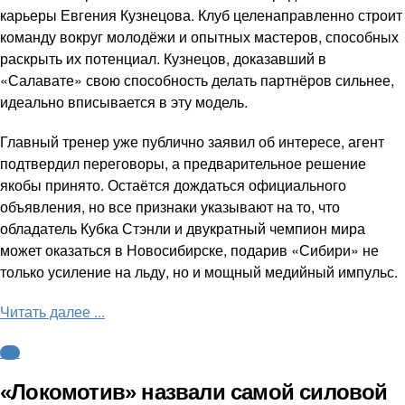
карьеры Евгения Кузнецова. Клуб целенаправленно строит
команду вокруг молодёжи и опытных мастеров, способных
раскрыть их потенциал. Кузнецов, доказавший в
«Салавате» свою способность делать партнёров сильнее,
идеально вписывается в эту модель.
Главный тренер уже публично заявил об интересе, агент
подтвердил переговоры, а предварительное решение
якобы принято. Остаётся дождаться официального
объявления, но все признаки указывают на то, что
обладатель Кубка Стэнли и двукратный чемпион мира
может оказаться в Новосибирске, подарив «Сибири» не
только усиление на льду, но и мощный медийный импульс.
Читать далее ...
КХЛ
«Локомотив» назвали самой силовой