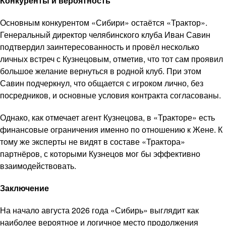
Конкуренты и вероятность
Основным конкурентом «Сибири» остаётся «Трактор».
Генеральный директор челябинского клуба Иван Савин
подтвердил заинтересованность и провёл несколько
личных встреч с Кузнецовым, отметив, что тот сам проявил
большое желание вернуться в родной клуб. При этом
Савин подчеркнул, что общается с игроком лично, без
посредников, и основные условия контракта согласованы.
Однако, как отмечает агент Кузнецова, в «Тракторе» есть
финансовые ограничения именно по отношению к Жене. К
тому же эксперты не видят в составе «Трактора»
партнёров, с которыми Кузнецов мог бы эффективно
взаимодействовать.
Заключение
На начало августа 2026 года «Сибирь» выглядит как
наиболее вероятное и логичное место продолжения