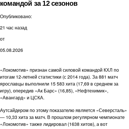
командой за 12 сезонов
Опубликовано:
21 час назад
от
05.08.2026
«Локомотив» признан самой силовой командой КХЛ по
итогам 12-летней статистики (с 2014 года). За 881 матч
ярославцы выполнили 15 583 хита (17,69 в среднем за
игру), опередив «Ак Барс» (16,85), «Нефтехимик»,
«Авангард» и ЦСКА.
Аутсайдером по этому показателю является «Северсталь»
— 10,33 хита за матч. В прошлом регулярном чемпионате
«Локомотив» также лидировал (1638 хитов), а вот