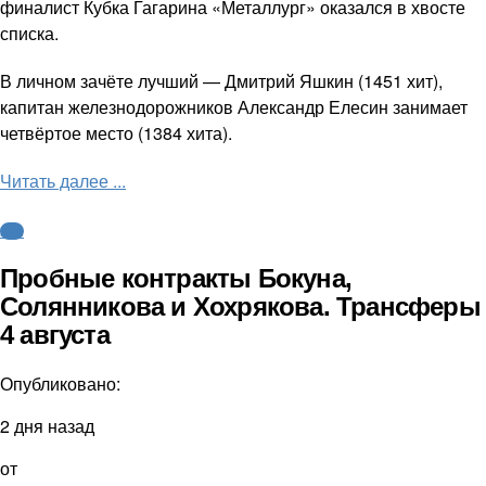
финалист Кубка Гагарина «Металлург» оказался в хвосте
списка.
В личном зачёте лучший — Дмитрий Яшкин (1451 хит),
капитан железнодорожников Александр Елесин занимает
четвёртое место (1384 хита).
Читать далее ...
КХЛ
Пробные контракты Бокуна,
Солянникова и Хохрякова. Трансферы
4 августа
Опубликовано:
2 дня назад
от