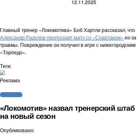
12.11.2025
Главный тренер «Локомотива» Боб Хартли рассказал, что
Александр Радулов пропускает матч со «Спартаком»
из-за
травмы. Повреждение он получил в игре с нижегородским
«Торпедо».
Теги:
Реклама
Другие виды
«Локомотив» назвал тренерский штаб
на новый сезон
Опубликовано: