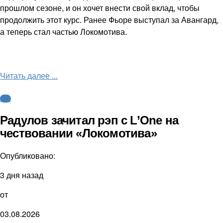
прошлом сезоне, и он хочет внести свой вклад, чтобы
продолжить этот курс. Ранее Фьоре выступал за Авангард,
а теперь стал частью Локомотива.
Читать далее ...
КХЛ
Радулов зачитал рэп с L’One на
чествовании «Локомотива»
Опубликовано:
3 дня назад
от
03.08.2026