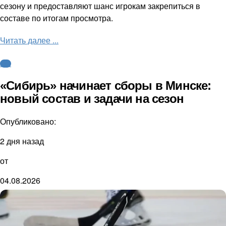
сезону и предоставляют шанс игрокам закрепиться в
составе по итогам просмотра.
Читать далее ...
КХЛ
«Сибирь» начинает сборы в Минске:
новый состав и задачи на сезон
Опубликовано:
2 дня назад
от
04.08.2026