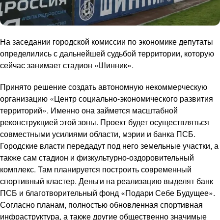
На заседании городской комиссии по экономике депутаты
определились с дальнейшей судьбой территории, которую
сейчас занимает стадион «Шинник».
Принято решение создать автономную некоммерческую
организацию «Центр социально-экономического развития
территорий». Именно она займется масштабной
реконструкцией этой зоны. Проект будет осуществляться
совместными усилиями области, мэрии и банка ПСБ.
Городские власти передадут под него земельные участки, а
также сам стадион и физкультурно-оздоровительный
комплекс. Там планируется построить современный
спортивный кластер. Деньги на реализацию выделят банк
ПСБ и благотворительный фонд «Подари Себе Будущее».
Согласно планам, полностью обновленная спортивная
инфраструктура, а также другие общественно значимые