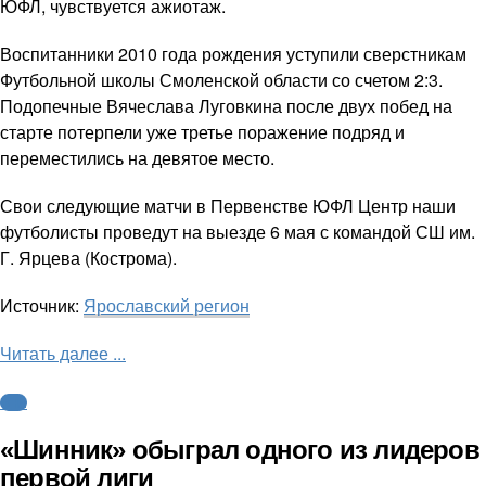
ЮФЛ, чувствуется ажиотаж.
Воспитанники 2010 года рождения уступили сверстникам
Футбольной школы Смоленской области со счетом 2:3.
Подопечные Вячеслава Луговкина после двух побед на
старте потерпели уже третье поражение подряд и
переместились на девятое место.
Свои следующие матчи в Первенстве ЮФЛ Центр наши
футболисты проведут на выезде 6 мая с командой СШ им.
Г. Ярцева (Кострома).
Источник:
Ярославский регион
Читать далее ...
ФНЛ
«Шинник» обыграл одного из лидеров
первой лиги