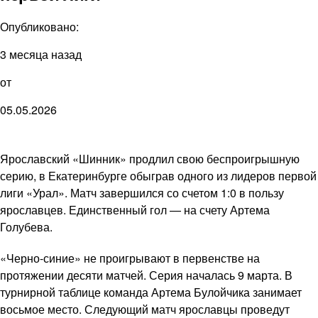
Опубликовано:
3 месяца назад
от
05.05.2026
Ярославский «Шинник» продлил свою беспроигрышную
серию, в Екатеринбурге обыграв одного из лидеров первой
лиги «Урал». Матч завершился со счетом 1:0 в пользу
ярославцев. Единственный гол — на счету Артема
Голубева.
«Черно-синие» не проигрывают в первенстве на
протяжении десяти матчей. Серия началась 9 марта. В
турнирной таблице команда Артема Булойчика занимает
восьмое место. Следующий матч ярославцы проведут