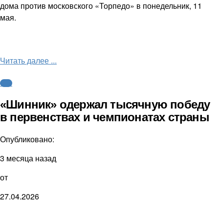
дома против московского «Торпедо» в понедельник, 11
мая.
Читать далее ...
ФНЛ
«Шинник» одержал тысячную победу
в первенствах и чемпионатах страны
Опубликовано:
3 месяца назад
от
27.04.2026