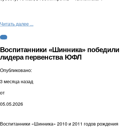
Читать далее ...
ФНЛ
Воспитанники «Шинника» победили
лидера первенства ЮФЛ
Опубликовано:
3 месяца назад
от
05.05.2026
Воспитанники «Шинника» 2010 и 2011 годов рождения