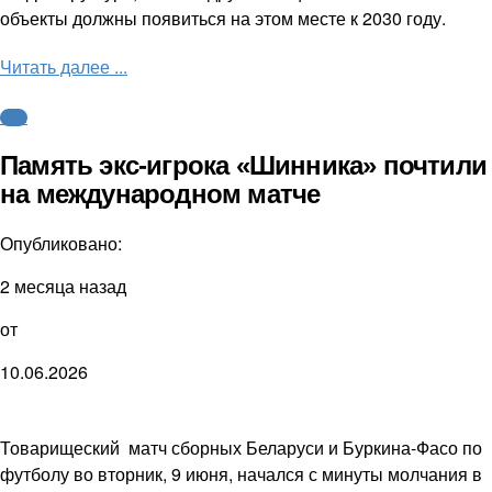
объекты должны появиться на этом месте к 2030 году.
Читать далее ...
ФНЛ
Память экс-игрока «Шинника» почтили
на международном матче
Опубликовано:
2 месяца назад
от
10.06.2026
Товарищеский матч сборных Беларуси и Буркина-Фасо по
футболу во вторник, 9 июня, начался с минуты молчания в