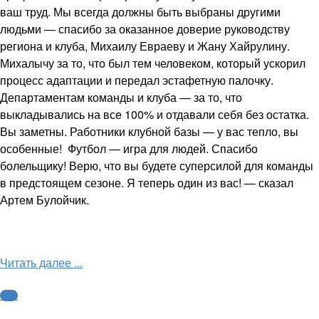
ваш труд. Мы всегда должны быть выбраны другими
людьми — спасибо за оказанное доверие руководству
региона и клуба, Михаилу Евраеву и Жану Хайрулину.
Михалычу за то, что был тем человеком, который ускорил
процесс адаптации и передал эстафетную палочку.
Департаментам команды и клуба — за то, что
выкладывались на все 100% и отдавали себя без остатка.
Вы заметны. Работники клубной базы — у вас тепло, вы
особенные! Футбол — игра для людей. Спасибо
болельщику! Верю, что вы будете суперсилой для команды
в предстоящем сезоне. Я теперь один из вас! — сказал
Артем Булойчик.
Читать далее ...
ФНЛ