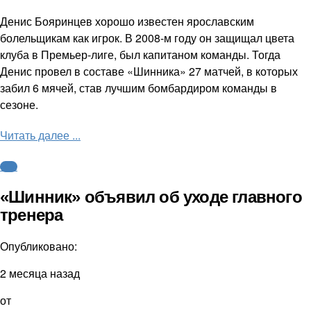
Денис Бояринцев хорошо известен ярославским
болельщикам как игрок. В 2008-м году он защищал цвета
клуба в Премьер-лиге, был капитаном команды. Тогда
Денис провел в составе «Шинника» 27 матчей, в которых
забил 6 мячей, став лучшим бомбардиром команды в
сезоне.
Читать далее ...
ФНЛ
«Шинник» объявил об уходе главного
тренера
Опубликовано:
2 месяца назад
от