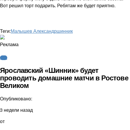
Вот решил торт подарить. Ребятам же будет приятно.
Теги:
Малышев Александр
шинник
Реклама
ФНЛ
Ярославский «Шинник» будет
проводить домашние матчи в Ростове
Великом
Опубликовано:
3 недели назад
от