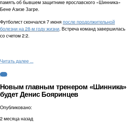
память об бывшем защитнике ярославского «Шинника»
Бене Азизе Загре.
Футболист скончался 7 июня
после продолжительной
болезни на 28-м году жизни
. Встреча команд завершилась
со счетом 2:2.
Читать далее ...
ФНЛ
Новым главным тренером «Шинника»
будет Денис Бояринцев
Опубликовано:
2 месяца назад