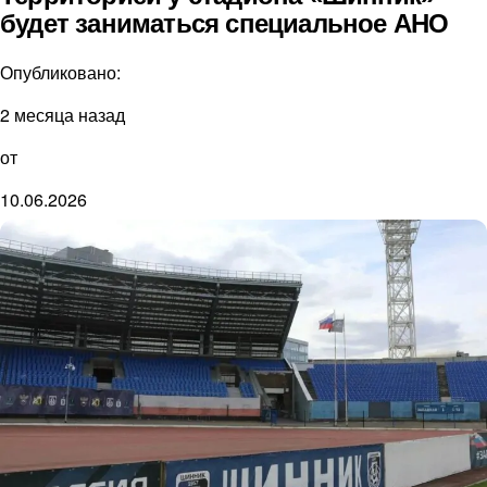
будет заниматься специальное АНО
Опубликовано:
2 месяца назад
от
10.06.2026