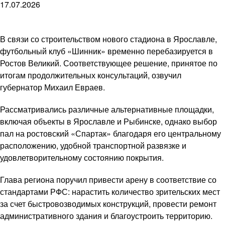
17.07.2026
В связи со строительством нового стадиона в Ярославле,
футбольный клуб «Шинник» временно перебазируется в
Ростов Великий. Соответствующее решение, принятое по
итогам продолжительных консультаций, озвучил
губернатор Михаил Евраев.
Рассматривались различные альтернативные площадки,
включая объекты в Ярославле и Рыбинске, однако выбор
пал на ростовский «Спартак» благодаря его центральному
расположению, удобной транспортной развязке и
удовлетворительному состоянию покрытия.
Глава региона поручил привести арену в соответствие со
стандартами РФС: нарастить количество зрительских мест
за счет быстровозводимых конструкций, провести ремонт
административного здания и благоустроить территорию.