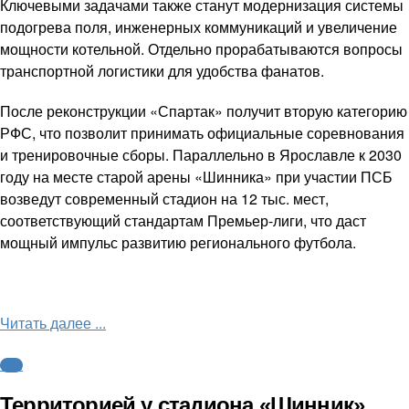
Ключевыми задачами также станут модернизация системы
подогрева поля, инженерных коммуникаций и увеличение
мощности котельной. Отдельно прорабатываются вопросы
транспортной логистики для удобства фанатов.
После реконструкции «Спартак» получит вторую категорию
РФС, что позволит принимать официальные соревнования
и тренировочные сборы. Параллельно в Ярославле к 2030
году на месте старой арены «Шинника» при участии ПСБ
возведут современный стадион на 12 тыс. мест,
соответствующий стандартам Премьер-лиги, что даст
мощный импульс развитию регионального футбола.
Читать далее ...
ФНЛ
Территорией у стадиона «Шинник»