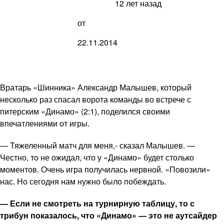
12 лет назад
от
22.11.2014
Вратарь «Шинника» Александр Малышев, который
несколько раз спасал ворота команды во встрече с
питерским «Динамо» (2:1), поделился своими
впечатлениями от игры.
— Тяжеленный матч для меня,- сказал Малышев. —
Честно, то не ожидал, что у «Динамо» будет столько
моментов. Очень игра получилась нервной. «Повозили»
нас. Но сегодня нам нужно было побеждать.
— Если не смотреть на турнирную таблицу, то с
трибун показалось, что «Динамо» — это не аутсайдер