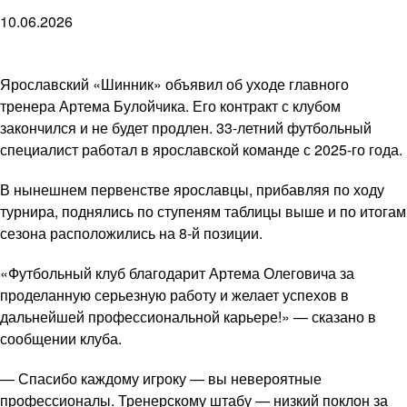
10.06.2026
Ярославский «Шинник» объявил об уходе главного
тренера Артема Булойчика. Его контракт с клубом
закончился и не будет продлен. 33-летний футбольный
специалист работал в ярославской команде с 2025-го года.
В нынешнем первенстве ярославцы, прибавляя по ходу
турнира, поднялись по ступеням таблицы выше и по итогам
сезона расположились на 8-й позиции.
«Футбольный клуб благодарит Артема Олеговича за
проделанную серьезную работу и желает успехов в
дальнейшей профессиональной карьере!» — сказано в
сообщении клуба.
— Спасибо каждому игроку — вы невероятные
профессионалы. Тренерскому штабу — низкий поклон за