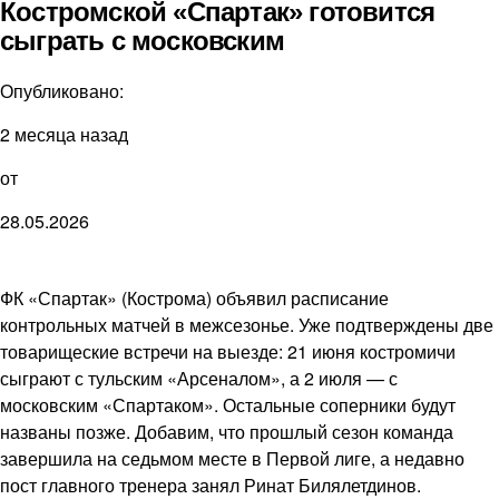
Костромской «Спартак» готовится
сыграть с московским
Опубликовано:
2 месяца назад
от
28.05.2026
ФК «Спартак» (Кострома) объявил расписание
контрольных матчей в межсезонье. Уже подтверждены две
товарищеские встречи на выезде: 21 июня костромичи
сыграют с тульским «Арсеналом», а 2 июля — с
московским «Спартаком». Остальные соперники будут
названы позже. Добавим, что прошлый сезон команда
завершила на седьмом месте в Первой лиге, а недавно
пост главного тренера занял Ринат Билялетдинов.