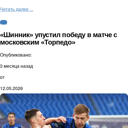
Читать далее ...
ФНЛ
«Шинник» упустил победу в матче с
московским «Торпедо»
Опубликовано:
3 месяца назад
от
12.05.2026