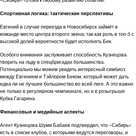
Спортивная логика: тактические перспективы
Евгений в случае переезда в Новосибирск займёт в
команде место центра второго звена, так как роль в топ-3 с
высокой долей вероятности будет исполнять Бек.
Особого внимания заслуживает способность Кузнецова
творить на льду в спецбригадах большинства.
Потенциально мы можем увидеть интересный симбиоз
между Евгением и Тэйлором Беком, который может дать
едва ли не лучшее большинство во всей лиге. А это важно
не только в регулярном чемпионате, но и в розыгрыше
Кубка Гагарина.
Финансовые и медийные аспекты
Агент Кузнецова Шуми Бабаев подтвердил, что «Сибирь»
есть в списке клубов, с которыми ведутся переговоры, и