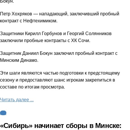
Бокун.
Петр Хохряков — нападающий, заключивший пробный
контракт с Нефтехимиком.
Защитники Кирилл Горбунов и Георгий Солянников
заключили пробные контракты с ХК Сочи.
Защитник Даниил Бокун заключил пробный контракт с
Минским Динамо.
Эти шаги являются частью подготовки к предстоящему
сезону и предоставляют шанс игрокам закрепиться в
составе по итогам просмотра.
Читать далее ...
КХЛ
«Сибирь» начинает сборы в Минске: