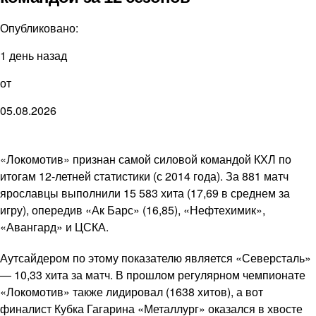
Опубликовано:
1 день назад
от
05.08.2026
«Локомотив» признан самой силовой командой КХЛ по
итогам 12-летней статистики (с 2014 года). За 881 матч
ярославцы выполнили 15 583 хита (17,69 в среднем за
игру), опередив «Ак Барс» (16,85), «Нефтехимик»,
«Авангард» и ЦСКА.
Аутсайдером по этому показателю является «Северсталь»
— 10,33 хита за матч. В прошлом регулярном чемпионате
«Локомотив» также лидировал (1638 хитов), а вот
финалист Кубка Гагарина «Металлург» оказался в хвосте