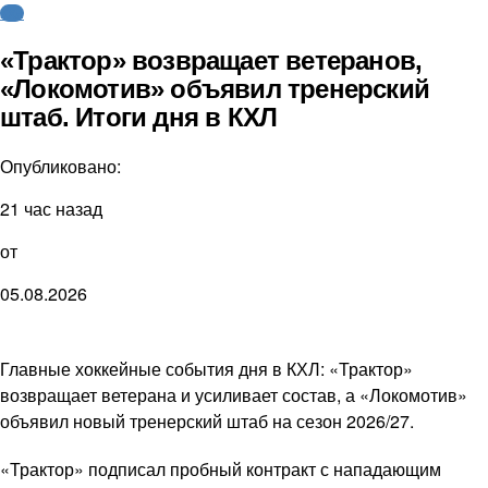
КХЛ
«Трактор» возвращает ветеранов,
«Локомотив» объявил тренерский
штаб. Итоги дня в КХЛ
Опубликовано:
21 час назад
от
05.08.2026
Главные хоккейные события дня в КХЛ: «Трактор»
возвращает ветерана и усиливает состав, а «Локомотив»
объявил новый тренерский штаб на сезон 2026/27.
«Трактор» подписал пробный контракт с нападающим