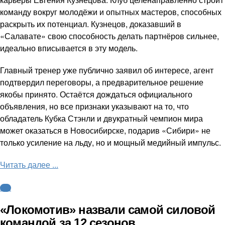
команду вокруг молодёжи и опытных мастеров, способных
раскрыть их потенциал. Кузнецов, доказавший в
«Салавате» свою способность делать партнёров сильнее,
идеально вписывается в эту модель.
Главный тренер уже публично заявил об интересе, агент
подтвердил переговоры, а предварительное решение
якобы принято. Остаётся дождаться официального
объявления, но все признаки указывают на то, что
обладатель Кубка Стэнли и двукратный чемпион мира
может оказаться в Новосибирске, подарив «Сибири» не
только усиление на льду, но и мощный медийный импульс.
Читать далее ...
КХЛ
«Локомотив» назвали самой силовой
командой за 12 сезонов