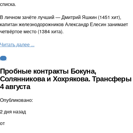
списка.
В личном зачёте лучший — Дмитрий Яшкин (1451 хит),
капитан железнодорожников Александр Елесин занимает
четвёртое место (1384 хита).
Читать далее ...
КХЛ
Пробные контракты Бокуна,
Солянникова и Хохрякова. Трансферы
4 августа
Опубликовано:
2 дня назад
от