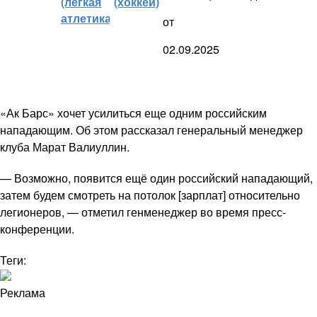
(легкая
(хоккей)
атлетика)
от
02.09.2025
«Ак Барс» хочет усилиться еще одним российским
нападающим. Об этом рассказал генеральный менеджер
клуба Марат Валиуллин.
— Возможно, появится ещё один российский нападающий,
затем будем смотреть на потолок [зарплат] относительно
легионеров, — отметил генменеджер во время пресс-
конференции.
Теги:
Реклама