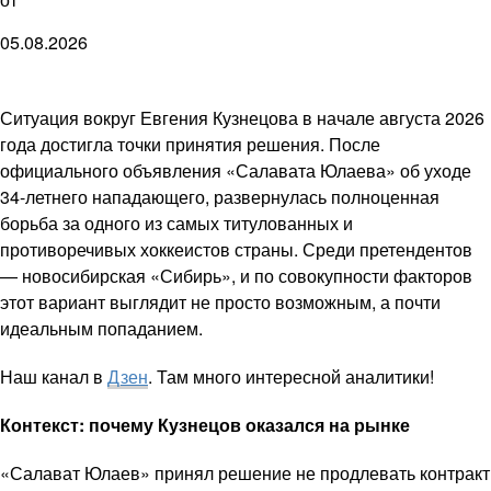
05.08.2026
Ситуация вокруг Евгения Кузнецова в начале августа 2026
года достигла точки принятия решения. После
официального объявления «Салавата Юлаева» об уходе
34-летнего нападающего, развернулась полноценная
борьба за одного из самых титулованных и
противоречивых хоккеистов страны. Среди претендентов
— новосибирская «Сибирь», и по совокупности факторов
этот вариант выглядит не просто возможным, а почти
идеальным попаданием.
Наш канал в
Дзен
. Там много интересной аналитики!
Контекст: почему Кузнецов оказался на рынке
«Салават Юлаев» принял решение не продлевать контракт