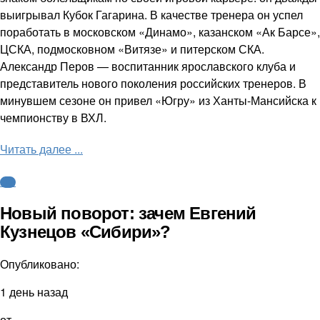
выигрывал Кубок Гагарина. В качестве тренера он успел
поработать в московском «Динамо», казанском «Ак Барсе»,
ЦСКА, подмосковном «Витязе» и питерском СКА.
Александр Перов — воспитанник ярославского клуба и
представитель нового поколения российских тренеров. В
минувшем сезоне он привел «Югру» из Ханты-Мансийска к
чемпионству в ВХЛ.
Читать далее ...
КХЛ
Новый поворот: зачем Евгений
Кузнецов «Сибири»?
Опубликовано:
1 день назад
от