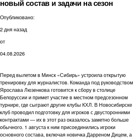
новый состав и задачи на сезон
Опубликовано:
2 дня назад
от
04.08.2026
Перед вылетом в Минск «Сибирь» устроила открытую
тренировку для журналистов. Команда под руководством
Ярослава Люзенкова готовится к сбору в столице
Белоруссии и примет участие в местном предсезонном
турнире, где сыграют другие клубы КХЛ. В Новосибирске
клуб проводил подготовку для игроков с двусторонними
контрактами — их в этот раз оказалось заметно больше
обычного. 1 августа к ним присоединились игроки
основного состава, включая новичка Дарреном Дицем, а