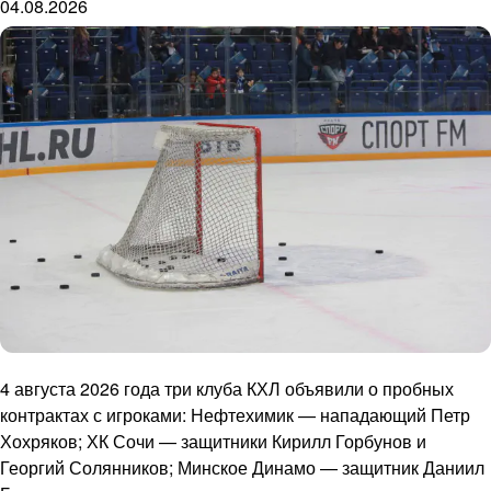
04.08.2026
4 августа 2026 года три клуба КХЛ объявили о пробных
контрактах с игроками: Нефтехимик — нападающий Петр
Хохряков; ХК Сочи — защитники Кирилл Горбунов и
Георгий Солянников; Минское Динамо — защитник Даниил