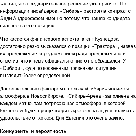
заявил, что предварительное решение уже принято. По
информации инсайдеров, «Сибирь» расторгла контракт с
Энди Андреоффом именно потому, что нашла кандидата
сильнее на его позицию.
Что касается финансового аспекта, агент Кузнецова
достаточно резко высказался о позиции «Трактора», назвав
их предложение «предложением ради предложения» и
отметив, что к нему официально никто не обращался. У
«Сибири», судя по косвенным признакам, ситуация
выглядит более определённой.
Дополнительным фактором в пользу «Сибири» является
атмосфера в Новосибирске. «Сибирь-Арена» заполнена на
каждом матче, там потрясающая атмосфера, в которой
Кузнецову будет проще творить красоту на льду и получать
удовольствие от хоккея. Для Евгения это очень важно.
Конкуренты и вероятность