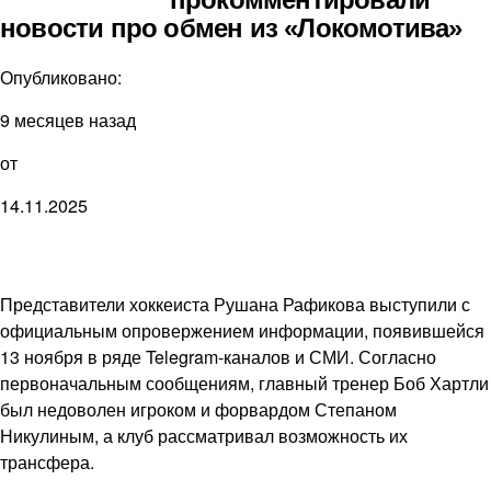
новости про обмен из «Локомотива»
Опубликовано:
9 месяцев назад
от
14.11.2025
Представители хоккеиста Рушана Рафикова выступили с
официальным опровержением информации, появившейся
13 ноября в ряде Telegram-каналов и СМИ. Согласно
первоначальным сообщениям, главный тренер Боб Хартли
был недоволен игроком и форвардом Степаном
Никулиным, а клуб рассматривал возможность их
трансфера.