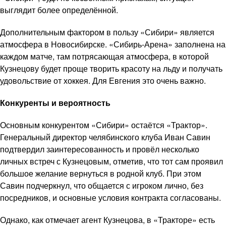
выглядит более определённой.
Дополнительным фактором в пользу «Сибири» является
атмосфера в Новосибирске. «Сибирь-Арена» заполнена на
каждом матче, там потрясающая атмосфера, в которой
Кузнецову будет проще творить красоту на льду и получать
удовольствие от хоккея. Для Евгения это очень важно.
Конкуренты и вероятность
Основным конкурентом «Сибири» остаётся «Трактор».
Генеральный директор челябинского клуба Иван Савин
подтвердил заинтересованность и провёл несколько
личных встреч с Кузнецовым, отметив, что тот сам проявил
большое желание вернуться в родной клуб. При этом
Савин подчеркнул, что общается с игроком лично, без
посредников, и основные условия контракта согласованы.
Однако, как отмечает агент Кузнецова, в «Тракторе» есть