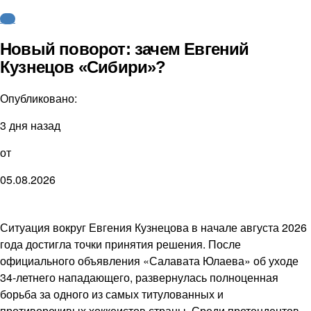
КХЛ
Новый поворот: зачем Евгений
Кузнецов «Сибири»?
Опубликовано:
3 дня назад
от
05.08.2026
Ситуация вокруг Евгения Кузнецова в начале августа 2026
года достигла точки принятия решения. После
официального объявления «Салавата Юлаева» об уходе
34-летнего нападающего, развернулась полноценная
борьба за одного из самых титулованных и
противоречивых хоккеистов страны. Среди претендентов