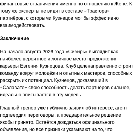
финансовые ограничения именно по отношению к Жене. К
тому же эксперты не видят в составе «Трактора»
партнёров, с которыми Кузнецов мог бы эффективно
взаимодействовать.
Заключение
На начало августа 2026 года «Сибирь» выглядит как
наиболее вероятное и логичное место продолжения
карьеры Евгения Кузнецова. Клуб целенаправленно строит
команду вокруг молодёжи и опытных мастеров, способных
раскрыть их потенциал. Кузнецов, доказавший в
«Салавате» свою способность делать партнёров сильнее,
идеально вписывается в эту модель.
Главный тренер уже публично заявил об интересе, агент
подтвердил переговоры, а предварительное решение
якобы принято. Остаётся дождаться официального
объявления, но все признаки указывают на то, что