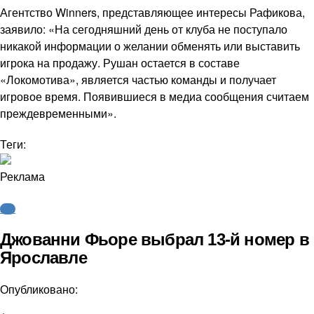
Агентство Winners, представляющее интересы Рафикова,
заявило: «На сегодняшний день от клуба не поступало
никакой информации о желании обменять или выставить
игрока на продажу. Рушан остается в составе
«Локомотива», является частью команды и получает
игровое время. Появившиеся в медиа сообщения считаем
преждевременными».
Теги:
Реклама
КХЛ
Джованни Фьоре выбрал 13-й номер в
Ярославле
Опубликовано: