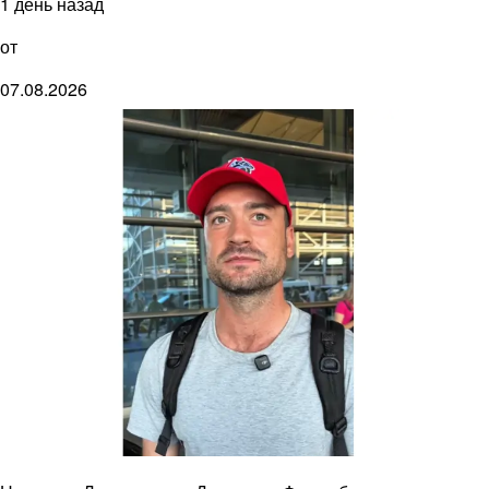
1 день назад
от
07.08.2026