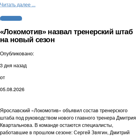
Читать далее ...
Другие виды
«Локомотив» назвал тренерский штаб
на новый сезон
Опубликовано:
3 дня назад
от
05.08.2026
Ярославский «Локомотив» объявил состав тренерского
штаба под руководством нового главного тренера Дмитрия
Квартальнова. В команде остаются специалисты,
работавшие в прошлом сезоне: Сергей Звягин, Дмитрий