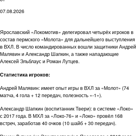
07.08.2026
Ярославский «Локомотив» делегировал четырёх игроков в
состав пермского «Молота» для дальнейшего выступления
в ВХЛ. В число командированных вошли защитники Андрей
Малявин и Александр Шапкин, а также нападающие
Алексей Эльблаус и Роман Лутцев.
Статистика игроков:
Андрей Малявин: имеет опыт игры в ВХЛ за «Молот» (74
матча, 4 гола + 12 передач, полезность «-1»).
Александр Шапкин (воспитанник Твери): в системе «Локо»
с 2017 года. В МХЛ за «Локо-76» и «Локо» провёл 168
встреч, заработав 40 очков (10 шайб + 30 передач).