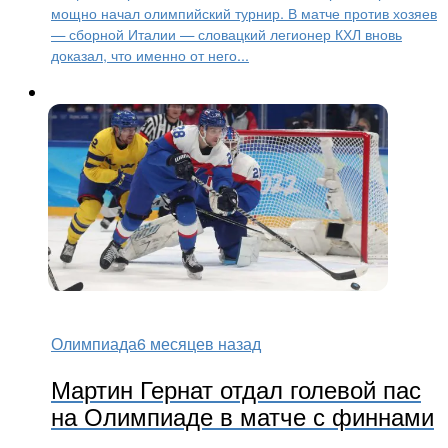
мощно начал олимпийский турнир. В матче против хозяев
— сборной Италии — словацкий легионер КХЛ вновь
доказал, что именно от него...
Олимпиада
6 месяцев назад
Мартин Гернат отдал голевой пас
на Олимпиаде в матче с финнами