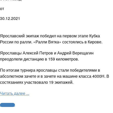
от
30.12.2021
Ярославский экипаж победил на первом этапе Кубка
России по ралли. «Ралли Вятка» состоялись в Кирове.
Ярославцы Алексей Петров и Андрей Верещагин
преодолели дистанцию в 159 километров.
По итогам турнира ярославцы стали победителями в
абсолютном зачете и в зачете на машине класса 4000Н. В
состязаниях участвовало 19 экипажей.
Читать далее ...
Автоспорт