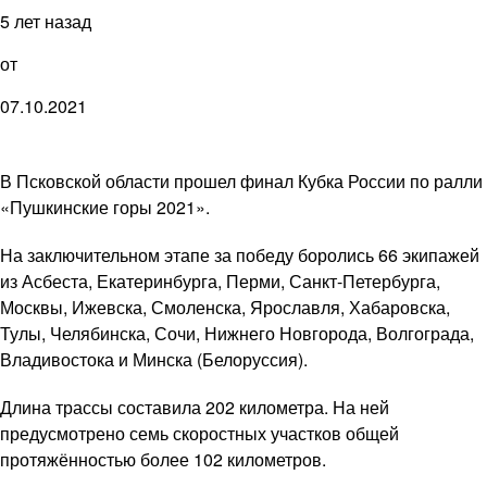
5 лет назад
от
07.10.2021
В Псковской области прошел финал Кубка России по ралли
«Пушкинские горы 2021».
На заключительном этапе за победу боролись 66 экипажей
из Асбеста, Екатеринбурга, Перми, Санкт-Петербурга,
Москвы, Ижевска, Смоленска, Ярославля, Хабаровска,
Тулы, Челябинска, Сочи, Нижнего Новгорода, Волгограда,
Владивостока и Минска (Белоруссия).
Длина трассы составила 202 километра. На ней
предусмотрено семь скоростных участков общей
протяжённостью более 102 километров.