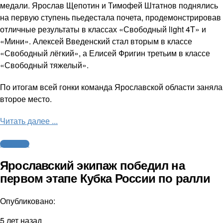
медали. Ярослав Щепотин и Тимофей Штатнов поднялись
на первую ступень пьедестала почета, продемонстрировав
отличные результаты в классах «Свободный light 4T» и
«Мини». Алексей Введенский стал вторым в классе
«Свободный лёгкий», а Елисей Фригин третьим в классе
«Свободный тяжелый».
По итогам всей гонки команда Ярославской области заняла
второе место.
Читать далее ...
Автоспорт
Ярославский экипаж победил на
первом этапе Кубка России по ралли
Опубликовано:
5 лет назад