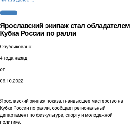
Автоспорт
Ярославский экипаж стал обладателем
Кубка России по ралли
Опубликовано:
4 года назад
от
06.10.2022
Ярославский экипаж показал наивысшее мастерство на
Кубке России по ралли, сообщает региональный
департамент по физкультуре, спорту и молодежной
политике.