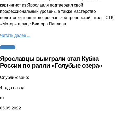
картингист из Ярославля подтвердил свой
профессиональный уровень, а также мастерство
подготовки гонщиков ярославской тренерской школы СТК
«Мотор» в лице Виктора Павлова.
Читать далее ...
Автоспорт
Ярославцы выиграли этап Кубка
России по ралли «Голубые озера»
Опубликовано:
4 года назад
от
05.05.2022