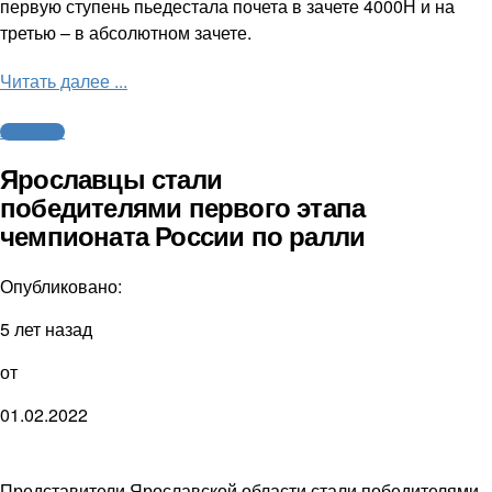
первую ступень пьедестала почета в зачете 4000Н и на
третью – в абсолютном зачете.
Читать далее ...
Автоспорт
Ярославцы стали
победителями первого этапа
чемпионата России по ралли
Опубликовано:
5 лет назад
от
01.02.2022
Представители Ярославской области стали победителями