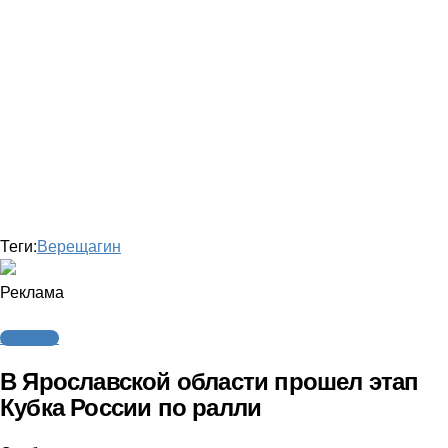
Теги:
Верещагин
Реклама
Автоспорт
В Ярославской области прошел этап
Кубка России по ралли