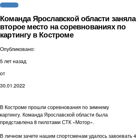
Автоспорт
Команда Ярославской области заняла
второе место на соревнованиях по
картингу в Костроме
Опубликовано:
5 лет назад
от
30.01.2022
В Костроме прошли соревнования по зимнему
картингу. Команда Ярославской области была
представлена 8 пилотами СТК «Мотор».
В личном зачете нашим спортсменам удалось завоевать 4