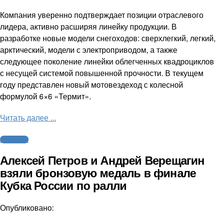
Компания уверенно подтверждает позиции отраслевого
лидера, активно расширяя линейку продукции. В
разработке новые модели снегоходов: сверхлегкий, легкий,
арктический, модели с электроприводом, а также
следующее поколение линейки облегченных квадроциклов
с несущей системой повышенной прочности. В текущем
году представлен новый мотовездеход с колесной
формулой 6×6 «Термит».
Читать далее ...
Автоспорт
Алексей Петров и Андрей Верещагин
взяли бронзовую медаль в финале
Кубка России по ралли
Опубликовано: