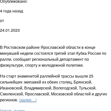
Опубликовано:
4 года назад
от
24.01.2023
В Ростовском районе Ярославской области в конце
минувшей недели состоялся третий этап Кубка России по
ралли, сообщает региональный департамент по
физкультуре, спорту и молодежной политике.
На старт знаменитой раллийной трассы вышли 25
сильнейших экипажей из обеих столиц, Брянской,
Ивановской, Владимирской, Вологодской, Тульской,
Смоленской, Ярославской, Московской областей и других
регионов.
(далее…)
Читать далее ...