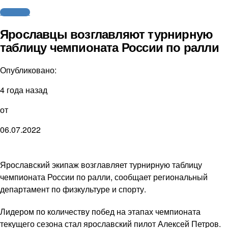
Автоспорт
Ярославцы возглавляют турнирную
таблицу чемпионата России по ралли
Опубликовано:
4 года назад
от
06.07.2022
Ярославский экипаж возглавляет турнирную таблицу
чемпионата России по ралли, сообщает региональный
департамент по физкультуре и спорту.
Лидером по количеству побед на этапах чемпионата
текущего сезона стал ярославский пилот Алексей Петров.