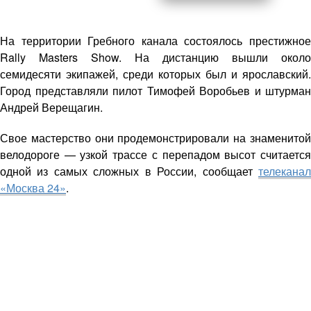
На территории Гребного канала состоялось престижное
Rally Masters Show. На дистанцию вышли около
семидесяти экипажей, среди которых был и ярославский.
Город представляли пилот Тимофей Воробьев и штурман
Андрей Верещагин.
Свое мастерство они продемонстрировали на знаменитой
велодороге — узкой трассе с перепадом высот считается
одной из самых сложных в России, сообщает
телеканал
«Москва 24»
.