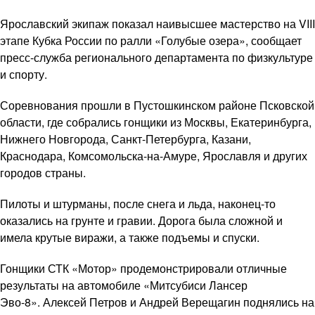
Ярославский экипаж показал наивысшее мастерство на VIII
этапе Кубка России по ралли «Голубые озера», сообщает
пресс-служба регионального департамента по физкультуре
и спорту.
Соревнования прошли в Пустошкинском районе Псковской
области, где собрались гонщики из Москвы, Екатеринбурга,
Нижнего Новгорода, Санкт-Петербурга, Казани,
Краснодара, Комсомольска-на-Амуре, Ярославля и других
городов страны.
Пилоты и штурманы, после снега и льда, наконец-то
оказались на грунте и гравии. Дорога была сложной и
имела крутые виражи, а также подъемы и спуски.
Гонщики СТК «Мотор» продемонстрировали отличные
результаты на автомобиле «Митсубиси Лансер
Эво-8». Алексей Петров и Андрей Верещагин поднялись на