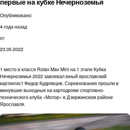
первые на кубке Нечерноземья
Опубликовано:
4 года назад
от
23.05.2022
1 место в классе Rotax Max Mini на 1 этапе Кубка
Нечерноземья 2022 завоевал юный ярославский
картингист Федор Кудрявцев. Соревнования прошли в
минувшие выходные на картодроме спортивно-
технического клуба «Мотор» в Дзержинском районе
Ярославля.