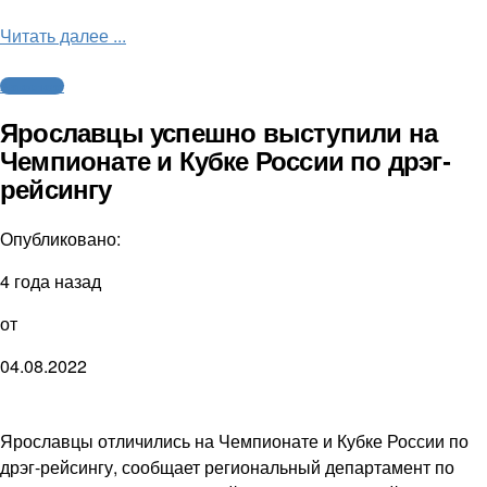
Читать далее ...
Автоспорт
Ярославцы успешно выступили на
Чемпионате и Кубке России по дрэг-
рейсингу
Опубликовано:
4 года назад
от
04.08.2022
Ярославцы отличились на Чемпионате и Кубке России по
дрэг-рейсингу, сообщает региональный департамент по