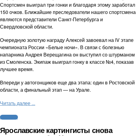
Спортсмен выиграл три гонки и благодаря этому заработал
150 очков. Ближайшие преследователи нашего спортсмена
являются представители Санкт-Петербурга и
Свердловской области.
Очередную золотую награду Алексей завоевал на IV этапе
чемпионата России «Белые ночи». В связи с болезнью
напарника Андрея Верещагина он выступил со штурманом
из Смоленска. Экипаж выиграл гонку в классе №4, показав
лучшее время.
Впереди у автогонщиков еще два этапа: один в Ростовской
области, а финальный этап — на Урале.
Читать далее ...
Автоспорт
Ярославские картингисты снова