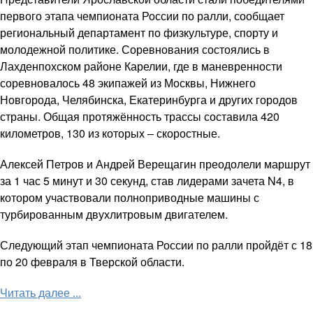
первого этапа чемпионата России по ралли, сообщает
региональный департамент по физкультуре, спорту и
молодежной политике. Соревнования состоялись в
Лахденпохском районе Карелии, где в маневренности
соревновалось 48 экипажей из Москвы, Нижнего
Новгорода, Челябинска, Екатеринбурга и других городов
страны. Общая протяжённость трассы составила 420
километров, 130 из которых – скоростные.
Алексей Петров и Андрей Верещагин преодолели маршрут
за 1 час 5 минут и 30 секунд, став лидерами зачета N4, в
котором участвовали полноприводные машины с
турбированным двухлитровым двигателем.
Следующий этап чемпионата России по ралли пройдёт с 18
по 20 февраля в Тверской области.
Читать далее ...