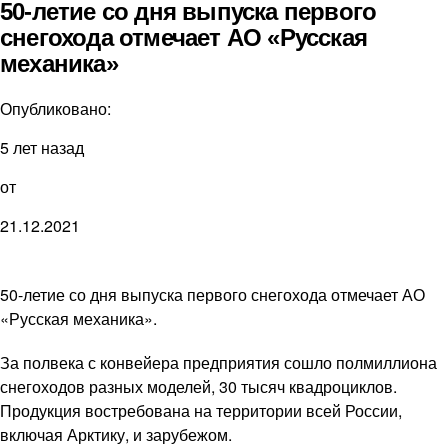
50-летие со дня выпуска первого
снегохода отмечает АО «Русская
механика»
Опубликовано:
5 лет назад
от
21.12.2021
50-летие со дня выпуска первого снегохода отмечает АО
«Русская механика».
За полвека с конвейера предприятия сошло полмиллиона
снегоходов разных моделей, 30 тысяч квадроциклов.
Продукция востребована на территории всей России,
включая Арктику, и зарубежом.