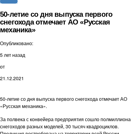
Автоспорт
50-летие со дня выпуска первого
снегохода отмечает АО «Русская
механика»
Опубликовано:
5 лет назад
от
21.12.2021
50-летие со дня выпуска первого снегохода отмечает АО
«Русская механика».
За полвека с конвейера предприятия сошло полмиллиона
снегоходов разных моделей, 30 тысяч квадроциклов.
Продукция востребована на территории всей России,