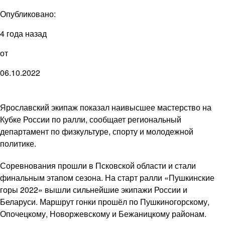
Опубликовано:
4 года назад
от
06.10.2022
Ярославский экипаж показал наивысшее мастерство на
Кубке России по ралли, сообщает региональный
департамент по физкультуре, спорту и молодежной
политике.
Соревнования прошли в Псковской области и стали
финальным этапом сезона. На старт ралли «Пушкинские
горы 2022» вышли сильнейшие экипажи России и
Беларуси. Маршрут гонки прошёл по Пушкиногорскому,
Опочецкому, Новоржевскому и Бежаницкому районам.