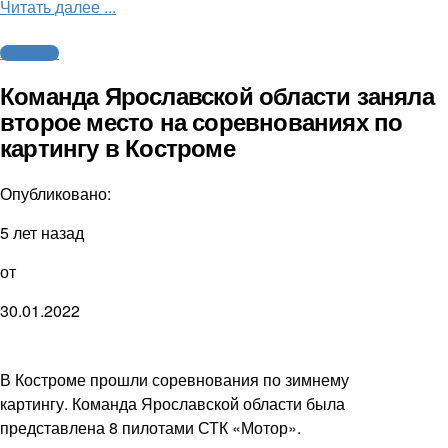
Читать далее ...
Автоспорт
Команда Ярославской области заняла
второе место на соревнованиях по
картингу в Костроме
Опубликовано:
5 лет назад
от
30.01.2022
В Костроме прошли соревнования по зимнему
картингу. Команда Ярославской области была
представлена 8 пилотами СТК «Мотор».