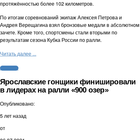
протяжённостью более 102 километров.
По итогам соревнований экипаж Алексея Петрова и
Андрея Верещагина взял бронзовые медали в абсолютном
зачете. Кроме того, спортсмены стали вторыми по
результатам сезона Кубка России по ралли.
Читать далее ...
Автоспорт
Ярославские гонщики финишировали
в лидерах на ралли «900 озер»
Опубликовано:
5 лет назад
от