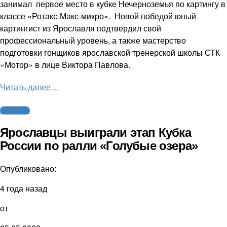
занимал первое место в кубке Нечерноземья по картингу в
классе «Ротакс-Макс-микро». Новой победой юный
картингист из Ярославля подтвердил свой
профессиональный уровень, а также мастерство
подготовки гонщиков ярославской тренерской школы СТК
«Мотор» в лице Виктора Павлова.
Читать далее ...
Автоспорт
Ярославцы выиграли этап Кубка
России по ралли «Голубые озера»
Опубликовано:
4 года назад
от