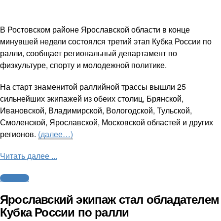
В Ростовском районе Ярославской области в конце
минувшей недели состоялся третий этап Кубка России по
ралли, сообщает региональный департамент по
физкультуре, спорту и молодежной политике.
На старт знаменитой раллийной трассы вышли 25
сильнейших экипажей из обеих столиц, Брянской,
Ивановской, Владимирской, Вологодской, Тульской,
Смоленской, Ярославской, Московской областей и других
регионов.
(далее…)
Читать далее ...
Автоспорт
Ярославский экипаж стал обладателем
Кубка России по ралли