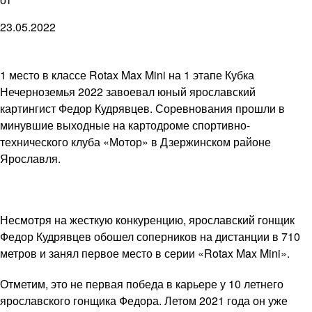
23.05.2022
1 место в классе Rotax Max Mini на 1 этапе Кубка
Нечерноземья 2022 завоевал юный ярославский
картингист Федор Кудрявцев. Соревнования прошли в
минувшие выходные на картодроме спортивно-
технического клуба «Мотор» в Дзержинском районе
Ярославля.
Несмотря на жесткую конкуренцию, ярославский гонщик
Федор Кудрявцев обошел соперников на дистанции в 710
метров и занял первое место в серии «Rotax Max Mini».
Отметим, это не первая победа в карьере у 10 летнего
ярославского гонщика Федора. Летом 2021 года он уже