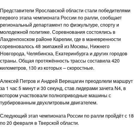
Представители Ярославской области стали победителями
первого этапа чемпионата России по ралли, сообщает
региональный департамент по физкультуре, спорту и
молодежной политике. Соревнования состоялись в
Лахденпохском районе Карелии, где в маневренности
соревновалось 48 экипажей из Москвы, Нижнего
Новгорода, Челябинска, Екатеринбурга и других городов
страны. Общая протяжённость трассы составила 420
километров, 130 из которых – скоростные.
Алексей Петров и Андрей Верещагин преодолели маршрут
за 1 час 5 минут и 30 секунд, став лидерами зачета N4, в
котором участвовали полноприводные машины с
турбированным двухлитровым двигателем.
Следующий этап чемпионата России по ралли пройдёт с 18
по 20 февраля в Тверской области.