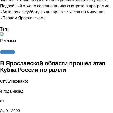
Подробный отчет о соревнованиях смотрите в программе
«Автопро» в субботу 26 января в 17 часов 30 минут на
«Первом Ярославском».
Теги:
Реклама
Автоспорт
В Ярославской области прошел этап
Кубка России по ралли
Опубликовано:
4 года назад
от
24.01.2023