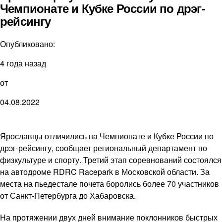
Чемпионате и Кубке России по дрэг-
рейсингу
Опубликовано:
4 года назад
от
04.08.2022
Ярославцы отличились на Чемпионате и Кубке России по
дрэг-рейсингу, сообщает региональный департамент по
физкультуре и спорту. Третий этап соревнований состоялся
на автодроме RDRC Racepark в Московской области. За
места на пьедестале почета боролись более 70 участников
от Санкт-Петербурга до Хабаровска.
На протяжении двух дней внимание поклонников быстрых