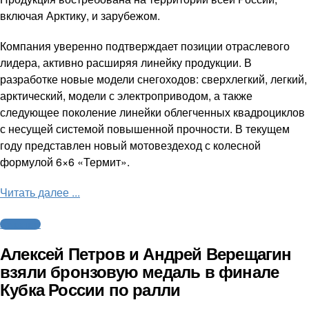
включая Арктику, и зарубежом.
Компания уверенно подтверждает позиции отраслевого
лидера, активно расширяя линейку продукции. В
разработке новые модели снегоходов: сверхлегкий, легкий,
арктический, модели с электроприводом, а также
следующее поколение линейки облегченных квадроциклов
с несущей системой повышенной прочности. В текущем
году представлен новый мотовездеход с колесной
формулой 6×6 «Термит».
Читать далее ...
Автоспорт
Алексей Петров и Андрей Верещагин
взяли бронзовую медаль в финале
Кубка России по ралли