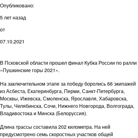
Опубликовано:
5 лет назад
от
07.10.2021
В Псковской области прошел финал Кубка России по ралли
«Пушкинские горы 2021».
На заключительном этапе за победу боролись 66 экипажей
из Асбеста, Екатеринбурга, Перми, Санкт-Петербурга,
Москвы, Ижевска, Смоленска, Ярославля, Хабаровска,
Тулы, Челябинска, Сочи, Нижнего Новгорода, Волгограда,
Владивостока и Минска (Белоруссия).
Длина трассы составила 202 километра. На ней
предусмотрено семь скоростных участков общей