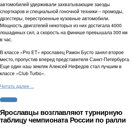
автомобилей удерживали захватывающие заезды
спорткаров и специальной гоночной техники – промоды,
дрэгстеры, перестроенные кузовные автомобили.
Мощность двигателей некоторых из них достигала 4000
лошадиных сил, а скорость на финише превышала 300 км
в час.
В классе «Pro ET» ярославец Рамон Бусто занял второе
место, пропустив вперед представителя Санкт-Петербурга.
Еще один наш земляк Алексей Нефедов стал лучшим в
классе «Club Turbo».
Читать далее ...
Автоспорт
Ярославцы возглавляют турнирную
таблицу чемпионата России по ралли