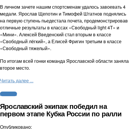
В личном зачете нашим спортсменам удалось завоевать 4
медали. Ярослав Щепотин и Тимофей Штатнов поднялись
на первую ступень пьедестала почета, продемонстрировав
отличные результаты в классах «Свободный light 4T» и
«Мини». Алексей Введенский стал вторым в классе
«Свободный лёгкий», а Елисей Фригин третьим в классе
«Свободный тяжелый».
По итогам всей гонки команда Ярославской области заняла
второе место.
Читать далее ...
Автоспорт
Ярославский экипаж победил на
первом этапе Кубка России по ралли
Опубликовано: