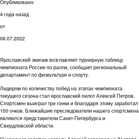
Опубликовано:
4 года назад
от
06.07.2022
Ярославский экипаж возглавляет турнирную таблицу
чемпионата России по ралли, сообщает региональный
департамент по физкультуре и спорту.
Лидером по количеству побед на этапах чемпионата
текущего сезона стал ярославский пилот Алексей Петров.
Спортсмен выиграл три гонки и благодаря этому заработал
150 очков. Ближайшие преследователи нашего спортсмена
являются представители Санкт-Петербурга и
Свердловской области.