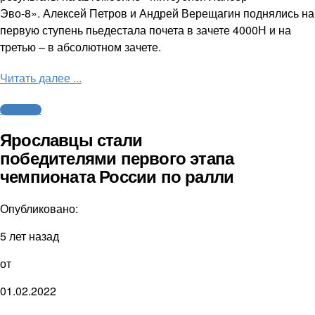
Эво-8». Алексей Петров и Андрей Верещагин поднялись на
первую ступень пьедестала почета в зачете 4000Н и на
третью – в абсолютном зачете.
Читать далее ...
Автоспорт
Ярославцы стали
победителями первого этапа
чемпионата России по ралли
Опубликовано:
5 лет назад
от
01.02.2022