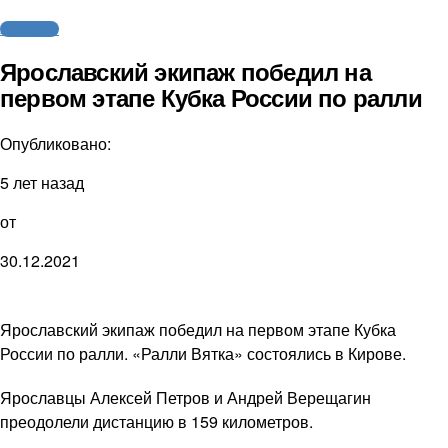
Автоспорт
Ярославский экипаж победил на
первом этапе Кубка России по ралли
Опубликовано:
5 лет назад
от
30.12.2021
Ярославский экипаж победил на первом этапе Кубка
России по ралли. «Ралли Вятка» состоялись в Кирове.
Ярославцы Алексей Петров и Андрей Верещагин
преодолели дистанцию в 159 километров.