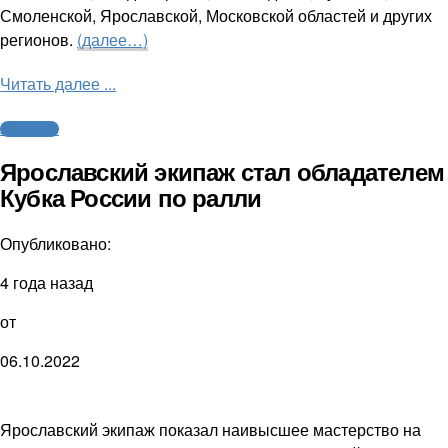
Смоленской, Ярославской, Московской областей и других
регионов.
(далее…)
Читать далее ...
Автоспорт
Ярославский экипаж стал обладателем
Кубка России по ралли
Опубликовано:
4 года назад
от
06.10.2022
Ярославский экипаж показал наивысшее мастерство на