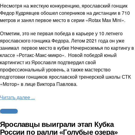
Несмотря на жесткую конкуренцию, ярославский гонщик
Федор Кудрявцев обошел соперников на дистанции в 710
метров и занял первое место в серии «Rotax Max Mini».
Отметим, это не первая победа в карьере у 10 летнего
ярославского гонщика Федора. Летом 2021 года он уже
занимал первое место в кубке Нечерноземья по картингу в
классе «Ротакс-Макс-микро». Новой победой юный
картингист из Ярославля подтвердил свой
профессиональный уровень, а также мастерство
подготовки гонщиков ярославской тренерской школы СТК
«Мотор» в лице Виктора Павлова.
Читать далее ...
Автоспорт
Ярославцы выиграли этап Кубка
России по ралли «Голубые озера»