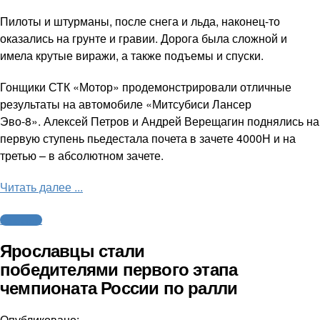
Пилоты и штурманы, после снега и льда, наконец-то
оказались на грунте и гравии. Дорога была сложной и
имела крутые виражи, а также подъемы и спуски.
Гонщики СТК «Мотор» продемонстрировали отличные
результаты на автомобиле «Митсубиси Лансер
Эво-8». Алексей Петров и Андрей Верещагин поднялись на
первую ступень пьедестала почета в зачете 4000Н и на
третью – в абсолютном зачете.
Читать далее ...
Автоспорт
Ярославцы стали
победителями первого этапа
чемпионата России по ралли
Опубликовано: