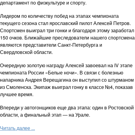
департамент по физкультуре и спорту.
Лидером по количеству побед на этапах чемпионата
текущего сезона стал ярославский пилот Алексей Петров.
Спортсмен выиграл три гонки и благодаря этому заработал
150 очков. Ближайшие преследователи нашего спортсмена
являются представители Санкт-Петербурга и
Свердловской области.
Очередную золотую награду Алексей завоевал на IV этапе
чемпионата России «Белые ночи». В связи с болезнью
напарника Андрея Верещагина он выступил со штурманом
из Смоленска. Экипаж выиграл гонку в классе №4, показав
лучшее время.
Впереди у автогонщиков еще два этапа: один в Ростовской
области, а финальный этап — на Урале.
Читать далее ...