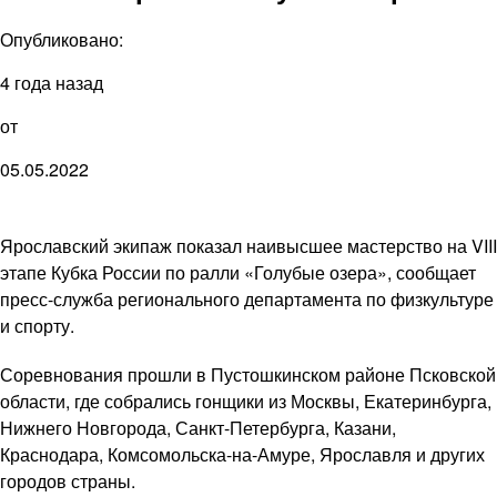
Опубликовано:
4 года назад
от
05.05.2022
Ярославский экипаж показал наивысшее мастерство на VIII
этапе Кубка России по ралли «Голубые озера», сообщает
пресс-служба регионального департамента по физкультуре
и спорту.
Соревнования прошли в Пустошкинском районе Псковской
области, где собрались гонщики из Москвы, Екатеринбурга,
Нижнего Новгорода, Санкт-Петербурга, Казани,
Краснодара, Комсомольска-на-Амуре, Ярославля и других
городов страны.