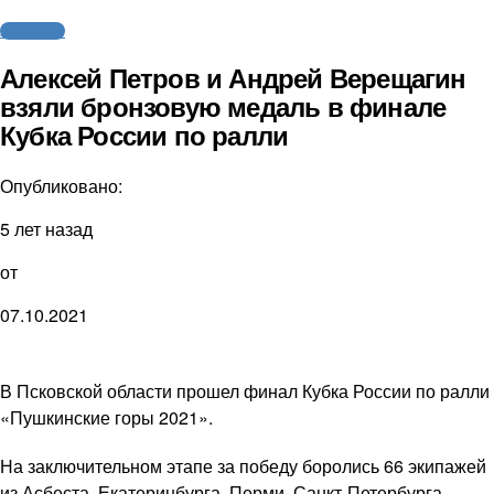
Автоспорт
Алексей Петров и Андрей Верещагин
взяли бронзовую медаль в финале
Кубка России по ралли
Опубликовано:
5 лет назад
от
07.10.2021
В Псковской области прошел финал Кубка России по ралли
«Пушкинские горы 2021».
На заключительном этапе за победу боролись 66 экипажей
из Асбеста, Екатеринбурга, Перми, Санкт-Петербурга,