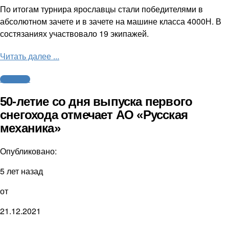
По итогам турнира ярославцы стали победителями в
абсолютном зачете и в зачете на машине класса 4000Н. В
состязаниях участвовало 19 экипажей.
Читать далее ...
Автоспорт
50-летие со дня выпуска первого
снегохода отмечает АО «Русская
механика»
Опубликовано:
5 лет назад
от
21.12.2021