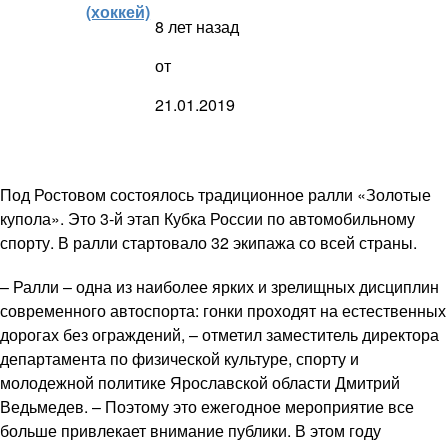
(хоккей)
8 лет назад
от
21.01.2019
Под Ростовом состоялось традиционное ралли «Золотые
купола». Это 3-й этап Кубка России по автомобильному
спорту. В ралли стартовало 32 экипажа со всей страны.
– Ралли – одна из наиболее ярких и зрелищных дисциплин
современного автоспорта: гонки проходят на естественных
дорогах без ограждений, – отметил заместитель директора
департамента по физической культуре, спорту и
молодежной политике Ярославской области Дмитрий
Ведьмедев. – Поэтому это ежегодное мероприятие все
больше привлекает внимание публики. В этом году