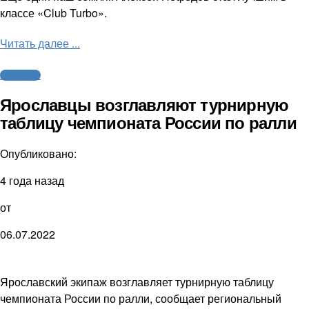
классе «Club Turbo».
Читать далее ...
Автоспорт
Ярославцы возглавляют турнирную
таблицу чемпионата России по ралли
Опубликовано:
4 года назад
от
06.07.2022
Ярославский экипаж возглавляет турнирную таблицу
чемпионата России по ралли, сообщает региональный