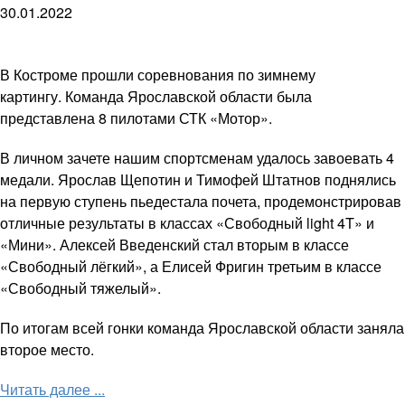
30.01.2022
В Костроме прошли соревнования по зимнему
картингу. Команда Ярославской области была
представлена 8 пилотами СТК «Мотор».
В личном зачете нашим спортсменам удалось завоевать 4
медали. Ярослав Щепотин и Тимофей Штатнов поднялись
на первую ступень пьедестала почета, продемонстрировав
отличные результаты в классах «Свободный light 4T» и
«Мини». Алексей Введенский стал вторым в классе
«Свободный лёгкий», а Елисей Фригин третьим в классе
«Свободный тяжелый».
По итогам всей гонки команда Ярославской области заняла
второе место.
Читать далее ...