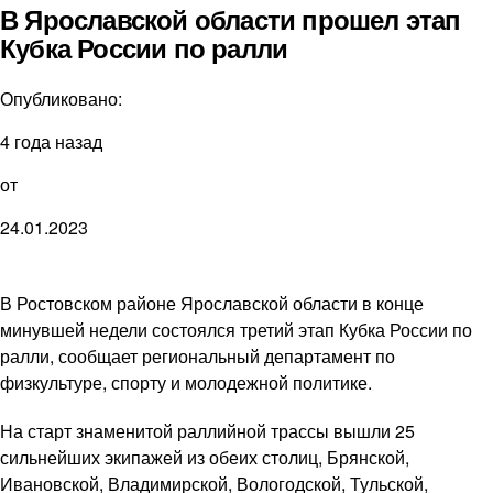
В Ярославской области прошел этап
Кубка России по ралли
Опубликовано:
4 года назад
от
24.01.2023
В Ростовском районе Ярославской области в конце
минувшей недели состоялся третий этап Кубка России по
ралли, сообщает региональный департамент по
физкультуре, спорту и молодежной политике.
На старт знаменитой раллийной трассы вышли 25
сильнейших экипажей из обеих столиц, Брянской,
Ивановской, Владимирской, Вологодской, Тульской,