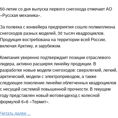
50-летие со дня выпуска первого снегохода отмечает АО
«Русская механика».
За полвека с конвейера предприятия сошло полмиллиона
снегоходов разных моделей, 30 тысяч квадроциклов.
Продукция востребована на территории всей России,
включая Арктику, и зарубежом.
Компания уверенно подтверждает позиции отраслевого
лидера, активно расширяя линейку продукции. В
разработке новые модели снегоходов: сверхлегкий, легкий,
арктический, модели с электроприводом, а также
следующее поколение линейки облегченных квадроциклов
с несущей системой повышенной прочности. В текущем
году представлен новый мотовездеход с колесной
формулой 6×6 «Термит».
Читать далее ...