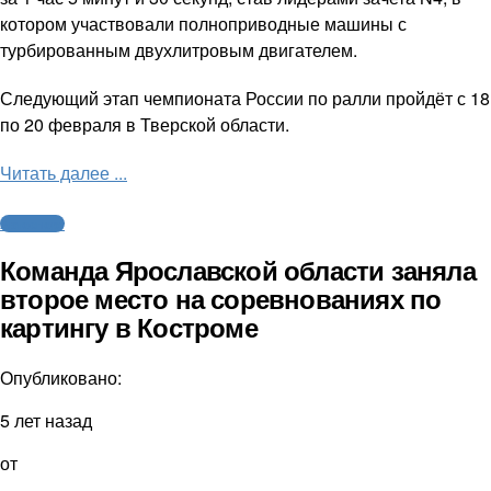
котором участвовали полноприводные машины с
турбированным двухлитровым двигателем.
Следующий этап чемпионата России по ралли пройдёт с 18
по 20 февраля в Тверской области.
Читать далее ...
Автоспорт
Команда Ярославской области заняла
второе место на соревнованиях по
картингу в Костроме
Опубликовано:
5 лет назад
от