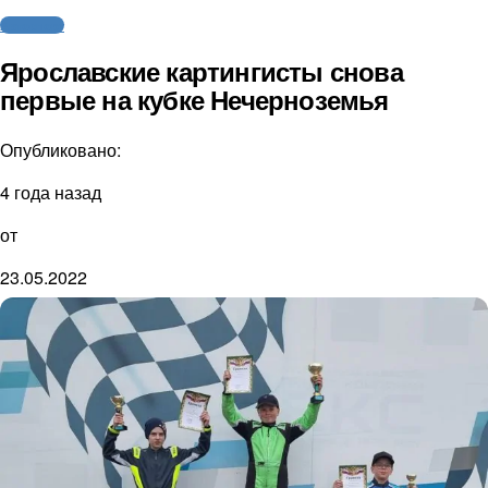
Автоспорт
Ярославские картингисты снова
первые на кубке Нечерноземья
Опубликовано:
4 года назад
от
23.05.2022