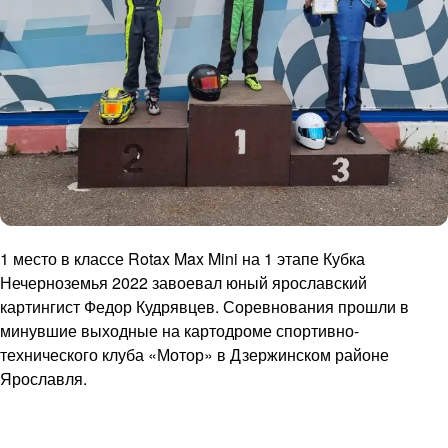
1 место в классе Rotax Max Mini на 1 этапе Кубка
Нечерноземья 2022 завоевал юный ярославский
картингист Федор Кудрявцев. Соревнования прошли в
минувшие выходные на картодроме спортивно-
технического клуба «Мотор» в Дзержинском районе
Ярославля.