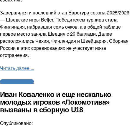
Завершился и последний этап Евротура сезона-2025/2026
— Шведские игры Beijer. Победителем турнира стала
Финляндия, набравшая семь очков, а в общей таблице
первое место заняла Швеция с 29 баллами. Далее
расположились Чехия, Финляндия и Швейцария. Сборная
России в этих соревнованиях не участвует из-за
отстранения.
Читать далее ...
Молодежный хоккей
Иван Коваленко и еще несколько
молодых игроков «Локомотива»
вызваны в сборную U18
Опубликовано: