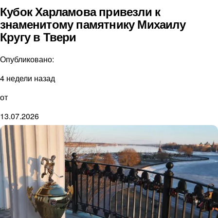
Кубок Харламова привезли к
знаменитому памятнику Михаилу
Кругу в Твери
Опубликовано:
4 недели назад
от
13.07.2026