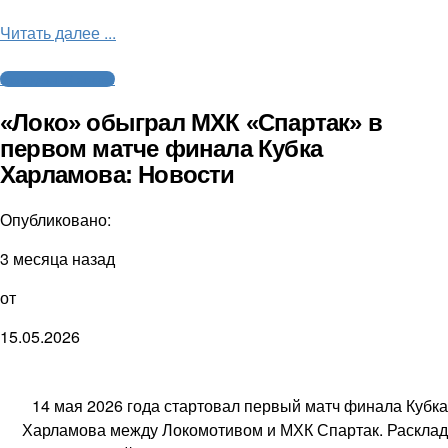
Читать далее ...
Молодежный хоккей
«Локо» обыграл МХК «Спартак» в
первом матче финала Кубка
Харламова: Новости
Опубликовано:
3 месяца назад
от
15.05.2026
14 мая 2026 года стартовал первый матч финала Кубка
Харламова между Локомотивом и МХК Спартак. Расклад