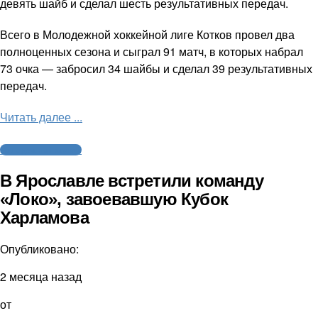
девять шайб и сделал шесть результативных передач.
Всего в Молодежной хоккейной лиге Котков провел два
полноценных сезона и сыграл 91 матч, в которых набрал
73 очка — забросил 34 шайбы и сделал 39 результативных
передач.
Читать далее ...
Молодежный хоккей
В Ярославле встретили команду
«Локо», завоевавшую Кубок
Харламова
Опубликовано:
2 месяца назад
от