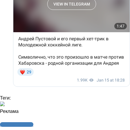
Теги:
Реклама
Молодежный хоккей