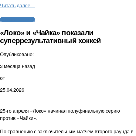
Читать далее ...
Молодежный хоккей
«Локо» и «Чайка» показали
суперрезультативный хоккей
Опубликовано:
3 месяца назад
от
25.04.2026
25-го апреля «Локо» начинал полуфинальную серию
против «Чайки».
По сравнению с заключительным матчем второго раунда в