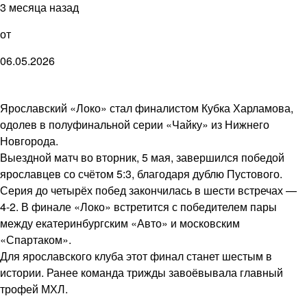
3 месяца назад
от
06.05.2026
Ярославский «Локо» стал финалистом Кубка Харламова,
одолев в полуфинальной серии «Чайку» из Нижнего
Новгорода.
Выездной матч во вторник, 5 мая, завершился победой
ярославцев со счётом 5:3, благодаря дублю Пустового.
Серия до четырёх побед закончилась в шести встречах —
4-2. В финале «Локо» встретится с победителем пары
между екатеринбургским «Авто» и московским
«Спартаком».
Для ярославского клуба этот финал станет шестым в
истории. Ранее команда трижды завоёвывала главный
трофей МХЛ.