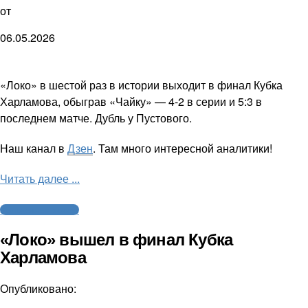
от
06.05.2026
«Локо» в шестой раз в истории выходит в финал Кубка
Харламова, обыграв «Чайку» — 4-2 в серии и 5:3 в
последнем матче. Дубль у Пустового.
Наш канал в
Дзен
. Там много интересной аналитики!
Читать далее ...
Молодежный хоккей
«Локо» вышел в финал Кубка
Харламова
Опубликовано: