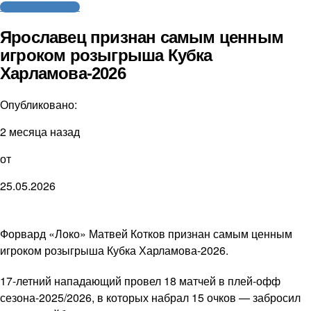
Молодежный хоккей
Ярославец признан самым ценным
игроком розыгрыша Кубка
Харламова-2026
Опубликовано:
2 месяца назад
от
25.05.2026
Форвард «Локо» Матвей Котков признан самым ценным
игроком розыгрыша Кубка Харламова-2026.
17-летний нападающий провел 18 матчей в плей-офф
сезона-2025/2026, в которых набрал 15 очков — забросил