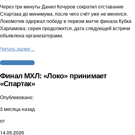
Через три минуты Данил Кочуров сократил отставание
Спартака до минимума, после чего счёт уже не менялся.
Локомотив одержал победу в первом матче финала Кубка
Харламова; серия продолжится, дата следующей встречи
объявлена организаторами.
Читать далее ...
Молодежный хоккей
Финал МХЛ: «Локо» принимает
«Спартак»
Опубликовано:
3 месяца назад
от
14.05.2026