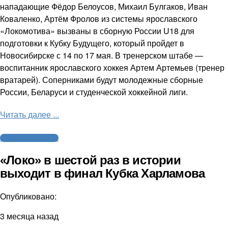
нападающие Фёдор Белоусов, Михаил Булгаков, Иван
Коваленко, Артём Фролов из системы ярославского
«Локомотива» вызваны в сборную России U18 для
подготовки к Кубку Будущего, который пройдет в
Новосибирске с 14 по 17 мая. В тренерском штабе —
воспитанник ярославского хоккея Артем Артемьев (тренер
вратарей). Соперниками будут молодежные сборные
России, Беларуси и студенческой хоккейной лиги.
Читать далее ...
Молодежный хоккей
«Локо» в шестой раз в истории
выходит в финал Кубка Харламова
Опубликовано:
3 месяца назад