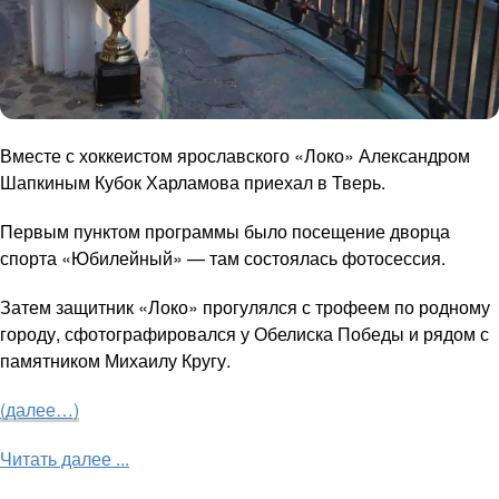
Вместе с хоккеистом ярославского «Локо» Александром
Шапкиным Кубок Харламова приехал в Тверь.
Первым пунктом программы было посещение дворца
спорта «Юбилейный» — там состоялась фотосессия.
Затем защитник «Локо» прогулялся с трофеем по родному
городу, сфотографировался у Обелиска Победы и рядом с
памятником Михаилу Кругу.
(далее…)
Читать далее ...