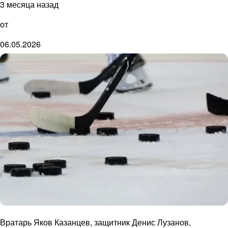
3 месяца назад
от
06.05.2026
Вратарь Яков Казанцев, защитник Денис Лузанов,