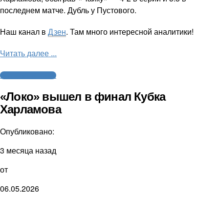
последнем матче. Дубль у Пустового.
Наш канал в
Дзен
. Там много интересной аналитики!
Читать далее ...
Молодежный хоккей
«Локо» вышел в финал Кубка
Харламова
Опубликовано:
3 месяца назад
от
06.05.2026