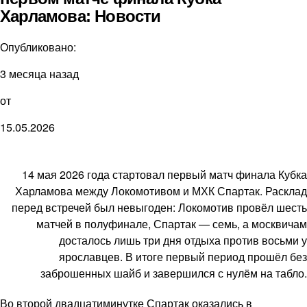
Харламова: Новости
Опубликовано:
3 месяца назад
от
15.05.2026
14 мая 2026 года стартовал первый матч финала Кубка
Харламова между Локомотивом и МХК Спартак. Расклад
перед встречей был невыгоден: Локомотив провёл шесть
матчей в полуфинале, Спартак — семь, а москвичам
досталось лишь три дня отдыха против восьми у
ярославцев. В итоге первый период прошёл без
заброшенных шайб и завершился с нулём на табло.
Во второй двадцатиминутке Спартак оказались в