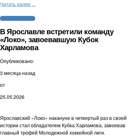
Читать далее ...
Молодежный хоккей
В Ярославле встретили команду
«Локо», завоевавшую Кубок
Харламова
Опубликовано:
3 месяца назад
от
25.05.2026
Ярославский «Локо» накануне в четвертый раз в своей
истории стал обладателем Кубка Харламова, завоевав
главный трофей Молодежной хоккейной лиги.