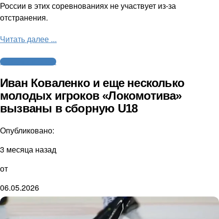
России в этих соревнованиях не участвует из-за
отстранения.
Читать далее ...
Молодежный хоккей
Иван Коваленко и еще несколько
молодых игроков «Локомотива»
вызваны в сборную U18
Опубликовано:
3 месяца назад
от
06.05.2026