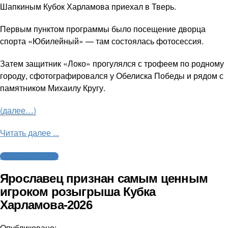
Шапкиным Кубок Харламова приехал в Тверь.
Первым пунктом программы было посещение дворца
спорта «Юбилейный» — там состоялась фотосессия.
Затем защитник «Локо» прогулялся с трофеем по родному
городу, сфотографировался у Обелиска Победы и рядом с
памятником Михаилу Кругу.
(далее…)
Читать далее ...
Молодежный хоккей
Ярославец признан самым ценным
игроком розыгрыша Кубка
Харламова-2026
Опубликовано: