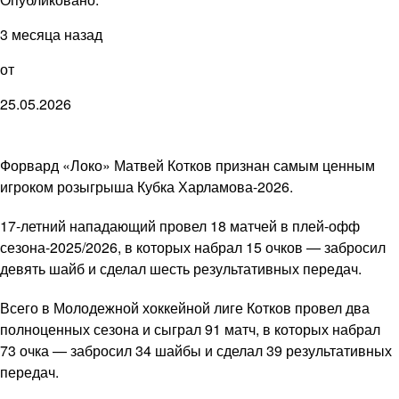
3 месяца назад
от
25.05.2026
Форвард «Локо» Матвей Котков признан самым ценным
игроком розыгрыша Кубка Харламова-2026.
17-летний нападающий провел 18 матчей в плей-офф
сезона-2025/2026, в которых набрал 15 очков — забросил
девять шайб и сделал шесть результативных передач.
Всего в Молодежной хоккейной лиге Котков провел два
полноценных сезона и сыграл 91 матч, в которых набрал
73 очка — забросил 34 шайбы и сделал 39 результативных
передач.