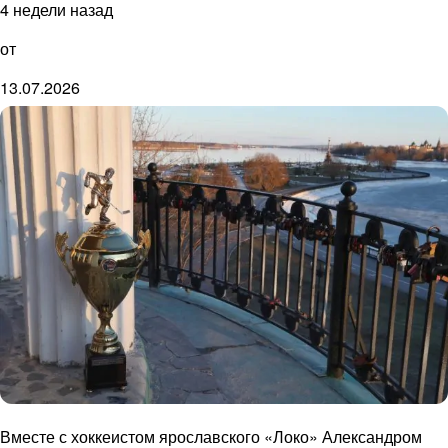
4 недели назад
от
13.07.2026
Вместе с хоккеистом ярославского «Локо» Александром