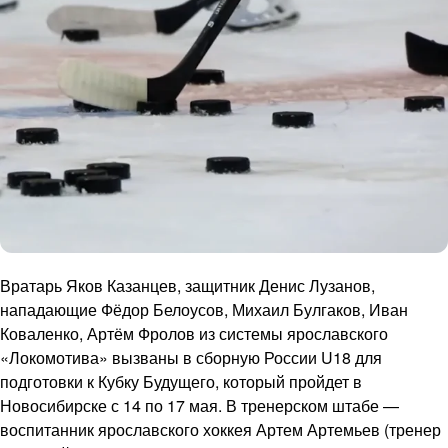
Вратарь Яков Казанцев, защитник Денис Лузанов,
нападающие Фёдор Белоусов, Михаил Булгаков, Иван
Коваленко, Артём Фролов из системы ярославского
«Локомотива» вызваны в сборную России U18 для
подготовки к Кубку Будущего, который пройдет в
Новосибирске с 14 по 17 мая. В тренерском штабе —
воспитанник ярославского хоккея Артем Артемьев (тренер