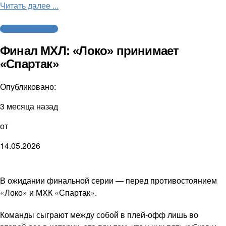
Читать далее ...
Молодежный хоккей
Финал МХЛ: «Локо» принимает
«Спартак»
Опубликовано:
3 месяца назад
от
14.05.2026
В ожидании финальной серии — перед противостоянием
«Локо» и МХК «Спартак».
Команды сыграют между собой в плей-офф лишь во