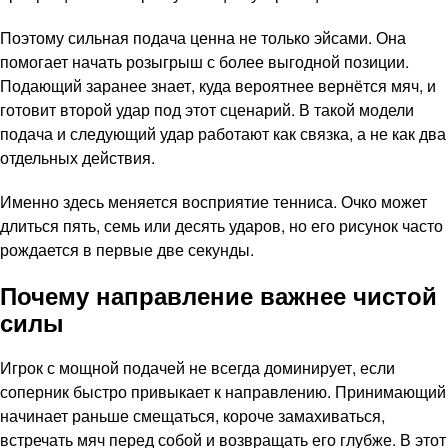
Поэтому сильная подача ценна не только эйсами. Она
помогает начать розыгрыш с более выгодной позиции.
Подающий заранее знает, куда вероятнее вернётся мяч, и
готовит второй удар под этот сценарий. В такой модели
подача и следующий удар работают как связка, а не как два
отдельных действия.
Именно здесь меняется восприятие тенниса. Очко может
длиться пять, семь или десять ударов, но его рисунок часто
рождается в первые две секунды.
Почему направление важнее чистой
силы
Игрок с мощной подачей не всегда доминирует, если
соперник быстро привыкает к направлению. Принимающий
начинает раньше смещаться, короче замахиваться,
встречать мяч перед собой и возвращать его глубже. В этот