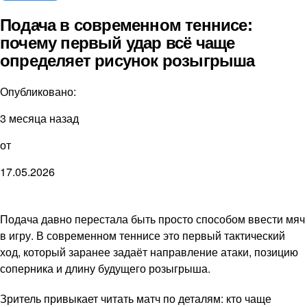
Подача в современном теннисе:
почему первый удар всё чаще
определяет рисунок розыгрыша
Опубликовано:
3 месяца назад
от
17.05.2026
Подача давно перестала быть просто способом ввести мяч
в игру. В современном теннисе это первый тактический
ход, который заранее задаёт направление атаки, позицию
соперника и длину будущего розыгрыша.
Зритель привыкает читать матч по деталям: кто чаще