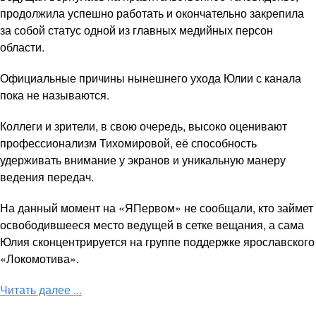
продолжила успешно работать и окончательно закрепила
за собой статус одной из главных медийных персон
области.
Официальные причины нынешнего ухода Юлии с канала
пока не называются.
Коллеги и зрители, в свою очередь, высоко оценивают
профессионализм Тихомировой, её способность
удерживать внимание у экранов и уникальную манеру
ведения передач.
На данный момент на «ЯПервом» не сообщали, кто займет
освободившееся место ведущей в сетке вещания, а сама
Юлия сконцентрируется на группе поддержке ярославского
«Локомотива».
Читать далее ...