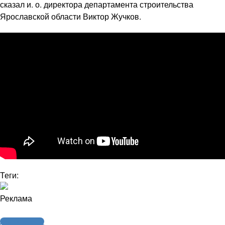
сказал и. о. директора департамента строительства
Ярославской области Виктор Жучков.
Теги:
Реклама
Другие новости