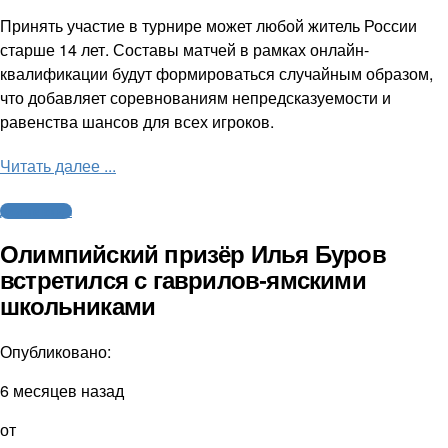
Принять участие в турнире может любой житель России
старше 14 лет. Составы матчей в рамках онлайн-
квалификации будут формироваться случайным образом,
что добавляет соревнованиям непредсказуемости и
равенства шансов для всех игроков.
Читать далее ...
Другие виды
Олимпийский призёр Илья Буров
встретился с гаврилов-ямскими
школьниками
Опубликовано:
6 месяцев назад
от