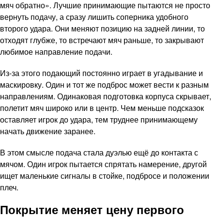
мяч обратно». Лучшие принимающие пытаются не просто
вернуть подачу, а сразу лишить соперника удобного
второго удара. Они меняют позицию на задней линии, то
отходят глубже, то встречают мяч раньше, то закрывают
любимое направление подачи.
Из-за этого подающий постоянно играет в угадывание и
маскировку. Один и тот же подброс может вести к разным
направлениям. Одинаковая подготовка корпуса скрывает,
полетит мяч широко или в центр. Чем меньше подсказок
оставляет игрок до удара, тем труднее принимающему
начать движение заранее.
В этом смысле подача стала дуэлью ещё до контакта с
мячом. Один игрок пытается спрятать намерение, другой
ищет маленькие сигналы в стойке, подбросе и положении
плеч.
Покрытие меняет цену первого