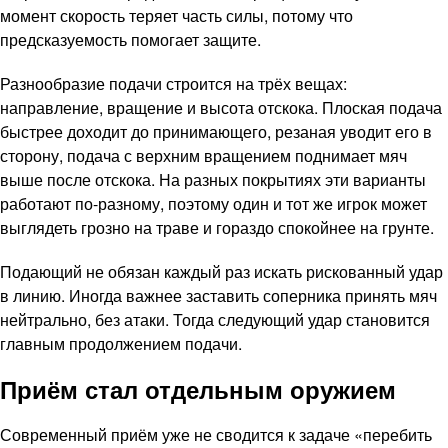
момент скорость теряет часть силы, потому что
предсказуемость помогает защите.
Разнообразие подачи строится на трёх вещах:
направление, вращение и высота отскока. Плоская подача
быстрее доходит до принимающего, резаная уводит его в
сторону, подача с верхним вращением поднимает мяч
выше после отскока. На разных покрытиях эти варианты
работают по-разному, поэтому один и тот же игрок может
выглядеть грозно на траве и гораздо спокойнее на грунте.
Подающий не обязан каждый раз искать рискованный удар
в линию. Иногда важнее заставить соперника принять мяч
нейтрально, без атаки. Тогда следующий удар становится
главным продолжением подачи.
Приём стал отдельным оружием
Современный приём уже не сводится к задаче «перебить