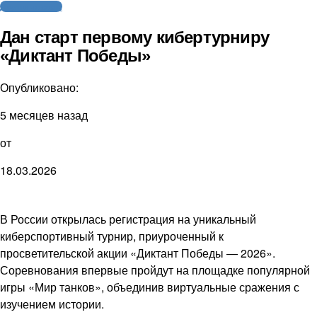
Другие новости
Дан старт первому кибертурниру
«Диктант Победы»
Опубликовано:
5 месяцев назад
от
18.03.2026
В России открылась регистрация на уникальный
киберспортивный турнир, приуроченный к
просветительской акции «Диктант Победы — 2026».
Соревнования впервые пройдут на площадке популярной
игры «Мир танков», объединив виртуальные сражения с
изучением истории.