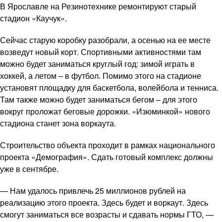
В Ярославле на Резинотехнике ремонтируют старый
стадион «Каучук».
Сейчас старую коробку разобрали, а осенью на ее месте
возведут новый корт. Спортивными активностями там
можно будет заниматься круглый год: зимой играть в
хоккей, а летом – в футбол. Помимо этого на стадионе
установят площадку для баскетбола, волейбола и тенниса.
Там также можно будет заниматься бегом – для этого
вокруг проложат беговые дорожки. «Изюминкой» нового
стадиона станет зона воркаута.
Строительство объекта проходит в рамках национального
проекта «Демография». Сдать готовый комплекс должны
уже в сентябре.
— Нам удалось привлечь 25 миллионов рублей на
реализацию этого проекта. Здесь будет и воркаут. Здесь
смогут заниматься все возрасты и сдавать нормы ГТО, —