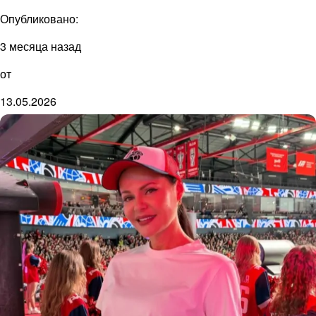
Опубликовано:
3 месяца назад
от
13.05.2026