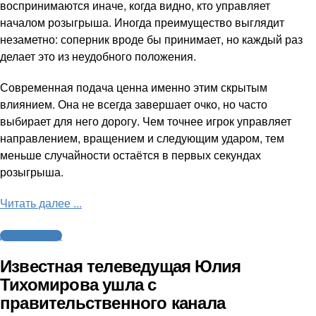
воспринимаются иначе, когда видно, кто управляет
началом розыгрыша. Иногда преимущество выглядит
незаметно: соперник вроде бы принимает, но каждый раз
делает это из неудобного положения.
Современная подача ценна именно этим скрытым
влиянием. Она не всегда завершает очко, но часто
выбирает для него дорогу. Чем точнее игрок управляет
направлением, вращением и следующим ударом, тем
меньше случайности остаётся в первых секундах
розыгрыша.
Читать далее ...
Другие новости
Известная телеведущая Юлия
Тихомирова ушла с
правительственного канала