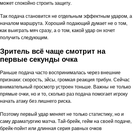
может спокойно строить защиту.
Так подача становится не отдельным эффектным ударом, а
началом маршрута. Хороший подающий думает не о том,
как выиграть мяч сразу, а о том, какой удар он хочет
получить следующим.
Зритель всё чаще смотрит на
первые секунды очка
Раньше подача часто воспринималась через внешние
признаки: скорость, эйсы, громкая реакция трибун. Сейчас
внимательный просмотр устроен тоньше. Важны не только
прямые очки, но и то, сколько раз подача помогает игроку
начать атаку без лишнего риска.
Поэтому первый удар меняет не только статистику, но и
саму драматургию матча. Тай-брейк, гейм на своей подаче,
брейк-пойнт или длинная серия равных очков