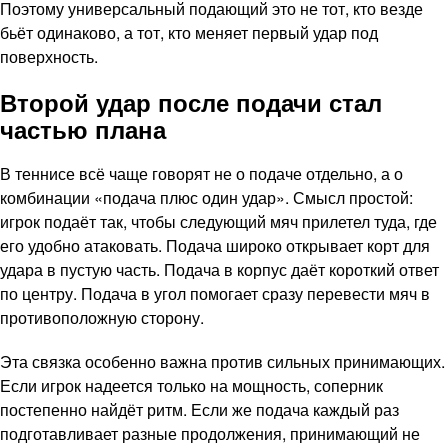
Поэтому универсальный подающий это не тот, кто везде
бьёт одинаково, а тот, кто меняет первый удар под
поверхность.
Второй удар после подачи стал
частью плана
В теннисе всё чаще говорят не о подаче отдельно, а о
комбинации «подача плюс один удар». Смысл простой:
игрок подаёт так, чтобы следующий мяч прилетел туда, где
его удобно атаковать. Подача широко открывает корт для
удара в пустую часть. Подача в корпус даёт короткий ответ
по центру. Подача в угол помогает сразу перевести мяч в
противоположную сторону.
Эта связка особенно важна против сильных принимающих.
Если игрок надеется только на мощность, соперник
постепенно найдёт ритм. Если же подача каждый раз
подготавливает разные продолжения, принимающий не