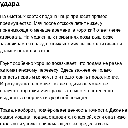
удара
На быстрых кортах подача чаще приносит прямое
преимущество. Мяч после отскока летит ниже, у
принимающего меньше времени, а короткий ответ легче
атаковать. На медленных покрытиях розыгрыш реже
заканчивается сразу, потому что мяч выше отскакивает и
дольше остаётся в игре.
Грунт особенно хорошо показывает, что подача не равна
автоматическому перевесу. Здесь важнее не только
попасть первым мячом, но и подготовить продолжение.
Игроку нужно терпение: после подачи он может не
получить короткий мяч сразу, зато может постепенно
выдавить соперника из удобной позиции.
Трава, наоборот, подчёркивает ценность точности. Даже не
самая мощная подача становится опасной, если она низко
скользит и уводит принимающего за пределы корта.