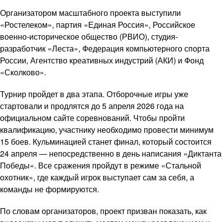
Организатором масштабного проекта выступили
«Ростелеком», партия «Единая Россия», Российское
военно-историческое общество (РВИО), студия-
разработчик «Леста», Федерация компьютерного спорта
России, Агентство креативных индустрий (АКИ) и Фонд
«Сколково».
Турнир пройдет в два этапа. Отборочные игры уже
стартовали и продлятся до 5 апреля 2026 года на
официальном сайте соревнований. Чтобы пройти
квалификацию, участнику необходимо провести минимум
15 боев. Кульминацией станет финал, который состоится
24 апреля — непосредственно в день написания «Диктанта
Победы». Все сражения пройдут в режиме «Стальной
охотник», где каждый игрок выступает сам за себя, а
команды не формируются.
По словам организаторов, проект призван показать, как