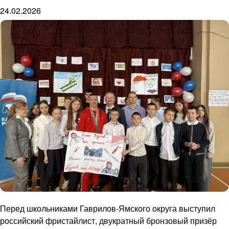
24.02.2026
Перед школьниками Гаврилов-Ямского округа выступил
российский фристайлист, двукратный бронзовый призёр