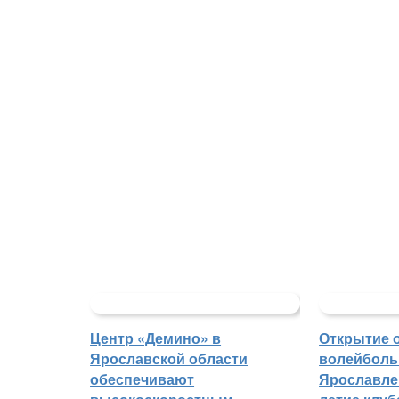
Центр «Демино» в
Открытие 
Ярославской области
волейболь
обеспечивают
Ярославле 