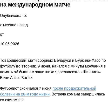
на международном матче
Опубликовано:
2 месяца назад
от
10.06.2026
Товарищеский матч сборных Беларуси и Буркина-Фасо по
футболу во вторник, 9 июня, начался с минуты молчания в
память об бывшем защитнике ярославского «Шинника»
Бене Азизе Загре.
Футболист скончался 7 июня
после продолжительной
болезни на 28-м году жизни
. Встреча команд завершилась
со счетом 2:2.