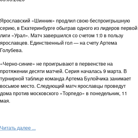
Ярославский «Шинник» продлил свою беспроигрышную
серию, в Екатеринбурге обыграв одного из лидеров первой
лиги «Урал». Матч завершился со счетом 1:0 в пользу
ярославцев. Единственный гол — на счету Артема
Голубева.
«Черно-синие» не проигрывают в первенстве на
протяжении десяти матчей. Серия началась 9 марта. В
турнирной таблице команда Артема Булойчика занимает
восьмое место. Следующий матч ярославцы проведут
дома против московского «Торпедо» в понедельник, 11
мая.
Читать далее ...