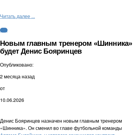
Читать далее ...
ФНЛ
Новым главным тренером «Шинника»
будет Денис Бояринцев
Опубликовано:
2 месяца назад
от
10.06.2026
Денис Бояринцев назначен новым главным тренером
«Шинника». Он сменил во главе футбольной команды