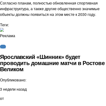
Согласно планам, полностью обновленная спортивная
инфраструктура, а также другие общественно значимые
объекты должны появиться на этом месте к 2030 году.
Теги:
Реклама
ФНЛ
Ярославский «Шинник» будет
проводить домашние матчи в Ростове
Великом
Опубликовано:
3 недели назад
от