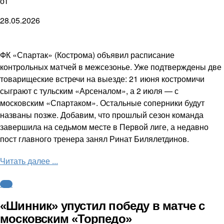
от
28.05.2026
ФК «Спартак» (Кострома) объявил расписание
контрольных матчей в межсезонье. Уже подтверждены две
товарищеские встречи на выезде: 21 июня костромичи
сыграют с тульским «Арсеналом», а 2 июля — с
московским «Спартаком». Остальные соперники будут
названы позже. Добавим, что прошлый сезон команда
завершила на седьмом месте в Первой лиге, а недавно
пост главного тренера занял Ринат Билялетдинов.
Читать далее ...
ФНЛ
«Шинник» упустил победу в матче с
московским «Торпедо»