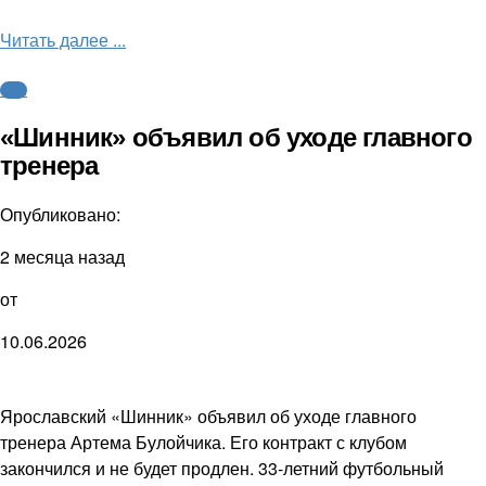
Читать далее ...
ФНЛ
«Шинник» объявил об уходе главного
тренера
Опубликовано:
2 месяца назад
от
10.06.2026
Ярославский «Шинник» объявил об уходе главного
тренера Артема Булойчика. Его контракт с клубом
закончился и не будет продлен. 33-летний футбольный