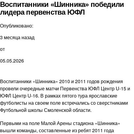
Воспитанники «Шинника» победили
лидера первенства ЮФЛ
Опубликовано:
3 месяца назад
от
05.05.2026
Воспитанники «Шинника» 2010 и 2011 годов рождения
провели очередные матчи Первенства ЮФЛ Центр U-15 и
ЮФЛ Центр U-16. В рамках пятого тура ярославские
футболисты на своем поле встречались со сверстниками
Футбольной школы Смоленской области.
Первыми на поле Малой Арены стадиона «Шинника»
вышли команды, составленные из ребят 2011 года