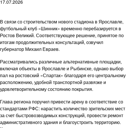
17.07.2026
В связи со строительством нового стадиона в Ярославле,
футбольный клуб «Шинник» временно перебазируется в
Ростов Великий. Соответствующее решение, принятое по
итогам продолжительных консультаций, озвучил
губернатор Михаил Евраев.
Рассматривались различные альтернативные площадки,
включая объекты в Ярославле и Рыбинске, однако выбор
пал на ростовский «Спартак» благодаря его центральному
расположению, удобной транспортной развязке и
удовлетворительному состоянию покрытия.
Глава региона поручил привести арену в соответствие со
стандартами РФС: нарастить количество зрительских мест
за счет быстровозводимых конструкций, провести ремонт
административного здания и благоустроить территорию.