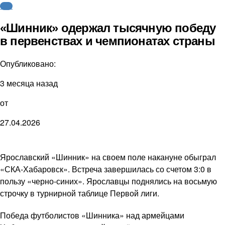
ФНЛ
«Шинник» одержал тысячную победу
в первенствах и чемпионатах страны
Опубликовано:
3 месяца назад
от
27.04.2026
Ярославский «Шинник» на своем поле накануне обыграл
«СКА-Хабаровск». Встреча завершилась со счетом 3:0 в
пользу «черно-синих». Ярославцы поднялись на восьмую
строчку в турнирной таблице Первой лиги.
Победа футболистов «Шинника» над армейцами