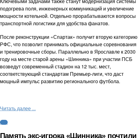
Ключевыми задачами также станут модернизация системы
подогрева поля, инженерных коммуникаций и увеличение
мощности котельной. Отдельно прорабатываются вопросы
транспортной логистики для удобства фанатов.
После реконструкции «Спартак» получит вторую категорию
РФС, что позволит принимать официальные соревнования
и тренировочные сборы. Параллельно в Ярославле к 2030
году на месте старой арены «Шинника» при участии ПСБ
возведут современный стадион на 12 тыс. мест,
соответствующий стандартам Премьер-лиги, что даст
мощный импульс развитию регионального футбола.
Читать далее ...
ФНЛ
Память экс-игрока «Шинника» почтили