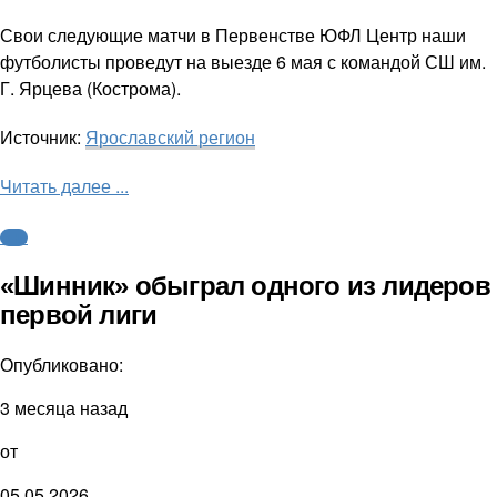
Свои следующие матчи в Первенстве ЮФЛ Центр наши
футболисты проведут на выезде 6 мая с командой СШ им.
Г. Ярцева (Кострома).
Источник:
Ярославский регион
Читать далее ...
ФНЛ
«Шинник» обыграл одного из лидеров
первой лиги
Опубликовано:
3 месяца назад
от
05.05.2026