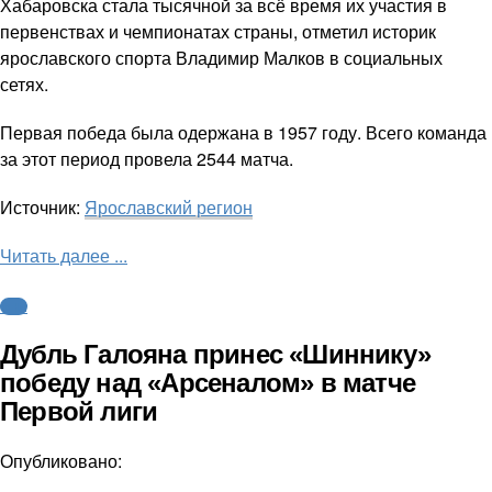
Хабаровска стала тысячной за всё время их участия в
первенствах и чемпионатах страны, отметил историк
ярославского спорта Владимир Малков в социальных
сетях.
Первая победа была одержана в 1957 году. Всего команда
за этот период провела 2544 матча.
Источник:
Ярославский регион
Читать далее ...
ФНЛ
Дубль Галояна принес «Шиннику»
победу над «Арсеналом» в матче
Первой лиги
Опубликовано: