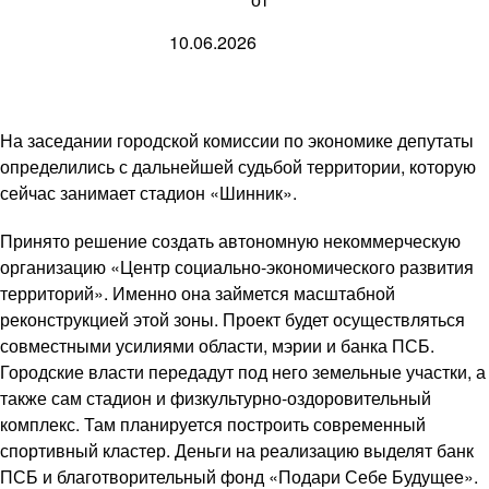
10.06.2026
На заседании городской комиссии по экономике депутаты
определились с дальнейшей судьбой территории, которую
сейчас занимает стадион «Шинник».
Принято решение создать автономную некоммерческую
организацию «Центр социально-экономического развития
территорий». Именно она займется масштабной
реконструкцией этой зоны. Проект будет осуществляться
совместными усилиями области, мэрии и банка ПСБ.
Городские власти передадут под него земельные участки, а
также сам стадион и физкультурно-оздоровительный
комплекс. Там планируется построить современный
спортивный кластер. Деньги на реализацию выделят банк
ПСБ и благотворительный фонд «Подари Себе Будущее».