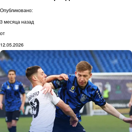
Опубликовано:
3 месяца назад
от
12.05.2026