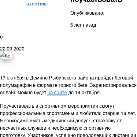
атлетика)
Опубликовано:
6 лет назад
от
22.09.2020
17 октября в Демино Рыбинского района пройдет беговой
полумарафон в формате горного бега. Зарегистрироваться
онлайн можно будет
на сайте
до 14 октября.
Поучаствовать в спортивном мероприятии смогут
профессиональные спортсмены и любители старше 18 лет.
Необходимо иметь медицинский допуск, страховку от
несчастных случаев и необходимую спортивную
подготовку. Участников, успешно преодолевших дистанции