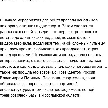
В начале мероприятия для ребят провели небольшую
викторину о зимних видах спорта. Затем спортсмен
рассказал о своей карьере — от первых тренировок в
детстве до олимпийских медалей, показал фото- и
видеоматериалы, поделился тем, какой сложный путь ему
пришлось пройти, и объяснил, как преодолевать страх
перед прыжками. Школьники активно задавали вопросы:
интересовались, с какого возраста он начал заниматься
спортом, в каких странах выступал, какие награды имеет, а
также как прошла его встреча с Президентом России
Владимиром Путиным. По словам спортсмена, тогда
обсуждался и вопрос развития спортивной
инфраструктуры, в том числе необходимость летней
тренировочной базы в Ярославской области.