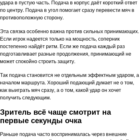
удара в пустую часть. Подача в корпус даёт короткий ответ
по центру. Подача в угол помогает сразу перевести мяч в
противоположную сторону.
Эта связка особенно важна против сильных принимающих.
Если игрок надеется только на мощность, соперник
постепенно найдёт ритм. Если же подача каждый раз
подготавливает разные продолжения, принимающий не
может спокойно строить защиту.
Так подача становится не отдельным эффектным ударом, а
началом маршрута. Хороший подающий думает не о том,
как выиграть мяч сразу, а о том, какой удар он хочет
получить следующим.
Зритель всё чаще смотрит на
первые секунды очка
Раньше подача часто воспринималась через внешние