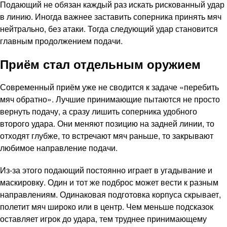
Подающий не обязан каждый раз искать рискованный удар
в линию. Иногда важнее заставить соперника принять мяч
нейтрально, без атаки. Тогда следующий удар становится
главным продолжением подачи.
Приём стал отдельным оружием
Современный приём уже не сводится к задаче «перебить
мяч обратно». Лучшие принимающие пытаются не просто
вернуть подачу, а сразу лишить соперника удобного
второго удара. Они меняют позицию на задней линии, то
отходят глубже, то встречают мяч раньше, то закрывают
любимое направление подачи.
Из-за этого подающий постоянно играет в угадывание и
маскировку. Один и тот же подброс может вести к разным
направлениям. Одинаковая подготовка корпуса скрывает,
полетит мяч широко или в центр. Чем меньше подсказок
оставляет игрок до удара, тем труднее принимающему