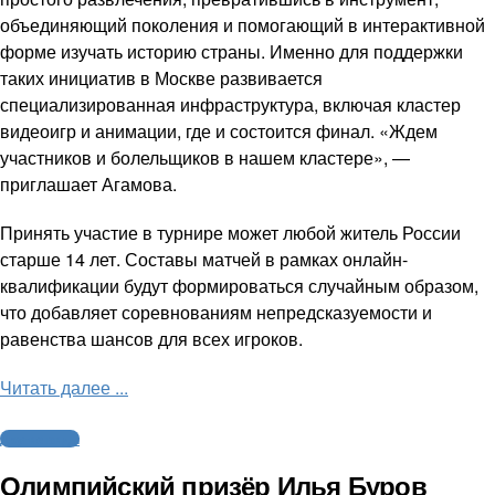
объединяющий поколения и помогающий в интерактивной
форме изучать историю страны. Именно для поддержки
таких инициатив в Москве развивается
специализированная инфраструктура, включая кластер
видеоигр и анимации, где и состоится финал. «Ждем
участников и болельщиков в нашем кластере», —
приглашает Агамова.
Принять участие в турнире может любой житель России
старше 14 лет. Составы матчей в рамках онлайн-
квалификации будут формироваться случайным образом,
что добавляет соревнованиям непредсказуемости и
равенства шансов для всех игроков.
Читать далее ...
Другие виды
Олимпийский призёр Илья Буров