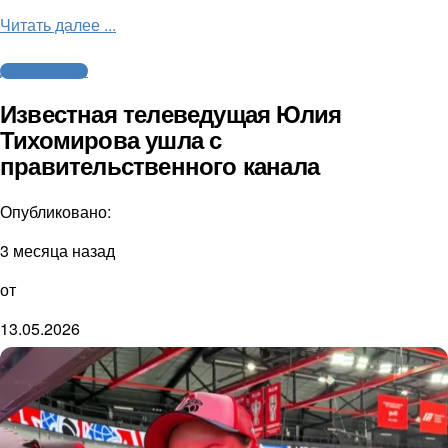
Читать далее ...
Другие новости
Известная телеведущая Юлия
Тихомирова ушла с
правительственного канала
Опубликовано:
3 месяца назад
от
13.05.2026