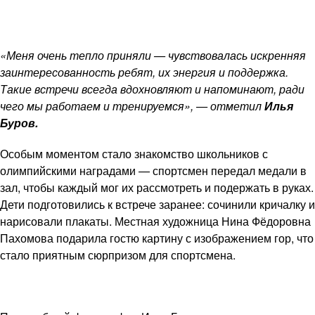
«Меня очень тепло приняли — чувствовалась искренняя
заинтересованность ребят, их энергия и поддержка.
Такие встречи всегда вдохновляют и напоминают, ради
чего мы работаем и тренируемся», — отметил
Илья
Буров.
Особым моментом стало знакомство школьников с
олимпийскими наградами — спортсмен передал медали в
зал, чтобы каждый мог их рассмотреть и подержать в руках.
Дети подготовились к встрече заранее: сочинили кричалку и
нарисовали плакаты. Местная художница Нина Фёдоровна
Пахомова подарила гостю картину с изображением гор, что
стало приятным сюрпризом для спортсмена.