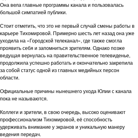
Она вела главные программы канала и пользовалась
большой симпатией публики.
Стоит отметить, что это не первый случай смены работы в
карьере Тихомировой. Примерно шесть лет назад она уже
уходила на «Городской телеканал», где также смогла
проявить себя и запомниться зрителям. Однако позже
ведущая вернулась на правительственное телевиденье,
продолжила успешно работать и окончательно закрепила
за собой статус одной из главных медийных персон
области.
Официальные причины нынешнего ухода Юлии с канала
пока не называются.
Коллеги и зрители, в свою очередь, высоко оценивают
профессионализм Тихомировой, её способность
удерживать внимание у экранов и уникальную манеру
ведения передач.