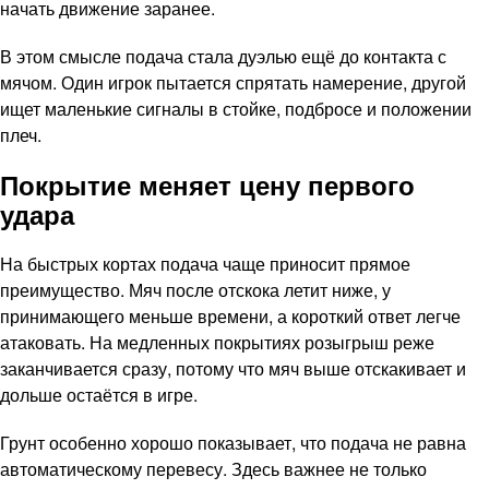
начать движение заранее.
В этом смысле подача стала дуэлью ещё до контакта с
мячом. Один игрок пытается спрятать намерение, другой
ищет маленькие сигналы в стойке, подбросе и положении
плеч.
Покрытие меняет цену первого
удара
На быстрых кортах подача чаще приносит прямое
преимущество. Мяч после отскока летит ниже, у
принимающего меньше времени, а короткий ответ легче
атаковать. На медленных покрытиях розыгрыш реже
заканчивается сразу, потому что мяч выше отскакивает и
дольше остаётся в игре.
Грунт особенно хорошо показывает, что подача не равна
автоматическому перевесу. Здесь важнее не только