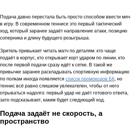
Подача давно перестала быть просто способом ввести мяч
в игру. В современном теннисе это первый тактический
ход, который заранее задаёт направление атаки, позицию
соперника и длину будущего розыгрыша.
Зритель привыкает читать матч по деталям: кто чаще
подаёт в корпус, кто открывает корт ударом по линии, кто
после первой подачи сразу идёт к сетке. В такой же
привычке заранее раскладывать спортивную информацию
по полкам иногда появляется
список промокодов БК
, но
теннис всё равно слишком увлекателен, чтобы от него
отрываться надолго: первый удар не даёт готового ответа,
зато подсказывает, каким будет следующий ход.
Подача задаёт не скорость, а
пространство