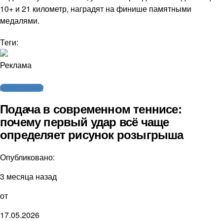
10+ и 21 километр, наградят на финише памятными
медалями.
Теги:
Реклама
Другие новости
Подача в современном теннисе:
почему первый удар всё чаще
определяет рисунок розыгрыша
Опубликовано:
3 месяца назад
от
17.05.2026