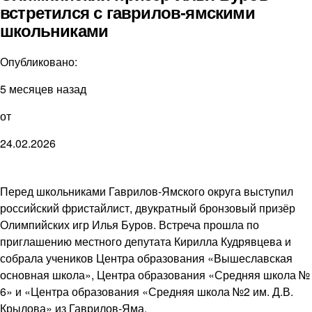
встретился с гаврилов-ямскими
школьниками
Опубликовано:
5 месяцев назад
от
24.02.2026
Перед школьниками Гаврилов-Ямского округа выступил
российский фристайлист, двукратный бронзовый призёр
Олимпийских игр Илья Буров. Встреча прошла по
приглашению местного депутата Кирилла Кудрявцева и
собрала учеников Центра образования «Вышеславская
основная школа», Центра образования «Средняя школа №
6» и «Центра образования «Средняя школа №2 им. Д.В.
Крылова» из Гаврилов-Яма.