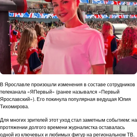
В Ярославле произошли изменения в составе сотрудников
телеканала «ЯПервый» (ранее назывался «Первый
Ярославский»). Его покинула популярная ведущая Юлия
Тихомирова.
Для многих зрителей этот уход стал заметным событием: на
протяжении долгого времени журналистка оставалась
одной из ключевых и любимых фигур на региональном ТВ.