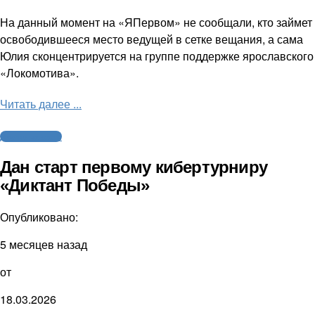
На данный момент на «ЯПервом» не сообщали, кто займет
освободившееся место ведущей в сетке вещания, а сама
Юлия сконцентрируется на группе поддержке ярославского
«Локомотива».
Читать далее ...
Другие новости
Дан старт первому кибертурниру
«Диктант Победы»
Опубликовано:
5 месяцев назад
от
18.03.2026