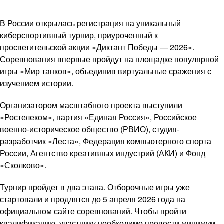
В России открылась регистрация на уникальный
киберспортивный турнир, приуроченный к
просветительской акции «Диктант Победы — 2026».
Соревнования впервые пройдут на площадке популярной
игры «Мир танков», объединив виртуальные сражения с
изучением истории.
Организатором масштабного проекта выступили
«Ростелеком», партия «Единая Россия», Российское
военно-историческое общество (РВИО), студия-
разработчик «Леста», Федерация компьютерного спорта
России, Агентство креативных индустрий (АКИ) и Фонд
«Сколково».
Турнир пройдет в два этапа. Отборочные игры уже
стартовали и продлятся до 5 апреля 2026 года на
официальном сайте соревнований. Чтобы пройти
квалификацию, участнику необходимо провести минимум