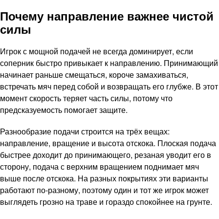
Почему направление важнее чистой
силы
Игрок с мощной подачей не всегда доминирует, если
соперник быстро привыкает к направлению. Принимающий
начинает раньше смещаться, короче замахиваться,
встречать мяч перед собой и возвращать его глубже. В этот
момент скорость теряет часть силы, потому что
предсказуемость помогает защите.
Разнообразие подачи строится на трёх вещах:
направление, вращение и высота отскока. Плоская подача
быстрее доходит до принимающего, резаная уводит его в
сторону, подача с верхним вращением поднимает мяч
выше после отскока. На разных покрытиях эти варианты
работают по-разному, поэтому один и тот же игрок может
выглядеть грозно на траве и гораздо спокойнее на грунте.