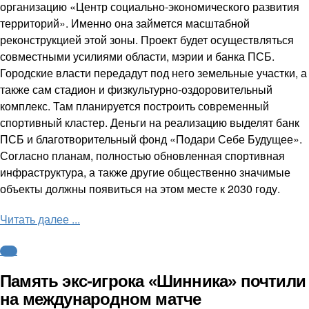
организацию «Центр социально-экономического развития
территорий». Именно она займется масштабной
реконструкцией этой зоны. Проект будет осуществляться
совместными усилиями области, мэрии и банка ПСБ.
Городские власти передадут под него земельные участки, а
также сам стадион и физкультурно-оздоровительный
комплекс. Там планируется построить современный
спортивный кластер. Деньги на реализацию выделят банк
ПСБ и благотворительный фонд «Подари Себе Будущее».
Согласно планам, полностью обновленная спортивная
инфраструктура, а также другие общественно значимые
объекты должны появиться на этом месте к 2030 году.
Читать далее ...
ФНЛ
Память экс-игрока «Шинника» почтили
на международном матче