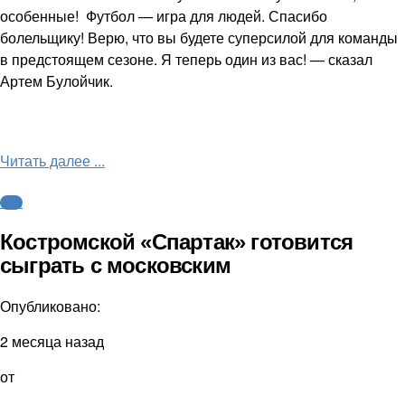
особенные! Футбол — игра для людей. Спасибо
болельщику! Верю, что вы будете суперсилой для команды
в предстоящем сезоне. Я теперь один из вас! — сказал
Артем Булойчик.
Читать далее ...
ФНЛ
Костромской «Спартак» готовится
сыграть с московским
Опубликовано:
2 месяца назад
от