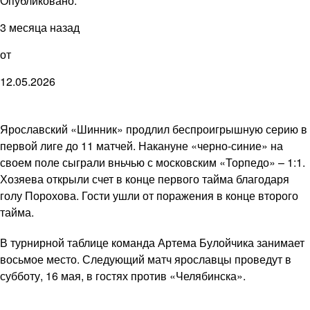
Опубликовано:
3 месяца назад
от
12.05.2026
Ярославский «Шинник» продлил беспроигрышную серию в
первой лиге до 11 матчей. Накануне «черно-синие» на
своем поле сыграли вньчью с московским «Торпедо» – 1:1.
Хозяева открыли счет в конце первого тайма благодаря
голу Порохова. Гости ушли от поражения в конце второго
тайма.
В турнирной таблице команда Артема Булойчика занимает
восьмое место. Следующий матч ярославцы проведут в
субботу, 16 мая, в гостях против «Челябинска».