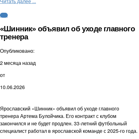
Читать далее ...
ФНЛ
«Шинник» объявил об уходе главного
тренера
Опубликовано:
2 месяца назад
от
10.06.2026
Ярославский «Шинник» объявил об уходе главного
тренера Артема Булойчика. Его контракт с клубом
закончился и не будет продлен. 33-летний футбольный
специалист работал в ярославской команде с 2025-го года.