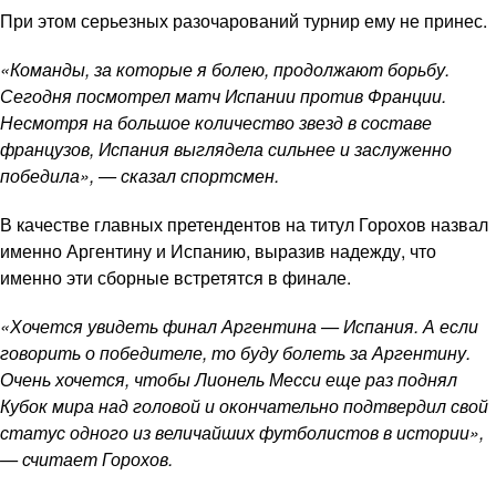
При этом серьезных разочарований турнир ему не принес.
«Команды, за которые я болею, продолжают борьбу.
Сегодня посмотрел матч Испании против Франции.
Несмотря на большое количество звезд в составе
французов, Испания выглядела сильнее и заслуженно
победила», — сказал спортсмен.
В качестве главных претендентов на титул Горохов назвал
именно Аргентину и Испанию, выразив надежду, что
именно эти сборные встретятся в финале.
«Хочется увидеть финал Аргентина — Испания. А если
говорить о победителе, то буду болеть за Аргентину.
Очень хочется, чтобы Лионель Месси еще раз поднял
Кубок мира над головой и окончательно подтвердил свой
статус одного из величайших футболистов в истории»,
— считает Горохов.