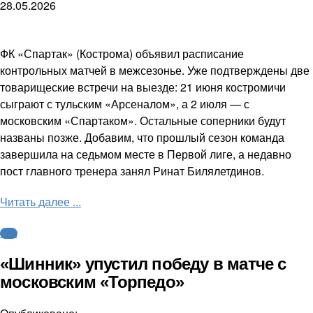
28.05.2026
ФК «Спартак» (Кострома) объявил расписание
контрольных матчей в межсезонье. Уже подтверждены две
товарищеские встречи на выезде: 21 июня костромичи
сыграют с тульским «Арсеналом», а 2 июля — с
московским «Спартаком». Остальные соперники будут
названы позже. Добавим, что прошлый сезон команда
завершила на седьмом месте в Первой лиге, а недавно
пост главного тренера занял Ринат Билялетдинов.
Читать далее ...
ФНЛ
«Шинник» упустил победу в матче с
московским «Торпедо»