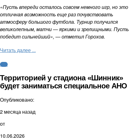
«Пусть впереди осталось совсем немного игр, но это
отличная возможность еще раз почувствовать
атмосферу большого футбола. Турнир получился
великолепным, матчи — яркими и зрелищными. Пусть
победит сильнейший», — отметил Горохов.
Читать далее ...
ФНЛ
Территорией у стадиона «Шинник»
будет заниматься специальное АНО
Опубликовано:
2 месяца назад
от
10.06.2026