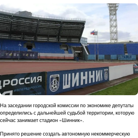
На заседании городской комиссии по экономике депутаты
определились с дальнейшей судьбой территории, которую
сейчас занимает стадион «Шинник».
Принято решение создать автономную некоммерческую