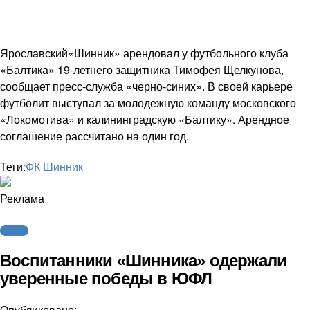
Ярославский«Шинник» арендовал у футбольного клуба
«Балтика» 19-летнего защитника Тимофея Щелкунова,
сообщает пресс-служба «черно-синих». В своей карьере
футболит выступал за молодежную команду московского
«Локомотива» и калининградскую «Балтику». Арендное
соглашение рассчитано на один год.
Теги:
ФК Шинник
Реклама
Футбол
Воспитанники «Шинника» одержали
уверенные победы в ЮФЛ
Опубликовано: