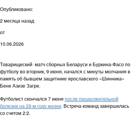
Опубликовано:
2 месяца назад
от
10.06.2026
Товарищеский матч сборных Беларуси и Буркина-Фасо по
футболу во вторник, 9 июня, начался с минуты молчания в
память об бывшем защитнике ярославского «Шинника»
Бене Азизе Загре.
Футболист скончался 7 июня
после продолжительной
болезни на 28-м году жизни
. Встреча команд завершилась
со счетом 2:2.