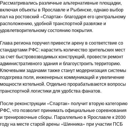
Рассматривались различные альтернативные площадки,
включая объекты в Ярославле и Рыбинске, однако выбор
пал на ростовский «Спартак» благодаря его центральному
расположению, удобной транспортной развязке и
удовлетворительному состоянию покрытия.
Глава региона поручил привести арену в соответствие со
стандартами РФС: нарастить количество зрительских мест
за счет быстровозводимых конструкций, провести ремонт
административного здания и благоустроить территорию.
Ключевыми задачами также станут модернизация системы
подогрева поля, инженерных коммуникаций и увеличение
мощности котельной. Отдельно прорабатываются вопросы
транспортной логистики для удобства фанатов.
После реконструкции «Спартак» получит вторую категорию
РФС, что позволит принимать официальные соревнования
и тренировочные сборы. Параллельно в Ярославле к 2030
году на месте старой арены «Шинника» при участии ПСБ