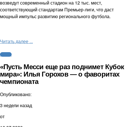
возведут современный стадион на 12 тыс. мест,
соответствующий стандартам Премьер-лиги, что даст
мощный импульс развитию регионального футбола.
Читать далее ...
Футбол
«Пусть Месси еще раз поднимет Кубок
мира»: Илья Горохов — о фаворитах
чемпионата
Опубликовано:
3 недели назад
от