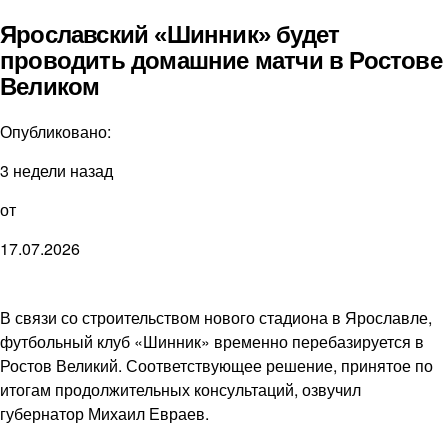
Ярославский «Шинник» будет
проводить домашние матчи в Ростове
Великом
Опубликовано:
3 недели назад
от
17.07.2026
В связи со строительством нового стадиона в Ярославле,
футбольный клуб «Шинник» временно перебазируется в
Ростов Великий. Соответствующее решение, принятое по
итогам продолжительных консультаций, озвучил
губернатор Михаил Евраев.