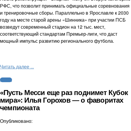
РФС, что позволит принимать официальные соревнования
и тренировочные сборы. Параллельно в Ярославле к 2030
году на месте старой арены «Шинника» при участии ПСБ
возведут современный стадион на 12 тыс. мест,
соответствующий стандартам Премьер-лиги, что даст
мощный импульс развитию регионального футбола.
Читать далее ...
Футбол
«Пусть Месси еще раз поднимет Кубок
мира»: Илья Горохов — о фаворитах
чемпионата
Опубликовано: