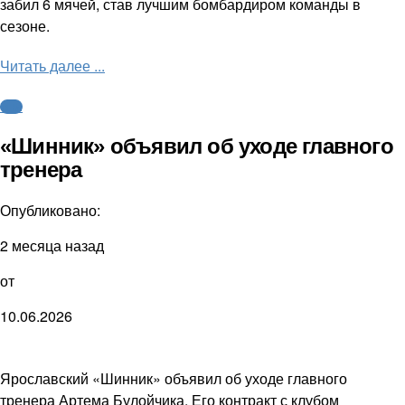
забил 6 мячей, став лучшим бомбардиром команды в
сезоне.
Читать далее ...
ФНЛ
«Шинник» объявил об уходе главного
тренера
Опубликовано:
2 месяца назад
от
10.06.2026
Ярославский «Шинник» объявил об уходе главного
тренера Артема Булойчика. Его контракт с клубом