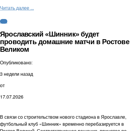
Читать далее ...
ФНЛ
Ярославский «Шинник» будет
проводить домашние матчи в Ростове
Великом
Опубликовано:
3 недели назад
от
17.07.2026
В связи со строительством нового стадиона в Ярославле,
футбольный клуб «Шинник» временно перебазируется в
Ростов Великий. Соответствующее решение, принятое по