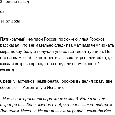
3 недели назад
от
16.07.2026
Пятикратный чемпион России по хоккею Илья Горохов
рассказал, что внимательно следит за матчами чемпионата
мира по футболу и получает удовольствие от турнира. По
его словам, особый интерес вызывают игры плей-офф, где
каждая встреча проходит на пределе возможностей
команд.
Среди участников чемпионата Горохов выделил сразу две
сборные — Аргентину и Испанию.
«Мне очень нравится игра этих команд. Еще в начале
турнира я выбрал именно их. Аргентина — с ее лидером
Лионелем Месси, а Испания — очень ровная команда без