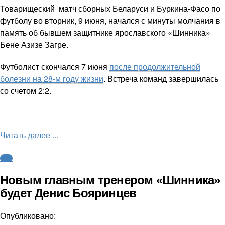
Товарищеский матч сборных Беларуси и Буркина-Фасо по
футболу во вторник, 9 июня, начался с минуты молчания в
память об бывшем защитнике ярославского «Шинника»
Бене Азизе Загре.
Футболист скончался 7 июня
после продолжительной
болезни на 28-м году жизни
. Встреча команд завершилась
со счетом 2:2.
Читать далее ...
ФНЛ
Новым главным тренером «Шинника»
будет Денис Бояринцев
Опубликовано: