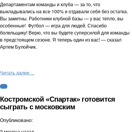
Департаментам команды и клуба — за то, что
выкладывались на все 100% и отдавали себя без остатка.
Вы заметны. Работники клубной базы — у вас тепло, вы
особенные! Футбол — игра для людей. Спасибо
болельщику! Верю, что вы будете суперсилой для команды
в предстоящем сезоне. Я теперь один из вас! — сказал
Артем Булойчик.
Читать далее ...
ФНЛ
Костромской «Спартак» готовится
сыграть с московским
Опубликовано:
2 месяца назад