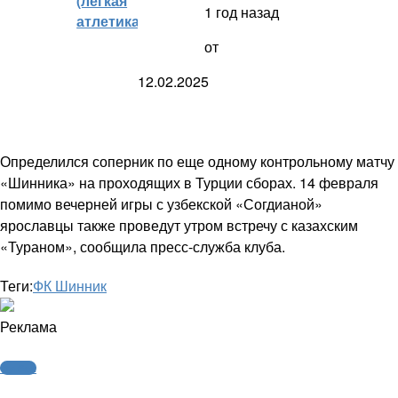
(легкая
1 год назад
атлетика)
от
12.02.2025
Определился соперник по еще одному контрольному матчу
«Шинника» на проходящих в Турции сборах. 14 февраля
помимо вечерней игры с узбекской «Согдианой»
ярославцы также проведут утром встречу с казахским
«Тураном», сообщила пресс-служба клуба.
Теги:
ФК Шинник
Реклама
Футбол