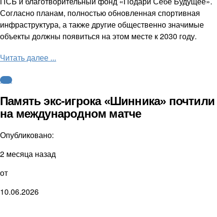
ПСБ и благотворительный фонд «Подари Себе Будущее».
Согласно планам, полностью обновленная спортивная
инфраструктура, а также другие общественно значимые
объекты должны появиться на этом месте к 2030 году.
Читать далее ...
ФНЛ
Память экс-игрока «Шинника» почтили
на международном матче
Опубликовано:
2 месяца назад
от
10.06.2026