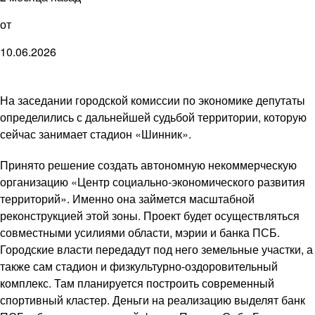
от
10.06.2026
На заседании городской комиссии по экономике депутаты
определились с дальнейшей судьбой территории, которую
сейчас занимает стадион «Шинник».
Принято решение создать автономную некоммерческую
организацию «Центр социально-экономического развития
территорий». Именно она займется масштабной
реконструкцией этой зоны. Проект будет осуществляться
совместными усилиями области, мэрии и банка ПСБ.
Городские власти передадут под него земельные участки, а
также сам стадион и физкультурно-оздоровительный
комплекс. Там планируется построить современный
спортивный кластер. Деньги на реализацию выделят банк