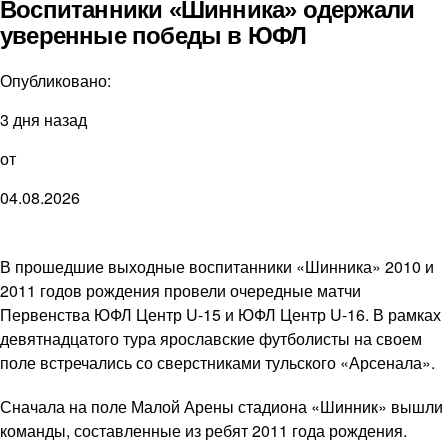
Воспитанники «Шинника» одержали
уверенные победы в ЮФЛ
Опубликовано:
3 дня назад
от
04.08.2026
В прошедшие выходные воспитанники «Шинника» 2010 и
2011 годов рождения провели очередные матчи
Первенства ЮФЛ Центр U-15 и ЮФЛ Центр U-16. В рамках
девятнадцатого тура ярославские футболисты на своем
поле встречались со сверстниками тульского «Арсенала».
Сначала на поле Малой Арены стадиона «Шинник» вышли
команды, составленные из ребят 2011 года рождения.