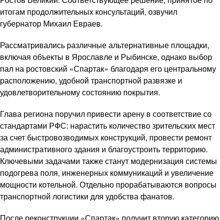
итогам продолжительных консультаций, озвучил
губернатор Михаил Евраев.
Рассматривались различные альтернативные площадки,
включая объекты в Ярославле и Рыбинске, однако выбор
пал на ростовский «Спартак» благодаря его центральному
расположению, удобной транспортной развязке и
удовлетворительному состоянию покрытия.
Глава региона поручил привести арену в соответствие со
стандартами РФС: нарастить количество зрительских мест
за счет быстровозводимых конструкций, провести ремонт
административного здания и благоустроить территорию.
Ключевыми задачами также станут модернизация системы
подогрева поля, инженерных коммуникаций и увеличение
мощности котельной. Отдельно прорабатываются вопросы
транспортной логистики для удобства фанатов.
После реконструкции «Спартак» получит вторую категорию