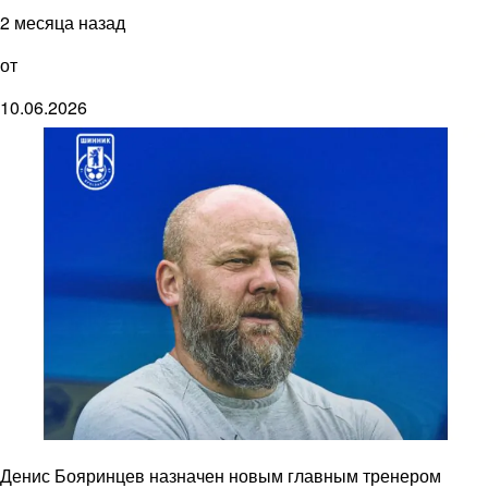
2 месяца назад
от
10.06.2026
Денис Бояринцев назначен новым главным тренером