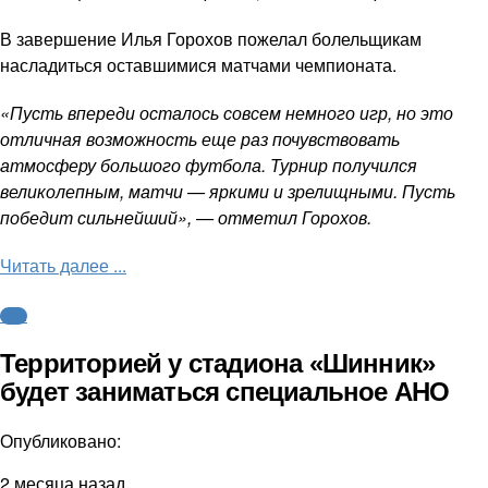
В завершение Илья Горохов пожелал болельщикам
насладиться оставшимися матчами чемпионата.
«Пусть впереди осталось совсем немного игр, но это
отличная возможность еще раз почувствовать
атмосферу большого футбола. Турнир получился
великолепным, матчи — яркими и зрелищными. Пусть
победит сильнейший», — отметил Горохов.
Читать далее ...
ФНЛ
Территорией у стадиона «Шинник»
будет заниматься специальное АНО
Опубликовано:
2 месяца назад