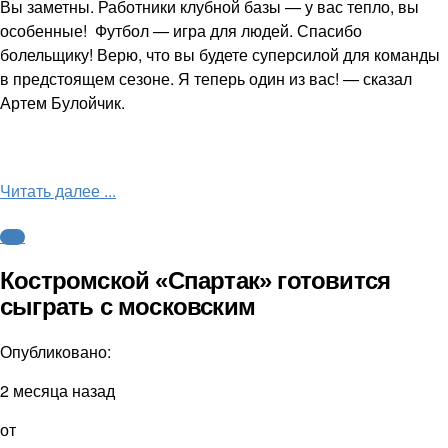
Вы заметны. Работники клубной базы — у вас тепло, вы
особенные! Футбол — игра для людей. Спасибо
болельщику! Верю, что вы будете суперсилой для команды
в предстоящем сезоне. Я теперь один из вас! — сказал
Артем Булойчик.
Читать далее ...
ФНЛ
Костромской «Спартак» готовится
сыграть с московским
Опубликовано:
2 месяца назад
от