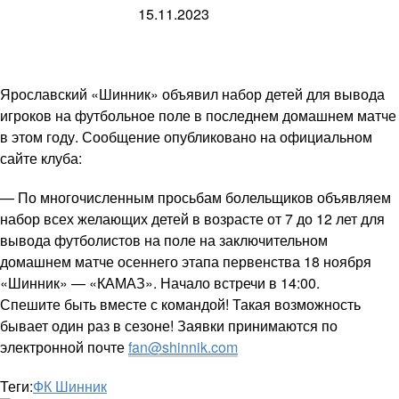
15.11.2023
Ярославский «Шинник» объявил набор детей для вывода
игроков на футбольное поле в последнем домашнем матче
в этом году. Сообщение опубликовано на официальном
сайте клуба:
— По многочисленным просьбам болельщиков объявляем
набор всех желающих детей в возрасте от 7 до 12 лет для
вывода футболистов на поле на заключительном
домашнем матче осеннего этапа первенства 18 ноября
«Шинник» — «КАМАЗ». Начало встречи в 14:00.
Спешите быть вместе с командой! Такая возможность
бывает один раз в сезоне! Заявки принимаются по
электронной почте
fan@shinnik.com
Теги:
ФК Шинник