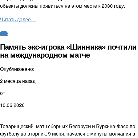
объекты должны появиться на этом месте к 2030 году.
Читать далее ...
ФНЛ
Память экс-игрока «Шинника» почтили
на международном матче
Опубликовано:
2 месяца назад
от
10.06.2026
Товарищеский матч сборных Беларуси и Буркина-Фасо по
футболу во вторник, 9 июня, начался с минуты молчания в