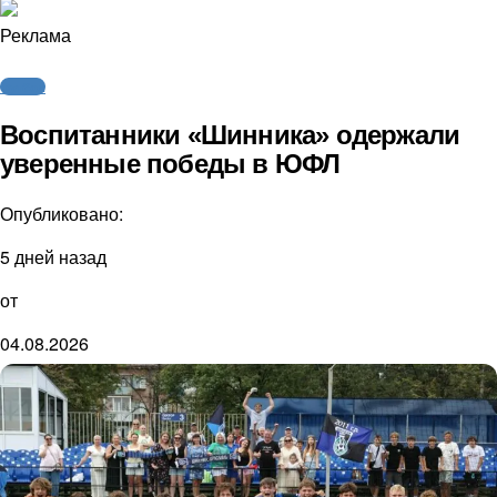
Реклама
Футбол
Воспитанники «Шинника» одержали
уверенные победы в ЮФЛ
Опубликовано:
5 дней назад
от
04.08.2026