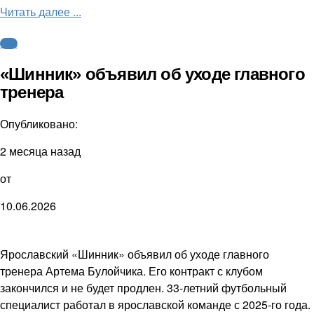
Читать далее ...
ФНЛ
«Шинник» объявил об уходе главного
тренера
Опубликовано:
2 месяца назад
от
10.06.2026
Ярославский «Шинник» объявил об уходе главного
тренера Артема Булойчика. Его контракт с клубом
закончился и не будет продлен. 33-летний футбольный
специалист работал в ярославской команде с 2025-го года.