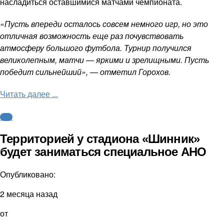
насладиться оставшимися матчами чемпионата.
«Пусть впереди осталось совсем немного игр, но это
отличная возможность еще раз почувствовать
атмосферу большого футбола. Турнир получился
великолепным, матчи — яркими и зрелищными. Пусть
победит сильнейший», — отметил Горохов.
Читать далее ...
ФНЛ
Территорией у стадиона «Шинник»
будет заниматься специальное АНО
Опубликовано:
2 месяца назад
от