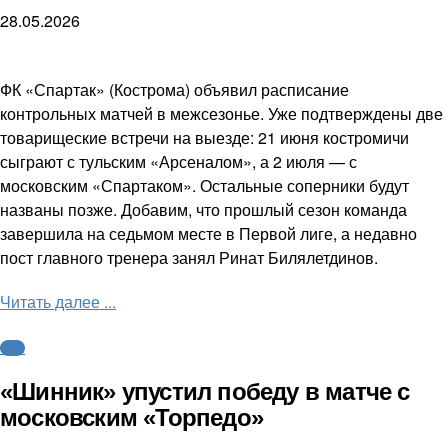
28.05.2026
ФК «Спартак» (Кострома) объявил расписание
контрольных матчей в межсезонье. Уже подтверждены две
товарищеские встречи на выезде: 21 июня костромичи
сыграют с тульским «Арсеналом», а 2 июля — с
московским «Спартаком». Остальные соперники будут
названы позже. Добавим, что прошлый сезон команда
завершила на седьмом месте в Первой лиге, а недавно
пост главного тренера занял Ринат Билялетдинов.
Читать далее ...
ФНЛ
«Шинник» упустил победу в матче с
московским «Торпедо»