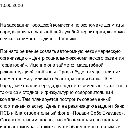
10.06.2026
На заседании городской комиссии по экономике депутаты
определились с дальнейшей судьбой территории, которую
сейчас занимает стадион «Шинник».
Принято решение создать автономную некоммерческую
организацию «Центр социально-экономического развития
территорий». Именно она займется масштабной
реконструкцией этой зоны. Проект будет осуществляться
совместными усилиями области, мэрии и банка ПСБ.
Городские власти передадут под него земельные участки, а
также сам стадион и физкультурно-оздоровительный
комплекс. Там планируется построить современный
спортивный кластер. Деньги на реализацию выделят банк
ПСБ и благотворительный фонд «Подари Себе Будущее».
Согласно планам, полностью обновленная спортивная
инфраструктура, а также другие общественно значимые