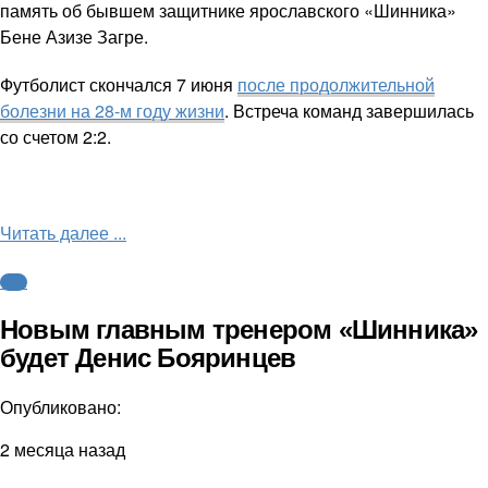
память об бывшем защитнике ярославского «Шинника»
Бене Азизе Загре.
Футболист скончался 7 июня
после продолжительной
болезни на 28-м году жизни
. Встреча команд завершилась
со счетом 2:2.
Читать далее ...
ФНЛ
Новым главным тренером «Шинника»
будет Денис Бояринцев
Опубликовано:
2 месяца назад