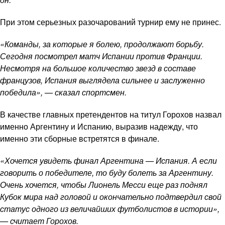
При этом серьезных разочарований турнир ему не принес.
«Команды, за которые я болею, продолжают борьбу.
Сегодня посмотрел матч Испании против Франции.
Несмотря на большое количество звезд в составе
французов, Испания выглядела сильнее и заслуженно
победила», — сказал спортсмен.
В качестве главных претендентов на титул Горохов назвал
именно Аргентину и Испанию, выразив надежду, что
именно эти сборные встретятся в финале.
«Хочется увидеть финал Аргентина — Испания. А если
говорить о победителе, то буду болеть за Аргентину.
Очень хочется, чтобы Лионель Месси еще раз поднял
Кубок мира над головой и окончательно подтвердил свой
статус одного из величайших футболистов в истории»,
— считает Горохов.