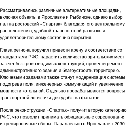
Рассматривались различные альтернативные площадки,
включая объекты в Ярославле и Рыбинске, однако выбор
пал на ростовский «Спартак» благодаря его центральному
расположению, удобной транспортной развязке и
удовлетворительному состоянию покрытия.
Глава региона поручил привести арену в соответствие со
стандартами РФС: нарастить количество зрительских мест
за счет быстровозводимых конструкций, провести ремонт
административного здания и благоустроить территорию.
Ключевыми задачами также станут модернизация системы
подогрева поля, инженерных коммуникаций и увеличение
мощности котельной. Отдельно прорабатываются вопросы
транспортной логистики для удобства фанатов.
После реконструкции «Спартак» получит вторую категорию
РФС, что позволит принимать официальные соревнования
и тренировочные сборы. Параллельно в Ярославле к 2030