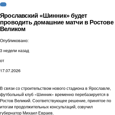
ФНЛ
Ярославский «Шинник» будет
проводить домашние матчи в Ростове
Великом
Опубликовано:
3 недели назад
от
17.07.2026
В связи со строительством нового стадиона в Ярославле,
футбольный клуб «Шинник» временно перебазируется в
Ростов Великий. Соответствующее решение, принятое по
итогам продолжительных консультаций, озвучил
губернатор Михаил Евраев.