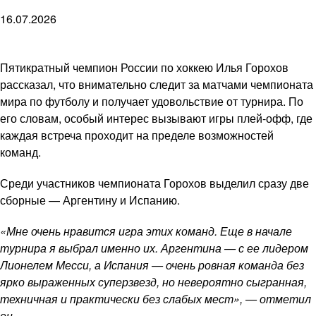
16.07.2026
Пятикратный чемпион России по хоккею Илья Горохов
рассказал, что внимательно следит за матчами чемпионата
мира по футболу и получает удовольствие от турнира. По
его словам, особый интерес вызывают игры плей-офф, где
каждая встреча проходит на пределе возможностей
команд.
Среди участников чемпионата Горохов выделил сразу две
сборные — Аргентину и Испанию.
«Мне очень нравится игра этих команд. Еще в начале
турнира я выбрал именно их. Аргентина — с ее лидером
Лионелем Месси, а Испания — очень ровная команда без
ярко выраженных суперзвезд, но невероятно сыгранная,
техничная и практически без слабых мест», — отметил
он.