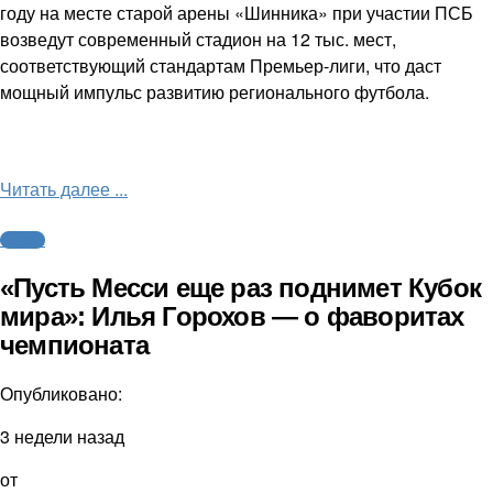
году на месте старой арены «Шинника» при участии ПСБ
возведут современный стадион на 12 тыс. мест,
соответствующий стандартам Премьер-лиги, что даст
мощный импульс развитию регионального футбола.
Читать далее ...
Футбол
«Пусть Месси еще раз поднимет Кубок
мира»: Илья Горохов — о фаворитах
чемпионата
Опубликовано:
3 недели назад
от