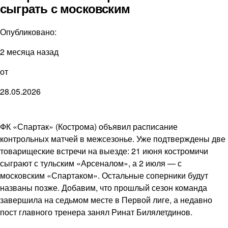
сыграть с московским
Опубликовано:
2 месяца назад
от
28.05.2026
ФК «Спартак» (Кострома) объявил расписание
контрольных матчей в межсезонье. Уже подтверждены две
товарищеские встречи на выезде: 21 июня костромичи
сыграют с тульским «Арсеналом», а 2 июля — с
московским «Спартаком». Остальные соперники будут
названы позже. Добавим, что прошлый сезон команда
завершила на седьмом месте в Первой лиге, а недавно
пост главного тренера занял Ринат Билялетдинов.