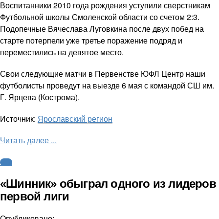
Воспитанники 2010 года рождения уступили сверстникам
Футбольной школы Смоленской области со счетом 2:3.
Подопечные Вячеслава Луговкина после двух побед на
старте потерпели уже третье поражение подряд и
переместились на девятое место.
Свои следующие матчи в Первенстве ЮФЛ Центр наши
футболисты проведут на выезде 6 мая с командой СШ им.
Г. Ярцева (Кострома).
Источник:
Ярославский регион
Читать далее ...
ФНЛ
«Шинник» обыграл одного из лидеров
первой лиги
Опубликовано: