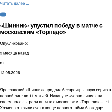
Читать далее ...
ФНЛ
«Шинник» упустил победу в матче с
московским «Торпедо»
Опубликовано:
3 месяца назад
от
12.05.2026
Ярославский «Шинник» продлил беспроигрышную серию в
первой лиге до 11 матчей. Накануне «черно-синие» на
своем поле сыграли вньчью с московским «Торпедо» – 1:1.
Хозяева открыли счет в конце первого тайма благодаря