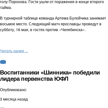
голу Порохова. Гости ушли от поражения в конце второго
тайма.
В турнирной таблице команда Артема Булойчика занимает
восьмое место. Следующий матч ярославцы проведут в
субботу, 16 мая, в гостях против «Челябинска».
Читать далее ...
ФНЛ
Воспитанники «Шинника» победили
лидера первенства ЮФЛ
Опубликовано:
3 месяца назад