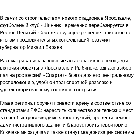
В связи со строительством нового стадиона в Ярославле,
футбольный клуб «Шинник» временно перебазируется в
Ростов Великий. Соответствующее решение, принятое по
итогам продолжительных консультаций, озвучил
губернатор Михаил Евраев.
Рассматривались различные альтернативные площадки,
включая объекты в Ярославле и Рыбинске, однако выбор
пал на ростовский «Спартак» благодаря его центральному
расположению, удобной транспортной развязке и
удовлетворительному состоянию покрытия.
Глава региона поручил привести арену в соответствие со
стандартами РФС: нарастить количество зрительских мест
за счет быстровозводимых конструкций, провести ремонт
административного здания и благоустроить территорию.
Ключевыми задачами также станут модернизация системы