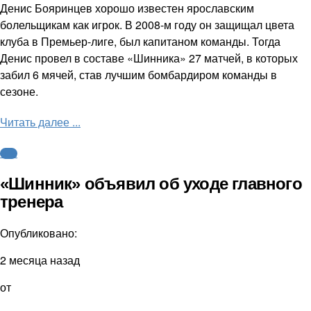
Денис Бояринцев хорошо известен ярославским
болельщикам как игрок. В 2008-м году он защищал цвета
клуба в Премьер-лиге, был капитаном команды. Тогда
Денис провел в составе «Шинника» 27 матчей, в которых
забил 6 мячей, став лучшим бомбардиром команды в
сезоне.
Читать далее ...
ФНЛ
«Шинник» объявил об уходе главного
тренера
Опубликовано:
2 месяца назад
от