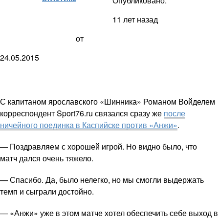
Опубликовано:
11 лет назад
от
24.05.2015
С капитаном ярославского «Шинника» Романом Войделем
корреспондент Sport76.ru связался сразу же
после
ничейного поединка в Каспийске против «Анжи»
.
— Поздравляем с хорошей игрой. Но видно было, что
матч дался очень тяжело.
— Спасибо. Да, было нелегко, но мы смогли выдержать
темп и сыграли достойно.
— «Анжи» уже в этом матче хотел обеспечить себе выход в