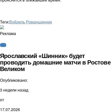
Теги:
Войдель Роман
шинник
Реклама
ФНЛ
Ярославский «Шинник» будет
проводить домашние матчи в Ростове
Великом
Опубликовано:
3 недели назад
от
17.07.2026