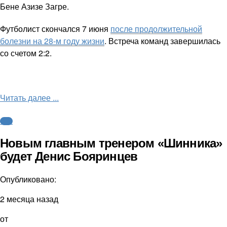
Бене Азизе Загре.
Футболист скончался 7 июня
после продолжительной
болезни на 28-м году жизни
. Встреча команд завершилась
со счетом 2:2.
Читать далее ...
ФНЛ
Новым главным тренером «Шинника»
будет Денис Бояринцев
Опубликовано:
2 месяца назад
от