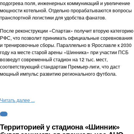
подогрева поля, инженерных коммуникаций и увеличение
мощности котельной. Отдельно прорабатываются вопросы
транспортной логистики для удобства фанатов.
После реконструкции «Спартак» получит вторую категорию
РФС, что позволит принимать официальные соревнования
и тренировочные сборы. Параллельно в Ярославле к 2030
году на месте старой арены «Шинника» при участии ПСБ
возведут современный стадион на 12 тыс. мест,
соответствующий стандартам Премьер-лиги, что даст
мощный импульс развитию регионального футбола.
Читать далее ...
ФНЛ
Территорией у стадиона «Шинник»