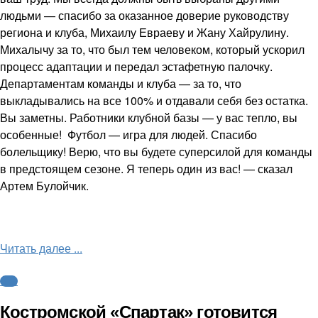
людьми — спасибо за оказанное доверие руководству
региона и клуба, Михаилу Евраеву и Жану Хайрулину.
Михалычу за то, что был тем человеком, который ускорил
процесс адаптации и передал эстафетную палочку.
Департаментам команды и клуба — за то, что
выкладывались на все 100% и отдавали себя без остатка.
Вы заметны. Работники клубной базы — у вас тепло, вы
особенные! Футбол — игра для людей. Спасибо
болельщику! Верю, что вы будете суперсилой для команды
в предстоящем сезоне. Я теперь один из вас! — сказал
Артем Булойчик.
Читать далее ...
ФНЛ
Костромской «Спартак» готовится