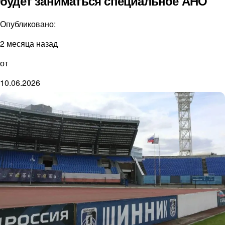
будет заниматься специальное АНО
Опубликовано:
2 месяца назад
от
10.06.2026