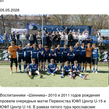
от
05.05.2026
Воспитанники «Шинника» 2010 и 2011 годов рождения
провели очередные матчи Первенства ЮФЛ Центр U-15 и
ЮФЛ Центр U-16. В рамках пятого тура ярославские