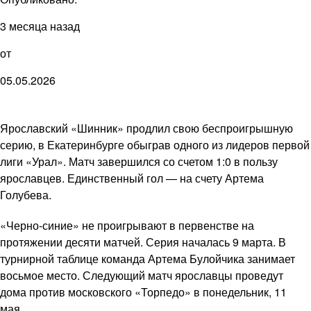
3 месяца назад
от
05.05.2026
Ярославский «Шинник» продлил свою беспроигрышную
серию, в Екатеринбурге обыграв одного из лидеров первой
лиги «Урал». Матч завершился со счетом 1:0 в пользу
ярославцев. Единственный гол — на счету Артема
Голубева.
«Черно-синие» не проигрывают в первенстве на
протяжении десяти матчей. Серия началась 9 марта. В
турнирной таблице команда Артема Булойчика занимает
восьмое место. Следующий матч ярославцы проведут
дома против московского «Торпедо» в понедельник, 11
мая.