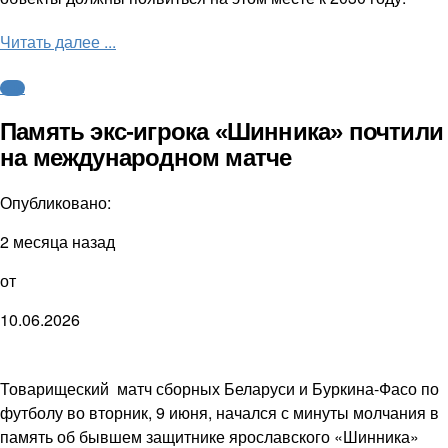
Читать далее ...
ФНЛ
Память экс-игрока «Шинника» почтили
на международном матче
Опубликовано:
2 месяца назад
от
10.06.2026
Товарищеский матч сборных Беларуси и Буркина-Фасо по
футболу во вторник, 9 июня, начался с минуты молчания в
память об бывшем защитнике ярославского «Шинника»