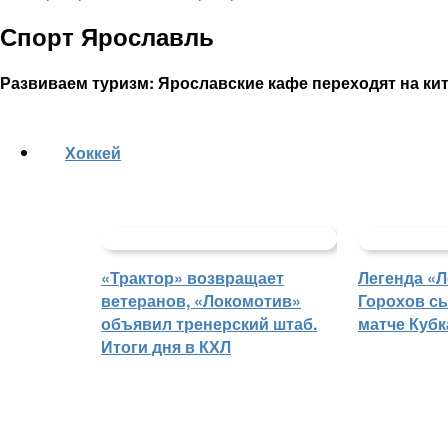
Спорт Ярославль
Развиваем туризм: Ярославские кафе переходят на ки
Хоккей
«Трактор» возвращает
Легенда «
ветеранов, «Локомотив»
Горохов сы
объявил тренерский штаб.
матче Кубк
Итоги дня в КХЛ