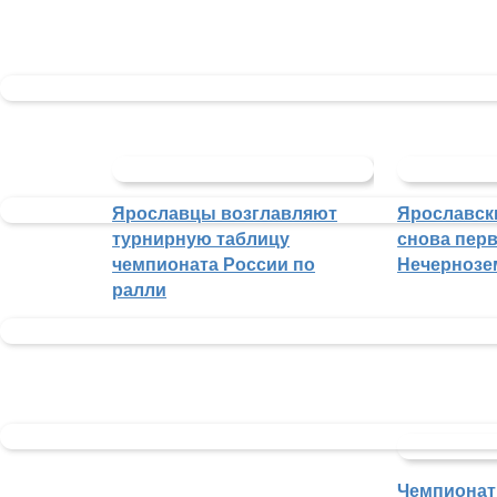
Ярославцы возглавляют
Ярославск
турнирную таблицу
снова перв
чемпионата России по
Нечернозе
ралли
Чемпионат