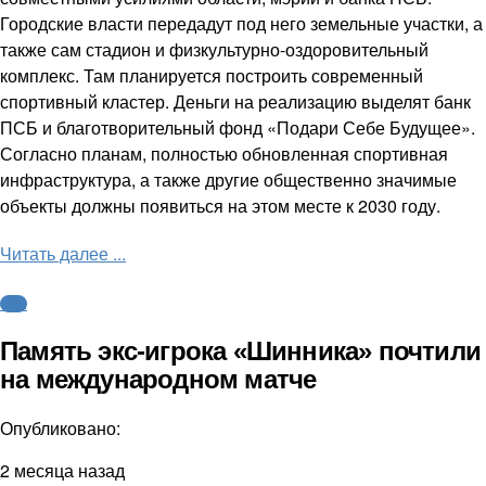
Городские власти передадут под него земельные участки, а
также сам стадион и физкультурно-оздоровительный
комплекс. Там планируется построить современный
спортивный кластер. Деньги на реализацию выделят банк
ПСБ и благотворительный фонд «Подари Себе Будущее».
Согласно планам, полностью обновленная спортивная
инфраструктура, а также другие общественно значимые
объекты должны появиться на этом месте к 2030 году.
Читать далее ...
ФНЛ
Память экс-игрока «Шинника» почтили
на международном матче
Опубликовано:
2 месяца назад