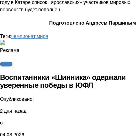
году в Катаре список «ярославских» участников мировых
первенств будет пополнен.
Подготовлено Андреем Паршиным
Теги:
чемпионат мира
Реклама
Футбол
Воспитанники «Шинника» одержали
уверенные победы в ЮФЛ
Опубликовано:
2 дня назад
от
04.08.2026