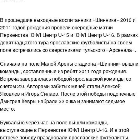
В прошедшие выходные воспитанники «Шинника» 2010 и
2011 годов рождения провели очередные матчи
Первенства ЮФЛ Центр U-15 и ЮФЛ Центр U-16. В рамках
девятнадцатого тура ярославские футболисты на своем
поле встречались со сверстниками тульского «Арсенала».
Сначала на поле Малой Арены стадиона «Шинник» вышли
команды, составленные из ребят 2011 года рождения.
Встреча завершилась победой ярославской команды со
счетом 2:0. Авторами забитых мячей стали Алексей
Яковлев и Игорь Силаев. После этой победы подопечные
Дмитрия Кевры набрали 32 очка и занимают седьмое
место.
Буквально через час на поле вышли команды,
выступающие в Первенстве ЮФЛ Центр U-16. И в этой
встрече победу праздновали ярославские футболисты.