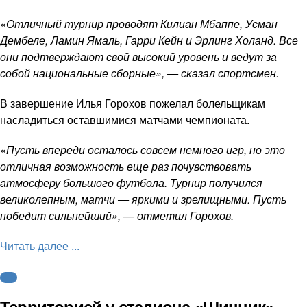
«Отличный турнир проводят Килиан Мбаппе, Усман
Дембеле, Ламин Ямаль, Гарри Кейн и Эрлинг Холанд. Все
они подтверждают свой высокий уровень и ведут за
собой национальные сборные», — сказал спортсмен.
В завершение Илья Горохов пожелал болельщикам
насладиться оставшимися матчами чемпионата.
«Пусть впереди осталось совсем немного игр, но это
отличная возможность еще раз почувствовать
атмосферу большого футбола. Турнир получился
великолепным, матчи — яркими и зрелищными. Пусть
победит сильнейший», — отметил Горохов.
Читать далее ...
ФНЛ