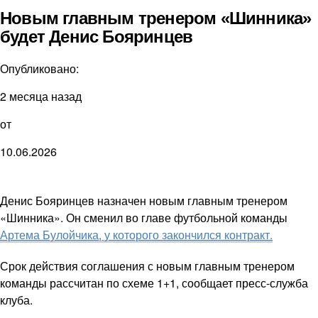
Новым главным тренером «Шинника»
будет Денис Бояринцев
Опубликовано:
2 месяца назад
от
10.06.2026
Денис Бояринцев назначен новым главным тренером
«Шинника». Он сменил во главе футбольной команды
Артема Булойчика, у которого закончился контракт.
Срок действия соглашения с новым главным тренером
команды рассчитан по схеме 1+1, сообщает пресс-служба
клуба.