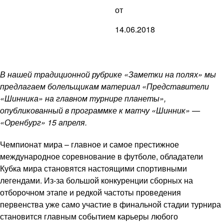
от
14.06.2018
В нашей традиционной рубрике «Заметки на полях» мы
предлагаем болельщикам материал «Представители
«Шинника» на главном турнире планеты»,
опубликованный в программке к матчу «Шинник» —
«Оренбург» 15 апреля.
Чемпионат мира – главное и самое престижное
международное соревнование в футболе, обладатели
Кубка мира становятся настоящими спортивными
легендами. Из-за большой конкуренции сборных на
отборочном этапе и редкой частоты проведения
первенства уже само участие в финальной стадии турнира
становится главным событием карьеры любого