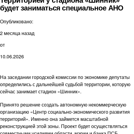
Территорией у стадиона «Шинник»
будет заниматься специальное АНО
Опубликовано:
2 месяца назад
от
10.06.2026
На заседании городской комиссии по экономике депутаты
определились с дальнейшей судьбой территории, которую
сейчас занимает стадион «Шинник».
Принято решение создать автономную некоммерческую
организацию «Центр социально-экономического развития
территорий». Именно она займется масштабной
реконструкцией этой зоны. Проект будет осуществляться
совместными усилиями области, мэрии и банка ПСБ.