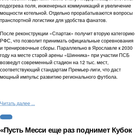
подогрева поля, инженерных коммуникаций и увеличение
мощности котельной. Отдельно прорабатываются вопросы
транспортной логистики для удобства фанатов.
После реконструкции «Спартак» получит вторую категорию
РФС, что позволит принимать официальные соревнования
и тренировочные сборы. Параллельно в Ярославле к 2030
году на месте старой арены «Шинника» при участии ПСБ
возведут современный стадион на 12 тыс. мест,
соответствующий стандартам Премьер-лиги, что даст
мощный импульс развитию регионального футбола.
Читать далее ...
Футбол
«Пусть Месси еще раз поднимет Кубок