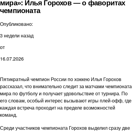
мира»: Илья Горохов — о фаворитах
чемпионата
Опубликовано:
3 недели назад
от
16.07.2026
Пятикратный чемпион России по хоккею Илья Горохов
рассказал, что внимательно следит за матчами чемпионата
мира по футболу и получает удовольствие от турнира. По
его словам, особый интерес вызывают игры плей-офф, где
каждая встреча проходит на пределе возможностей
команд.
Среди участников чемпионата Горохов выделил сразу две