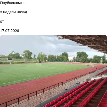
Опубликовано:
3 недели назад
от
17.07.2026