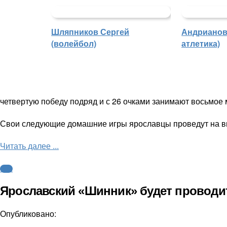
Шляпников Сергей
Андрианова
(волейбол)
атлетика)
четвертую победу подряд и с 26 очками занимают восьмое 
Свои следующие домашние игры ярославцы проведут на вы
Читать далее ...
ФНЛ
Ярославский «Шинник» будет проводи
Опубликовано: