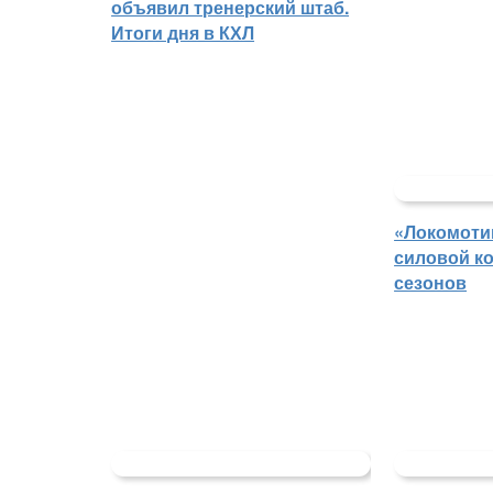
объявил тренерский штаб.
Итоги дня в КХЛ
«Локомоти
силовой ко
сезонов