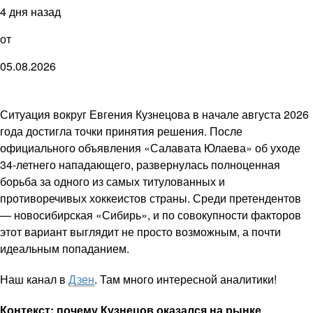
4 дня назад
от
05.08.2026
Ситуация вокруг Евгения Кузнецова в начале августа 2026
года достигла точки принятия решения. После
официального объявления «Салавата Юлаева» об уходе
34-летнего нападающего, развернулась полноценная
борьба за одного из самых титулованных и
противоречивых хоккеистов страны. Среди претендентов
— новосибирская «Сибирь», и по совокупности факторов
этот вариант выглядит не просто возможным, а почти
идеальным попаданием.
Наш канал в
Дзен
. Там много интересной аналитики!
Контекст: почему Кузнецов оказался на рынке