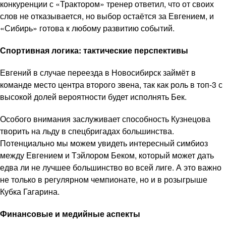
конкуренции с «Трактором» тренер ответил, что от своих
слов не отказывается, но выбор остаётся за Евгением, и
«Сибирь» готова к любому развитию событий.
Спортивная логика: тактические перспективы
Евгений в случае переезда в Новосибирск займёт в
команде место центра второго звена, так как роль в топ-3 с
высокой долей вероятности будет исполнять Бек.
Особого внимания заслуживает способность Кузнецова
творить на льду в спецбригадах большинства.
Потенциально мы можем увидеть интересный симбиоз
между Евгением и Тэйлором Беком, который может дать
едва ли не лучшее большинство во всей лиге. А это важно
не только в регулярном чемпионате, но и в розыгрыше
Кубка Гагарина.
Финансовые и медийные аспекты