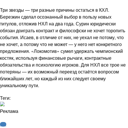
Три звезды — три разные причины остаться в КХЛ.
Березкин сделал осознанный выбор в пользу новых
титулов, отложив НХЛ на два года. Сурин юридически
обязан доиграть контракт и философски не хочет торопить
события. Исаев, в отличие от них, не уехал не потому, что
не хочет, а потому что не может — у него нет конкретного
предложения. «Локомотив» сумел удержать чемпионский
костяк, используя финансовые рычаги, контрактные
обязательства и психологию игроков. Для НХЛ все трое не
потеряны — их возможный переезд остаётся вопросом
ближайших лет, но каждый из них следует своему
уникальному пути.
Теги:
Реклама
КХЛ