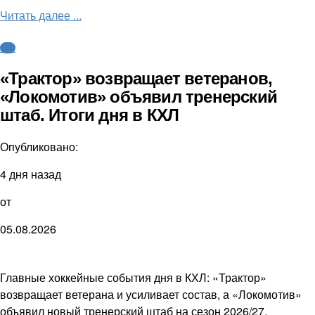
Читать далее ...
КХЛ
«Трактор» возвращает ветеранов,
«Локомотив» объявил тренерский
штаб. Итоги дня в КХЛ
Опубликовано:
4 дня назад
от
05.08.2026
Главные хоккейные события дня в КХЛ: «Трактор»
возвращает ветерана и усиливает состав, а «Локомотив»
объявил новый тренерский штаб на сезон 2026/27.