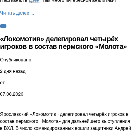
Читать далее ...
КХЛ
«Локомотив» делегировал четырёх
игроков в состав пермского «Молота»
Опубликовано:
2 дня назад
от
07.08.2026
Ярославский «Локомотив» делегировал четырёх игроков в
состав пермского «Молота» для дальнейшего выступления
в ВХЛ. В число командированных вошли защитники Андрей