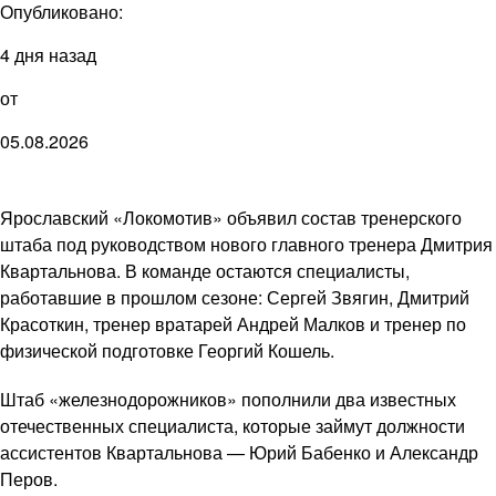
Опубликовано:
4 дня назад
от
05.08.2026
Ярославский «Локомотив» объявил состав тренерского
штаба под руководством нового главного тренера Дмитрия
Квартальнова. В команде остаются специалисты,
работавшие в прошлом сезоне: Сергей Звягин, Дмитрий
Красоткин, тренер вратарей Андрей Малков и тренер по
физической подготовке Георгий Кошель.
Штаб «железнодорожников» пополнили два известных
отечественных специалиста, которые займут должности
ассистентов Квартальнова — Юрий Бабенко и Александр
Перов.