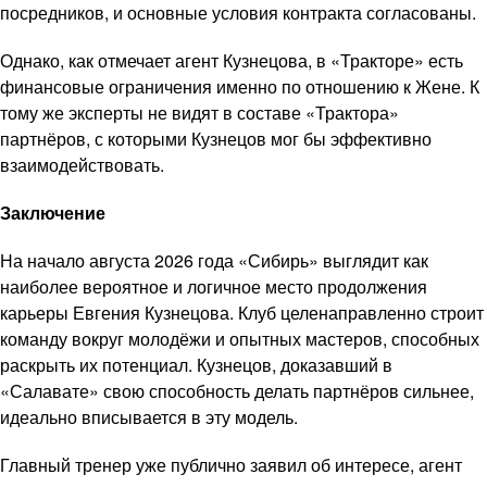
посредников, и основные условия контракта согласованы.
Однако, как отмечает агент Кузнецова, в «Тракторе» есть
финансовые ограничения именно по отношению к Жене. К
тому же эксперты не видят в составе «Трактора»
партнёров, с которыми Кузнецов мог бы эффективно
взаимодействовать.
Заключение
На начало августа 2026 года «Сибирь» выглядит как
наиболее вероятное и логичное место продолжения
карьеры Евгения Кузнецова. Клуб целенаправленно строит
команду вокруг молодёжи и опытных мастеров, способных
раскрыть их потенциал. Кузнецов, доказавший в
«Салавате» свою способность делать партнёров сильнее,
идеально вписывается в эту модель.
Главный тренер уже публично заявил об интересе, агент