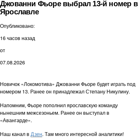
Джованни Фьоре выбрал 13-й номер в
Ярославле
Опубликовано:
16 часов назад
от
07.08.2026
Новичок «Локомотива» Джованни Фьоре будет играть под
номером 13. Ранее он принадлежал Степану Никулину.
Напомним, Фьоре пополнил ярославскую команду
нынешним межсезоньем. Ранее он выступал в
«Авангарде».
Наш канал в
Дзен
. Там много интересной аналитики!