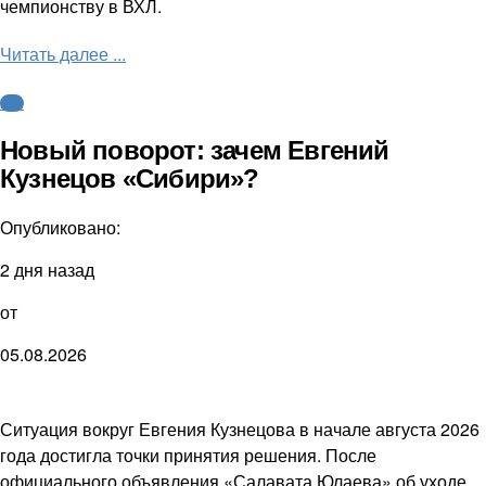
чемпионству в ВХЛ.
Читать далее ...
КХЛ
Новый поворот: зачем Евгений
Кузнецов «Сибири»?
Опубликовано:
2 дня назад
от
05.08.2026
Ситуация вокруг Евгения Кузнецова в начале августа 2026
года достигла точки принятия решения. После
официального объявления «Салавата Юлаева» об уходе