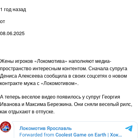
1 год назад
от
08.06.2025
Жены игроков «Локомотива» наполняют медиа-
пространство интересным контентом. Сначала супруга
Дениса Алексеева сообщила в своих соцсетях о новом
контракте мужа с «Локомотивом».
А теперь веселое видео появилось у супруг Георгия
Иванова и Максима Березкина. Они сняли веселый рилс,
как отдыхают в отпуске.