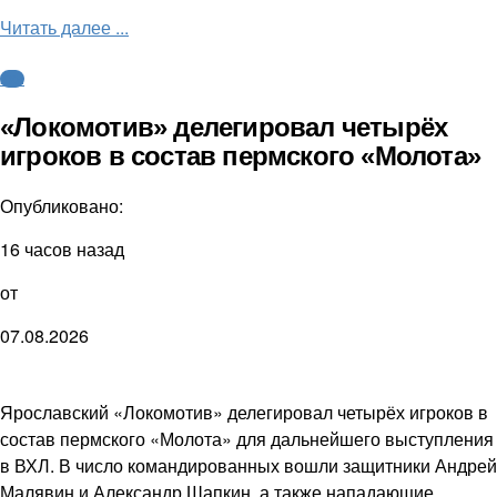
Читать далее ...
КХЛ
«Локомотив» делегировал четырёх
игроков в состав пермского «Молота»
Опубликовано:
16 часов назад
от
07.08.2026
Ярославский «Локомотив» делегировал четырёх игроков в
состав пермского «Молота» для дальнейшего выступления
в ВХЛ. В число командированных вошли защитники Андрей
Малявин и Александр Шапкин, а также нападающие