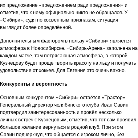
их предложение «предложением ради предложения» и
отметив, что к нему официально никто не обращался. У
«Сибири», судя по косвенным признакам, ситуация
выглядит более определённой.
Дополнительным фактором в пользу «Сибири» является
атмосфера в Новосибирске. «Сибирь-Арена» заполнена на
каждом матче, там потрясающая атмосфера, в которой
Кузнецову будет проще творить красоту на льду и получать
удовольствие от хоккея. Для Евгения это очень важно.
Конкуренты и вероятность
Основным конкурентом «Сибири» остаётся «Трактор».
Генеральный директор челябинского клуба Иван Савин
подтвердил заинтересованность и провёл несколько
личных встреч с Кузнецовым, отметив, что тот сам проявил
большое желание вернуться в родной клуб. При этом
Савин подчеркнул, что общается с игроком лично, без