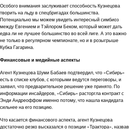
Особого внимания заслуживает способность Кузнецова
творить на льду в спецбригадах большинства.
Потенциально мы можем увидеть интересный симбиоз
между Евгением и Тэйлором Беком, который может дать
едва ли не лучшее большинство во всей лиге. А это важно
не только в регулярном чемпионате, но и в розыгрыше
Кубка Гагарина.
Финансовые и медийные аспекты
Агент Кузнецова Шуми Бабаев подтвердил, что «Сибирь»
есть в списке клубов, с которыми ведутся переговоры, и
заявил, что предварительное решение уже принято. По
информации инсайдеров, «Сибирь» расторгла контракт с
Энди Андреоффом именно потому, что нашла кандидата
сильнее на его позицию.
Что касается финансового аспекта, агент Кузнецова
достаточно резко высказался о позиции «Трактора», назвав