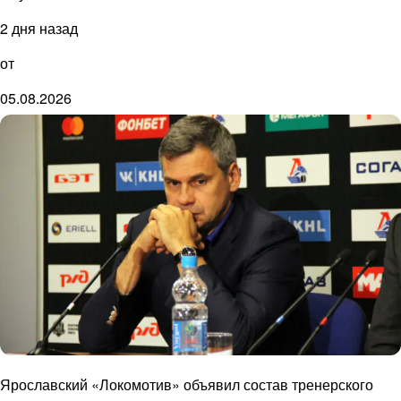
2 дня назад
от
05.08.2026
Ярославский «Локомотив» объявил состав тренерского