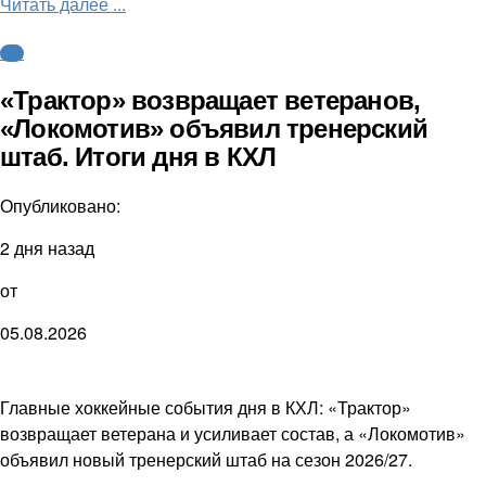
Читать далее ...
КХЛ
«Трактор» возвращает ветеранов,
«Локомотив» объявил тренерский
штаб. Итоги дня в КХЛ
Опубликовано:
2 дня назад
от
05.08.2026
Главные хоккейные события дня в КХЛ: «Трактор»
возвращает ветерана и усиливает состав, а «Локомотив»
объявил новый тренерский штаб на сезон 2026/27.