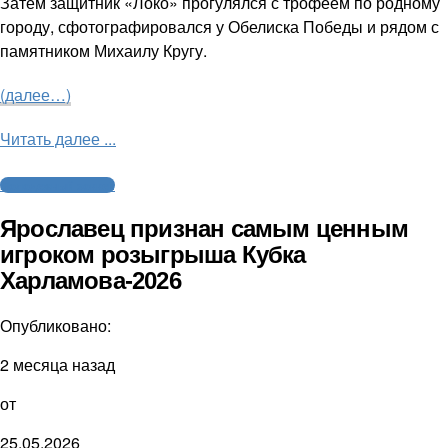
Затем защитник «Локо» прогулялся с трофеем по родному
городу, сфотографировался у Обелиска Победы и рядом с
памятником Михаилу Кругу.
(далее…)
Читать далее ...
Молодежный хоккей
Ярославец признан самым ценным
игроком розыгрыша Кубка
Харламова-2026
Опубликовано:
2 месяца назад
от
25.05.2026