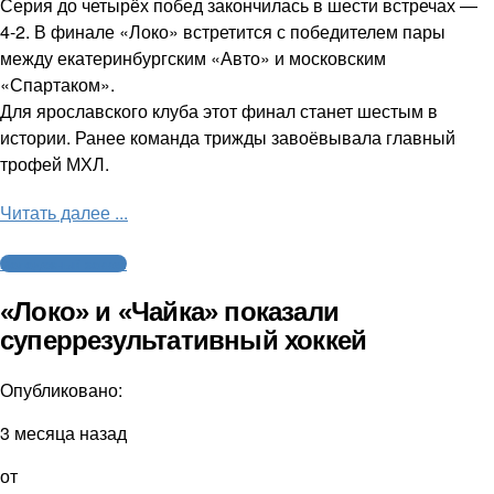
Серия до четырёх побед закончилась в шести встречах —
4-2. В финале «Локо» встретится с победителем пары
между екатеринбургским «Авто» и московским
«Спартаком».
Для ярославского клуба этот финал станет шестым в
истории. Ранее команда трижды завоёвывала главный
трофей МХЛ.
Читать далее ...
Молодежный хоккей
«Локо» и «Чайка» показали
суперрезультативный хоккей
Опубликовано:
3 месяца назад
от