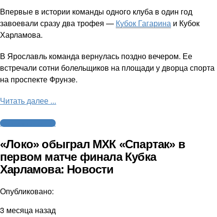
Впервые в истории команды одного клуба в один год
завоевали сразу два трофея —
Кубок Гагарина
и Кубок
Харламова.
В Ярославль команда вернулась поздно вечером. Ее
встречали сотни болельщиков на площади у дворца спорта
на проспекте Фрунзе.
Читать далее ...
Молодежный хоккей
«Локо» обыграл МХК «Спартак» в
первом матче финала Кубка
Харламова: Новости
Опубликовано:
3 месяца назад