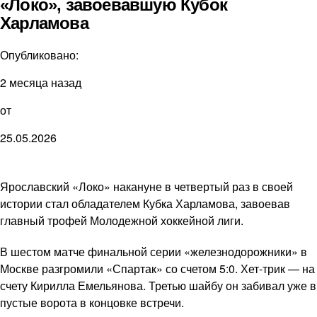
«Локо», завоевавшую Кубок
Харламова
Опубликовано:
2 месяца назад
от
25.05.2026
Ярославский «Локо» накануне в четвертый раз в своей
истории стал обладателем Кубка Харламова, завоевав
главный трофей Молодежной хоккейной лиги.
В шестом матче финальной серии «железнодорожники» в
Москве разгромили «Спартак» со счетом 5:0. Хет-трик — на
счету Кирилла Емельянова. Третью шайбу он забивал уже в
пустые ворота в концовке встречи.