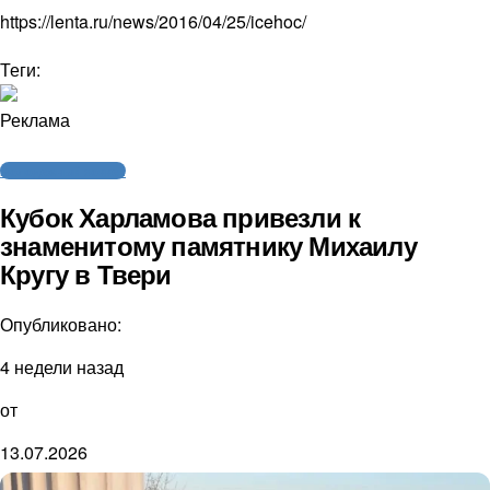
https://lenta.ru/news/2016/04/25/icehoc/
Теги:
Реклама
Молодежный хоккей
Кубок Харламова привезли к
знаменитому памятнику Михаилу
Кругу в Твери
Опубликовано:
4 недели назад
от
13.07.2026