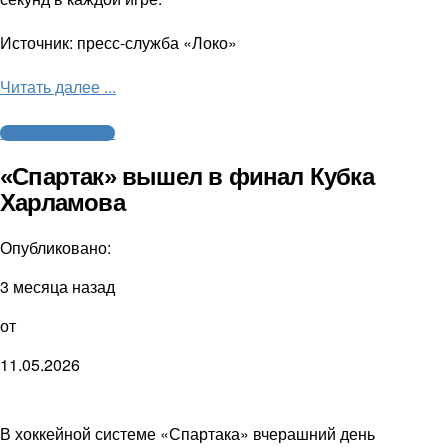
Источник: пресс-служба «Локо»
Читать далее ...
Молодежный хоккей
«Спартак» вышел в финал Кубка
Харламова
Опубликовано:
3 месяца назад
от
11.05.2026
В хоккейной системе «Спартака» вчерашний день