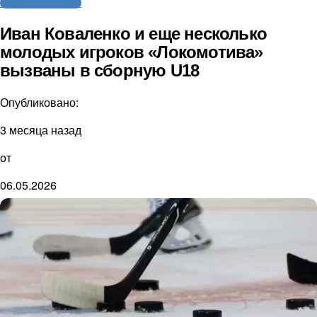
Молодежный хоккей
Иван Коваленко и еще несколько
молодых игроков «Локомотива»
вызваны в сборную U18
Опубликовано:
3 месяца назад
от
06.05.2026