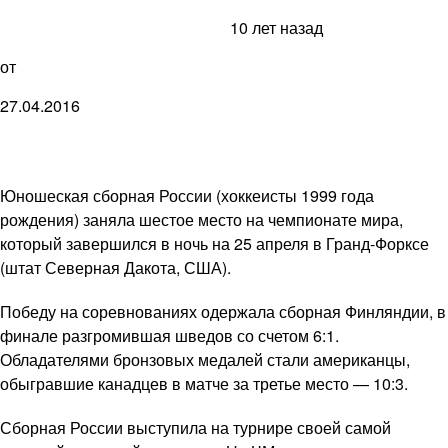
10 лет назад
от
27.04.2016
Юношеская сборная России (хоккеисты 1999 года
рождения) заняла шестое место на чемпионате мира,
который завершился в ночь на 25 апреля в Гранд-Форксе
(штат Северная Дакота, США).
Победу на соревнованиях одержала сборная Финляндии, в
финале разгромившая шведов со счетом 6:1.
Обладателями бронзовых медалей стали американцы,
обыгравшие канадцев в матче за третье место — 10:3.
Сборная России выступила на турнире своей самой