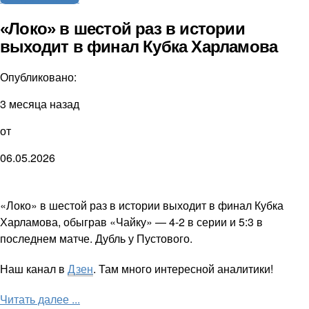
«Локо» в шестой раз в истории
выходит в финал Кубка Харламова
Опубликовано:
3 месяца назад
от
06.05.2026
«Локо» в шестой раз в истории выходит в финал Кубка
Харламова, обыграв «Чайку» — 4-2 в серии и 5:3 в
последнем матче. Дубль у Пустового.
Наш канал в
Дзен
. Там много интересной аналитики!
Читать далее ...