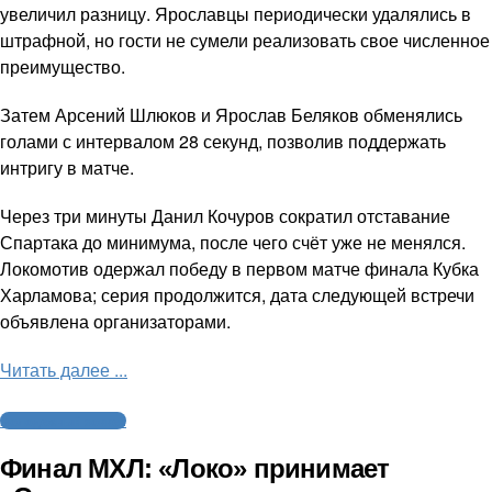
увеличил разницу. Ярославцы периодически удалялись в
штрафной, но гости не сумели реализовать свое численное
преимущество.
Затем Арсений Шлюков и Ярослав Беляков обменялись
голами с интервалом 28 секунд, позволив поддержать
интригу в матче.
Через три минуты Данил Кочуров сократил отставание
Спартака до минимума, после чего счёт уже не менялся.
Локомотив одержал победу в первом матче финала Кубка
Харламова; серия продолжится, дата следующей встречи
объявлена организаторами.
Читать далее ...
Молодежный хоккей
Финал МХЛ: «Локо» принимает