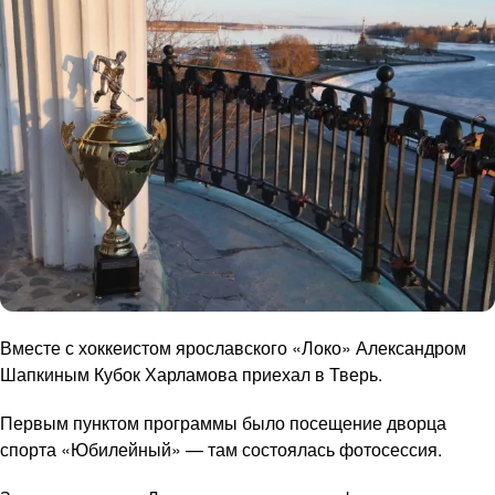
Вместе с хоккеистом ярославского «Локо» Александром
Шапкиным Кубок Харламова приехал в Тверь.
Первым пунктом программы было посещение дворца
спорта «Юбилейный» — там состоялась фотосессия.