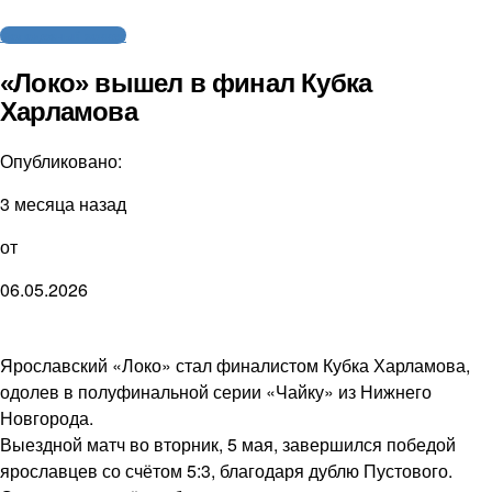
Молодежный хоккей
«Локо» вышел в финал Кубка
Харламова
Опубликовано:
3 месяца назад
от
06.05.2026
Ярославский «Локо» стал финалистом Кубка Харламова,
одолев в полуфинальной серии «Чайку» из Нижнего
Новгорода.
Выездной матч во вторник, 5 мая, завершился победой
ярославцев со счётом 5:3, благодаря дублю Пустового.