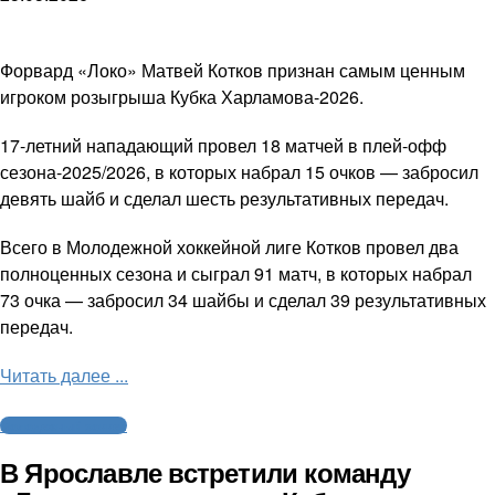
Форвард «Локо» Матвей Котков признан самым ценным
игроком розыгрыша Кубка Харламова-2026.
17-летний нападающий провел 18 матчей в плей-офф
сезона-2025/2026, в которых набрал 15 очков — забросил
девять шайб и сделал шесть результативных передач.
Всего в Молодежной хоккейной лиге Котков провел два
полноценных сезона и сыграл 91 матч, в которых набрал
73 очка — забросил 34 шайбы и сделал 39 результативных
передач.
Читать далее ...
Молодежный хоккей
В Ярославле встретили команду