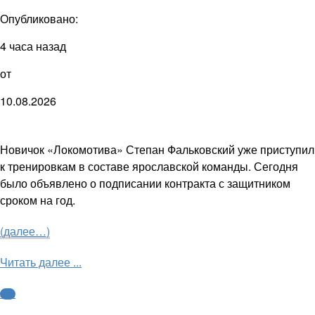
Опубликовано:
4 часа назад
от
10.08.2026
Новичок «Локомотива» Степан Фальковский уже приступил
к тренировкам в составе ярославской команды. Сегодня
было объявлено о подписании контракта с защитником
сроком на год.
(далее…)
Читать далее ...
КХЛ