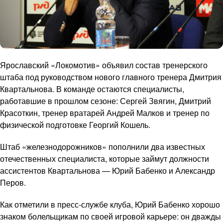
Ярославский «Локомотив» объявил состав тренерского
штаба под руководством нового главного тренера Дмитрия
Квартальнова. В команде остаются специалисты,
работавшие в прошлом сезоне: Сергей Звягин, Дмитрий
Красоткин, тренер вратарей Андрей Малков и тренер по
физической подготовке Георгий Кошель.
Штаб «железнодорожников» пополнили два известных
отечественных специалиста, которые займут должности
ассистентов Квартальнова — Юрий Бабенко и Александр
Перов.
Как отметили в пресс-службе клуба, Юрий Бабенко хорошо
знаком болельщикам по своей игровой карьере: он дважды