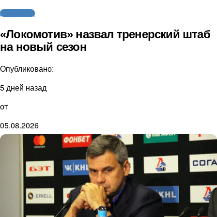
Другие виды
«Локомотив» назвал тренерский штаб
на новый сезон
Опубликовано:
5 дней назад
от
05.08.2026