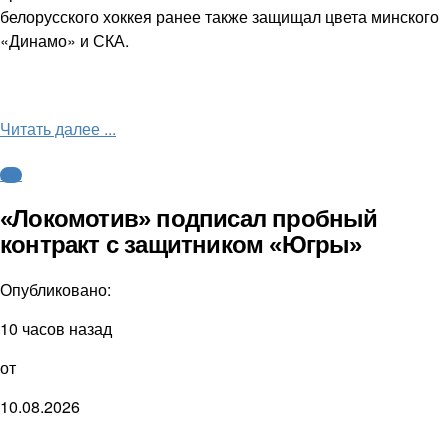
белорусского хоккея ранее также защищал цвета минского
«Динамо» и СКА.
Читать далее ...
КХЛ
«Локомотив» подписал пробный
контракт с защитником «Югры»
Опубликовано:
10 часов назад
от
10.08.2026