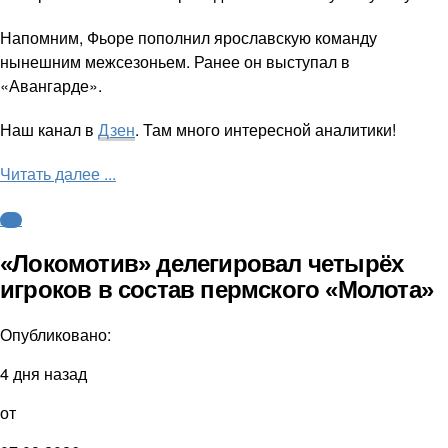
Напомним, Фьоре пополнил ярославскую команду
нынешним межсезоньем. Ранее он выступал в
«Авангарде».
Наш канал в
Дзен
. Там много интересной аналитики!
Читать далее ...
КХЛ
«Локомотив» делегировал четырёх
игроков в состав пермского «Молота»
Опубликовано:
4 дня назад
от