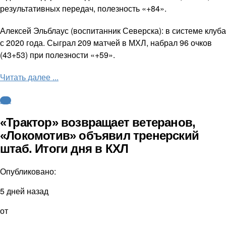
результативных передач, полезность «+84».
Алексей Эльблаус (воспитанник Северска): в системе клуба
с 2020 года. Сыграл 209 матчей в МХЛ, набрал 96 очков
(43+53) при полезности «+59».
Читать далее ...
КХЛ
«Трактор» возвращает ветеранов,
«Локомотив» объявил тренерский
штаб. Итоги дня в КХЛ
Опубликовано:
5 дней назад
от