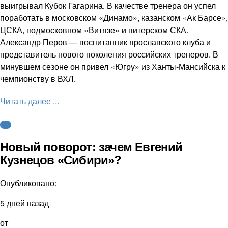
выигрывал Кубок Гагарина. В качестве тренера он успел
поработать в московском «Динамо», казанском «Ак Барсе»,
ЦСКА, подмосковном «Витязе» и питерском СКА.
Александр Перов — воспитанник ярославского клуба и
представитель нового поколения российских тренеров. В
минувшем сезоне он привел «Югру» из Ханты-Мансийска к
чемпионству в ВХЛ.
Читать далее ...
КХЛ
Новый поворот: зачем Евгений
Кузнецов «Сибири»?
Опубликовано:
5 дней назад
от