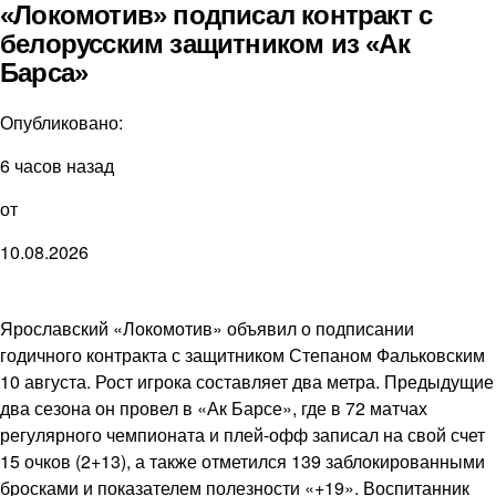
«Локомотив» подписал контракт с
белорусским защитником из «Ак
Барса»
Опубликовано:
6 часов назад
от
10.08.2026
Ярославский «Локомотив» объявил о подписании
годичного контракта с защитником Степаном Фальковским
10 августа. Рост игрока составляет два метра. Предыдущие
два сезона он провел в «Ак Барсе», где в 72 матчах
регулярного чемпионата и плей-офф записал на свой счет
15 очков (2+13), а также отметился 139 заблокированными
бросками и показателем полезности «+19». Воспитанник