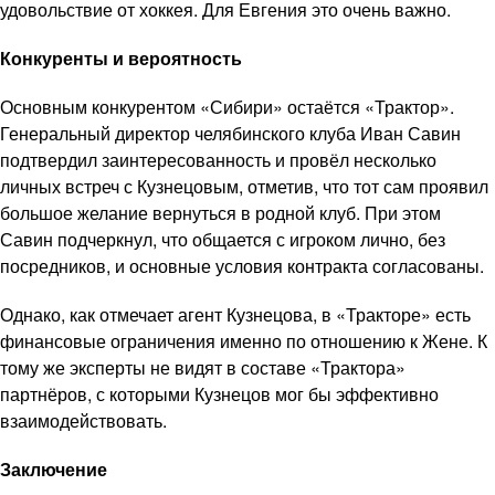
удовольствие от хоккея. Для Евгения это очень важно.
Конкуренты и вероятность
Основным конкурентом «Сибири» остаётся «Трактор».
Генеральный директор челябинского клуба Иван Савин
подтвердил заинтересованность и провёл несколько
личных встреч с Кузнецовым, отметив, что тот сам проявил
большое желание вернуться в родной клуб. При этом
Савин подчеркнул, что общается с игроком лично, без
посредников, и основные условия контракта согласованы.
Однако, как отмечает агент Кузнецова, в «Тракторе» есть
финансовые ограничения именно по отношению к Жене. К
тому же эксперты не видят в составе «Трактора»
партнёров, с которыми Кузнецов мог бы эффективно
взаимодействовать.
Заключение