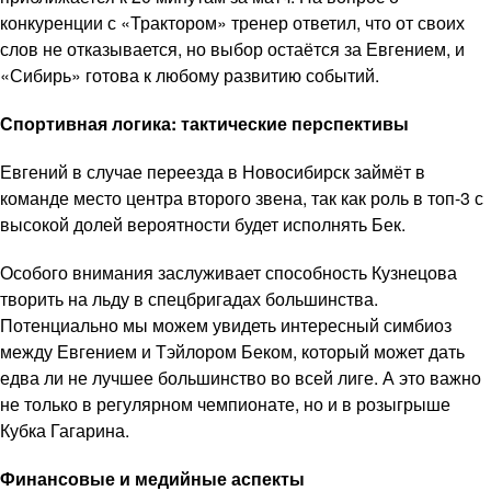
конкуренции с «Трактором» тренер ответил, что от своих
слов не отказывается, но выбор остаётся за Евгением, и
«Сибирь» готова к любому развитию событий.
Спортивная логика: тактические перспективы
Евгений в случае переезда в Новосибирск займёт в
команде место центра второго звена, так как роль в топ-3 с
высокой долей вероятности будет исполнять Бек.
Особого внимания заслуживает способность Кузнецова
творить на льду в спецбригадах большинства.
Потенциально мы можем увидеть интересный симбиоз
между Евгением и Тэйлором Беком, который может дать
едва ли не лучшее большинство во всей лиге. А это важно
не только в регулярном чемпионате, но и в розыгрыше
Кубка Гагарина.
Финансовые и медийные аспекты