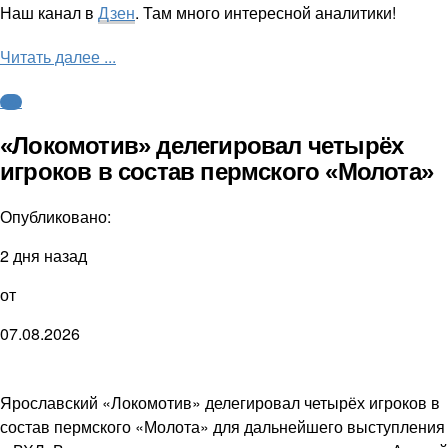
Наш канал в
Дзен
. Там много интересной аналитики!
Читать далее ...
КХЛ
«Локомотив» делегировал четырёх
игроков в состав пермского «Молота»
Опубликовано:
2 дня назад
от
07.08.2026
Ярославский «Локомотив» делегировал четырёх игроков в
состав пермского «Молота» для дальнейшего выступления