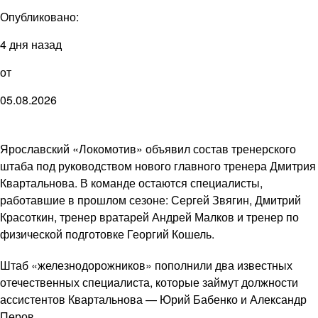
Опубликовано:
4 дня назад
от
05.08.2026
Ярославский «Локомотив» объявил состав тренерского
штаба под руководством нового главного тренера Дмитрия
Квартальнова. В команде остаются специалисты,
работавшие в прошлом сезоне: Сергей Звягин, Дмитрий
Красоткин, тренер вратарей Андрей Малков и тренер по
физической подготовке Георгий Кошель.
Штаб «железнодорожников» пополнили два известных
отечественных специалиста, которые займут должности
ассистентов Квартальнова — Юрий Бабенко и Александр
Перов.