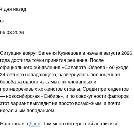
4 дня назад
от
05.08.2026
Ситуация вокруг Евгения Кузнецова в начале августа 2026
года достигла точки принятия решения. После
официального объявления «Салавата Юлаева» об уходе
34-летнего нападающего, развернулась полноценная
борьба за одного из самых титулованных и
противоречивых хоккеистов страны. Среди претендентов
— новосибирская «Сибирь», и по совокупности факторов
этот вариант выглядит не просто возможным, а почти
идеальным попаданием.
Наш канал в
Дзен
. Там много интересной аналитики!