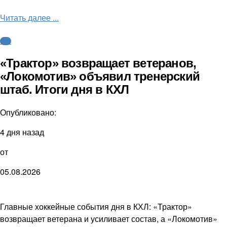
Читать далее ...
КХЛ
«Трактор» возвращает ветеранов,
«Локомотив» объявил тренерский
штаб. Итоги дня в КХЛ
Опубликовано:
4 дня назад
от
05.08.2026
Главные хоккейные события дня в КХЛ: «Трактор»
возвращает ветерана и усиливает состав, а «Локомотив»