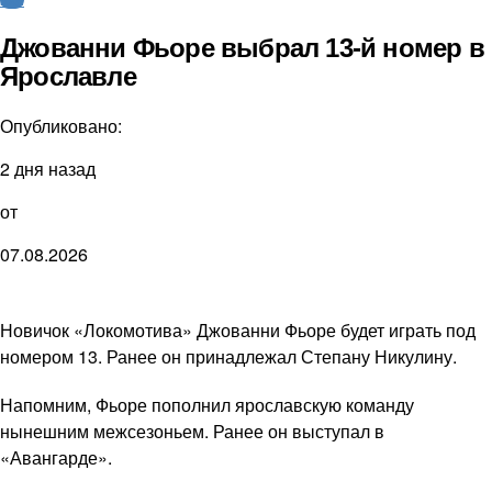
Джованни Фьоре выбрал 13-й номер в
Ярославле
Опубликовано:
2 дня назад
от
07.08.2026
Новичок «Локомотива» Джованни Фьоре будет играть под
номером 13. Ранее он принадлежал Степану Никулину.
Напомним, Фьоре пополнил ярославскую команду
нынешним межсезоньем. Ранее он выступал в
«Авангарде».