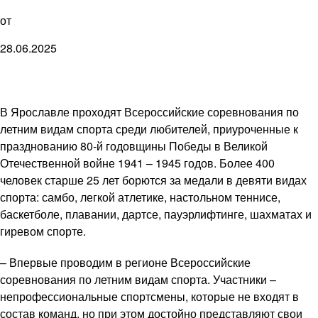
от
28.06.2025
В Ярославле проходят Всероссийские соревнования по
летним видам спорта среди любителей, приуроченные к
празднованию 80-й годовщины Победы в Великой
Отечественной войне 1941 – 1945 годов. Более 400
человек старше 25 лет борются за медали в девяти видах
спорта: самбо, легкой атлетике, настольном теннисе,
баскетболе, плавании, дартсе, пауэрлифтинге, шахматах и
гиревом спорте.
– Впервые проводим в регионе Всероссийские
соревнования по летним видам спорта. Участники –
непрофессиональные спортсмены, которые не входят в
состав команд, но при этом достойно представляют свои