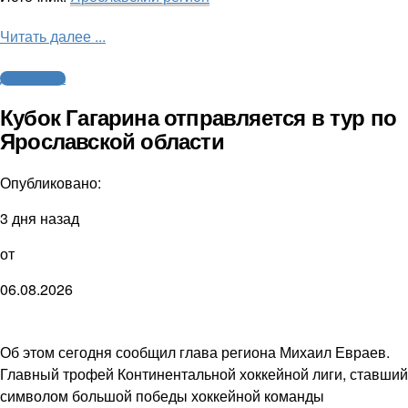
Читать далее ...
Другие виды
Кубок Гагарина отправляется в тур по
Ярославской области
Опубликовано:
3 дня назад
от
06.08.2026
Об этом сегодня сообщил глава региона Михаил Евраев.
Главный трофей Континентальной хоккейной лиги, ставший
символом большой победы хоккейной команды