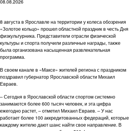
08.08.2026
8 августа в Ярославле на территории у колеса обозрения
«Золотое кольцо» прошел областной праздник в честь Дня
физкультурника. Представители отрасли физической
культуры и спорта получили различные награды, также
была организована насыщенная развлекательная
программа.
В своем канале в «Максе» жителей региона с праздником
поздравил губернатор Ярославской области Михаил
Евраев.
– Сегодня в Ярославской области спортом системно
занимаются более 600 тысяч человек, и эта цифра
ежегодно растет, – отметил Михаил Евраев. – У нас
работает более 100 аккредитованных федераций, которые
каждому жителю дают шанс найти свое направление. В