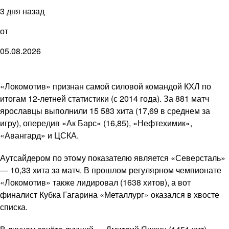
3 дня назад
от
05.08.2026
«Локомотив» признан самой силовой командой КХЛ по
итогам 12-летней статистики (с 2014 года). За 881 матч
ярославцы выполнили 15 583 хита (17,69 в среднем за
игру), опередив «Ак Барс» (16,85), «Нефтехимик»,
«Авангард» и ЦСКА.
Аутсайдером по этому показателю является «Северсталь»
— 10,33 хита за матч. В прошлом регулярном чемпионате
«Локомотив» также лидировал (1638 хитов), а вот
финалист Кубка Гагарина «Металлург» оказался в хвосте
списка.