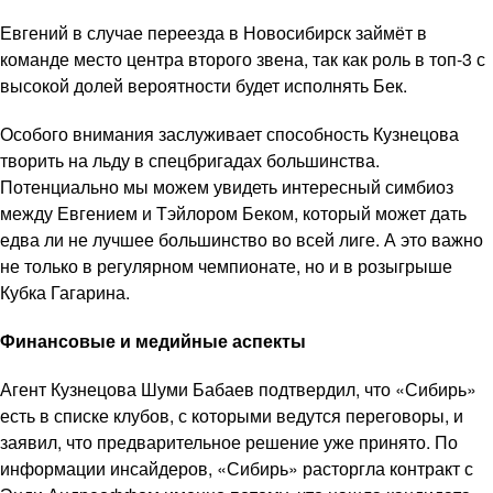
Евгений в случае переезда в Новосибирск займёт в
команде место центра второго звена, так как роль в топ-3 с
высокой долей вероятности будет исполнять Бек.
Особого внимания заслуживает способность Кузнецова
творить на льду в спецбригадах большинства.
Потенциально мы можем увидеть интересный симбиоз
между Евгением и Тэйлором Беком, который может дать
едва ли не лучшее большинство во всей лиге. А это важно
не только в регулярном чемпионате, но и в розыгрыше
Кубка Гагарина.
Финансовые и медийные аспекты
Агент Кузнецова Шуми Бабаев подтвердил, что «Сибирь»
есть в списке клубов, с которыми ведутся переговоры, и
заявил, что предварительное решение уже принято. По
информации инсайдеров, «Сибирь» расторгла контракт с