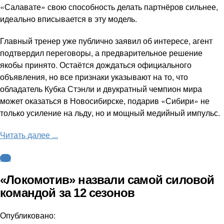
«Салавате» свою способность делать партнёров сильнее,
идеально вписывается в эту модель.
Главный тренер уже публично заявил об интересе, агент
подтвердил переговоры, а предварительное решение
якобы принято. Остаётся дождаться официального
объявления, но все признаки указывают на то, что
обладатель Кубка Стэнли и двукратный чемпион мира
может оказаться в Новосибирске, подарив «Сибири» не
только усиление на льду, но и мощный медийный импульс.
Читать далее ...
КХЛ
«Локомотив» назвали самой силовой
командой за 12 сезонов
Опубликовано: