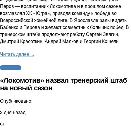
Перов — воспитанник Локомотива и в прошлом сезоне
возглавлял ХК «Югра», приводя команду к победе во
Всероссийской хоккейной лиге. В Ярославле рады видеть
Бабенко и Перова и желают совместных больших побед. В
тренерском штабе продолжают работу Сергей Звягин,
Дмитрий Красоткин, Андрей Малков и Георгий Кошель.
Читать далее ...
Другие виды
«Локомотив» назвал тренерский штаб
на новый сезон
Опубликовано:
2 дня назад
от