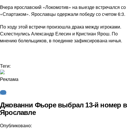
Вчера ярославский «Локомотив» на выезде встречался со
«Спартаком». Ярославцы одержали победу со счетом 6:3.
По ходу этой встречи произошла драка между игроками.
Схлестнулись Александр Елесин и Кристиан Ярош. По
мнению болельщиков, в поединке зафиксирована ничья.
Теги:
Реклама
КХЛ
Джованни Фьоре выбрал 13-й номер в
Ярославле
Опубликовано: