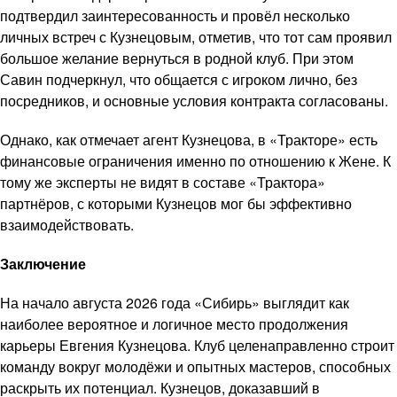
подтвердил заинтересованность и провёл несколько
личных встреч с Кузнецовым, отметив, что тот сам проявил
большое желание вернуться в родной клуб. При этом
Савин подчеркнул, что общается с игроком лично, без
посредников, и основные условия контракта согласованы.
Однако, как отмечает агент Кузнецова, в «Тракторе» есть
финансовые ограничения именно по отношению к Жене. К
тому же эксперты не видят в составе «Трактора»
партнёров, с которыми Кузнецов мог бы эффективно
взаимодействовать.
Заключение
На начало августа 2026 года «Сибирь» выглядит как
наиболее вероятное и логичное место продолжения
карьеры Евгения Кузнецова. Клуб целенаправленно строит
команду вокруг молодёжи и опытных мастеров, способных
раскрыть их потенциал. Кузнецов, доказавший в