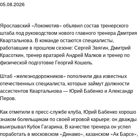
05.08.2026
Ярославский «Локомотив» объявил состав тренерского
штаба под руководством нового главного тренера Дмитрия
Квартальнова. В команде остаются специалисты,
работавшие в прошлом сезоне: Сергей Звягин, Дмитрий
Красоткин, тренер вратарей Андрей Малков и тренер по
физической подготовке Георгий Кошель.
Штаб «железнодорожников» пополнили два известных
отечественных специалиста, которые займут должности
ассистентов Квартальнова — Юрий Бабенко и Александр
Перов.
Как отметили в пресс-службе клуба, Юрий Бабенко хорошо
знаком болельщикам по своей игровой карьере: он дважды
выигрывал Кубок Гагарина. В качестве тренера он успел
поработать в московском «Динамо», казанском «Ак Барсе»,