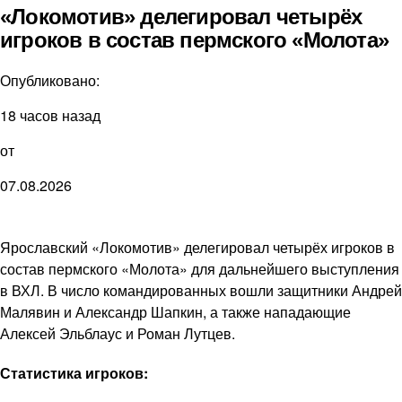
«Локомотив» делегировал четырёх
игроков в состав пермского «Молота»
Опубликовано:
18 часов назад
от
07.08.2026
Ярославский «Локомотив» делегировал четырёх игроков в
состав пермского «Молота» для дальнейшего выступления
в ВХЛ. В число командированных вошли защитники Андрей
Малявин и Александр Шапкин, а также нападающие
Алексей Эльблаус и Роман Лутцев.
Статистика игроков: