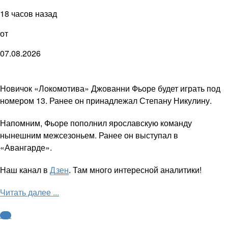
18 часов назад
от
07.08.2026
Новичок «Локомотива» Джованни Фьоре будет играть под
номером 13. Ранее он принадлежал Степану Никулину.
Напомним, Фьоре пополнил ярославскую команду
нынешним межсезоньем. Ранее он выступал в
«Авангарде».
Наш канал в
Дзен
. Там много интересной аналитики!
Читать далее ...
КХЛ