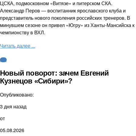
ЦСКА, подмосковном «Витязе» и питерском СКА.
Александр Перов — воспитанник ярославского клуба и
представитель нового поколения российских тренеров. В
минувшем сезоне он привел «Югру» из Ханты-Мансийска к
чемпионству в ВХЛ.
Читать далее ...
КХЛ
Новый поворот: зачем Евгений
Кузнецов «Сибири»?
Опубликовано:
3 дня назад
от
05.08.2026