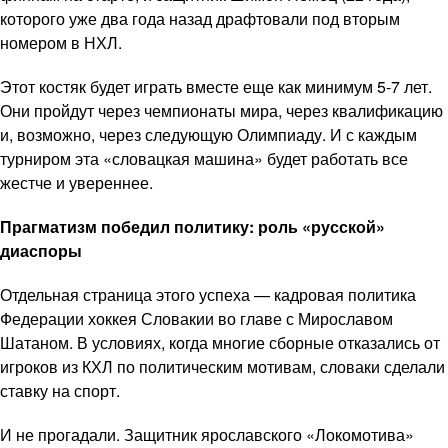
которого уже два года назад драфтовали под вторым
номером в НХЛ.
Этот костяк будет играть вместе еще как минимум 5-7 лет.
Они пройдут через чемпионаты мира, через квалификацию
и, возможно, через следующую Олимпиаду. И с каждым
турниром эта «словацкая машина» будет работать все
жестче и увереннее.
Прагматизм победил политику: роль «русской»
диаспоры
Отдельная страница этого успеха — кадровая политика
Федерации хоккея Словакии во главе с Мирославом
Шатаном. В условиях, когда многие сборные отказались от
игроков из КХЛ по политическим мотивам, словаки сделали
ставку на спорт.
И не прогадали. Защитник ярославского «Локомотива»