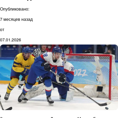
Опубликовано:
7 месяцев назад
от
07.01.2026