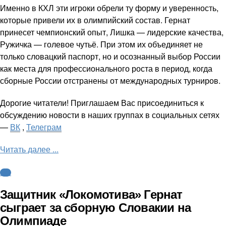
Именно в КХЛ эти игроки обрели ту форму и уверенность,
которые привели их в олимпийский состав. Гернат
принесет чемпионский опыт, Лишка — лидерские качества,
Ружичка — голевое чутьё. При этом их объединяет не
только словацкий паспорт, но и осознанный выбор России
как места для профессионального роста в период, когда
сборные России отстранены от международных турниров.
Дорогие читатели! Приглашаем Вас присоединиться к
обсуждению новости в наших группах в социальных сетях
—
ВК
,
Телеграм
Читать далее ...
КХЛ
Защитник «Локомотива» Гернат
сыграет за сборную Словакии на
Олимпиаде