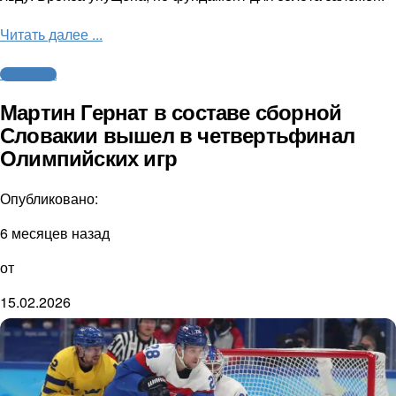
Читать далее ...
Олимпиада
Мартин Гернат в составе сборной
Словакии вышел в четвертьфинал
Олимпийских игр
Опубликовано:
6 месяцев назад
от
15.02.2026