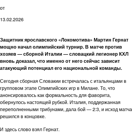
от
13.02.2026
Защитник ярославского «Локомотива» Мартин Гернат
мощно начал олимпийский турнир. В матче против
хозяев — сборной Италии — словацкий легионер КХЛ
вновь доказал, что именно от него сейчас зависит
атакующий потенциал его национальной команды.
Сегодня сборная Словакии встречалась с итальянцами в
групповом этапе Олимпийских игр в Милане. То, что
анонсировалось как формальность для фаворита,
обернулось настоящей рубкой. Италия, поддержанная
переполненными трибунами, дала бой — 2:3, и исход матча
решился в концовке.
И здесь слово взял Гернат.