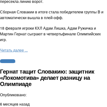
пересекла линию ворот.
Сборная Словакии в итоге стала победителем группы B и
автоматически вышла в плей-офф.
18 февраля игроки КХЛ Адам Лишка, Адам Ружичка и
Мартин Гернат сыграют в четвертьфинале Олимпийских
игр.
Читать далее ...
Олимпиада
Гернат тащит Словакию: защитник
«Локомотива» делает разницу на
Олимпиаде
Опубликовано:
6 месяцев назад