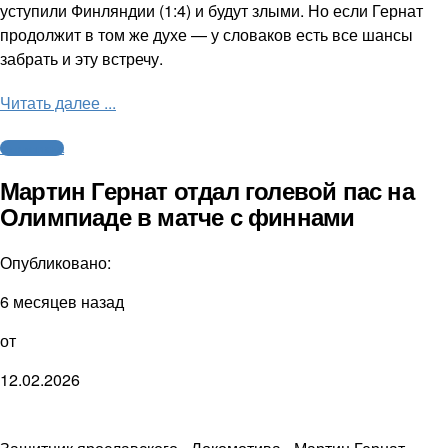
уступили Финляндии (1:4) и будут злыми. Но если Гернат
продолжит в том же духе — у словаков есть все шансы
забрать и эту встречу.
Читать далее ...
Олимпиада
Мартин Гернат отдал голевой пас на
Олимпиаде в матче с финнами
Опубликовано:
6 месяцев назад
от
12.02.2026