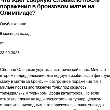
поражения в бронзовом матче на
Олимпиаде?
Опубликовано:
6 месяцев назад
от
23.02.2026
Сборная Словакии упустила исторический шанс. Мечты о
втором подряд олимпийском подиуме разбились о финскую
скалу в матче за бронзу — разгромное поражение 1:6 в
Милане поставило тяжелую точку под казалось
триумфальным турниром. Вроде катастрофа. Но если
отмотать пленку назад и посмотреть на турнир целиком,
становится очевидным: это поражение — лишь эпизод в