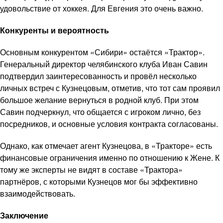
удовольствие от хоккея. Для Евгения это очень важно.
Конкуренты и вероятность
Основным конкурентом «Сибири» остаётся «Трактор».
Генеральный директор челябинского клуба Иван Савин
подтвердил заинтересованность и провёл несколько
личных встреч с Кузнецовым, отметив, что тот сам проявил
большое желание вернуться в родной клуб. При этом
Савин подчеркнул, что общается с игроком лично, без
посредников, и основные условия контракта согласованы.
Однако, как отмечает агент Кузнецова, в «Тракторе» есть
финансовые ограничения именно по отношению к Жене. К
тому же эксперты не видят в составе «Трактора»
партнёров, с которыми Кузнецов мог бы эффективно
взаимодействовать.
Заключение