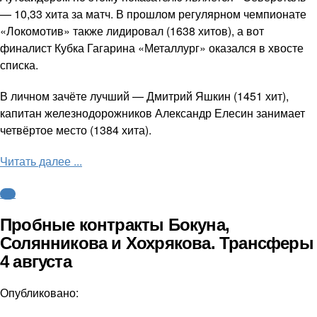
— 10,33 хита за матч. В прошлом регулярном чемпионате
«Локомотив» также лидировал (1638 хитов), а вот
финалист Кубка Гагарина «Металлург» оказался в хвосте
списка.
В личном зачёте лучший — Дмитрий Яшкин (1451 хит),
капитан железнодорожников Александр Елесин занимает
четвёртое место (1384 хита).
Читать далее ...
КХЛ
Пробные контракты Бокуна,
Солянникова и Хохрякова. Трансферы
4 августа
Опубликовано: