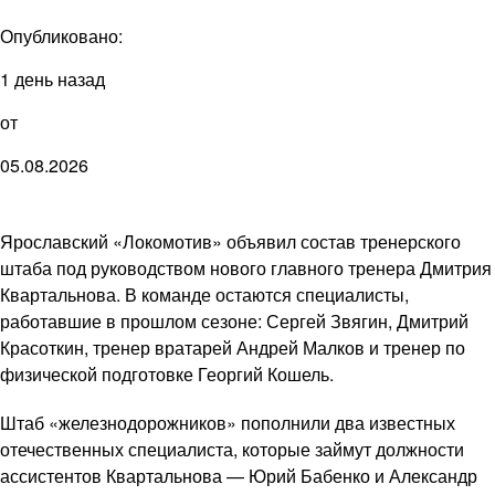
Опубликовано:
1 день назад
от
05.08.2026
Ярославский «Локомотив» объявил состав тренерского
штаба под руководством нового главного тренера Дмитрия
Квартальнова. В команде остаются специалисты,
работавшие в прошлом сезоне: Сергей Звягин, Дмитрий
Красоткин, тренер вратарей Андрей Малков и тренер по
физической подготовке Георгий Кошель.
Штаб «железнодорожников» пополнили два известных
отечественных специалиста, которые займут должности
ассистентов Квартальнова — Юрий Бабенко и Александр