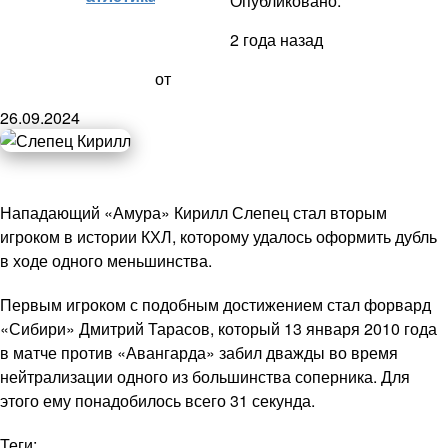
Опубликовано:
2 года назад
от
26.09.2024
Нападающий «Амура» Кирилл Слепец стал вторым
игроком в истории КХЛ, которому удалось оформить дубль
в ходе одного меньшинства.
Первым игроком с подобным достижением стал форвард
«Сибири» Дмитрий Тарасов, который 13 января 2010 года
в матче против «Авангарда» забил дважды во время
нейтрализации одного из большинства соперника. Для
этого ему понадобилось всего 31 секунда.
Теги: