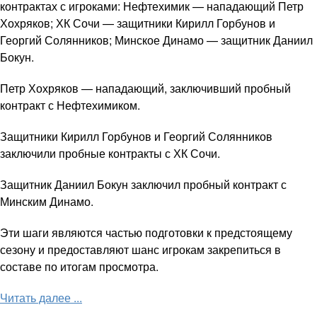
контрактах с игроками: Нефтехимик — нападающий Петр
Хохряков; ХК Сочи — защитники Кирилл Горбунов и
Георгий Солянников; Минское Динамо — защитник Даниил
Бокун.
Петр Хохряков — нападающий, заключивший пробный
контракт с Нефтехимиком.
Защитники Кирилл Горбунов и Георгий Солянников
заключили пробные контракты с ХК Сочи.
Защитник Даниил Бокун заключил пробный контракт с
Минским Динамо.
Эти шаги являются частью подготовки к предстоящему
сезону и предоставляют шанс игрокам закрепиться в
составе по итогам просмотра.
Читать далее ...