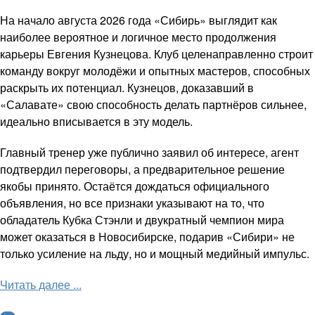
На начало августа 2026 года «Сибирь» выглядит как
наиболее вероятное и логичное место продолжения
карьеры Евгения Кузнецова. Клуб целенаправленно строит
команду вокруг молодёжи и опытных мастеров, способных
раскрыть их потенциал. Кузнецов, доказавший в
«Салавате» свою способность делать партнёров сильнее,
идеально вписывается в эту модель.
Главный тренер уже публично заявил об интересе, агент
подтвердил переговоры, а предварительное решение
якобы принято. Остаётся дождаться официального
объявления, но все признаки указывают на то, что
обладатель Кубка Стэнли и двукратный чемпион мира
может оказаться в Новосибирске, подарив «Сибири» не
только усиление на льду, но и мощный медийный импульс.
Читать далее ...