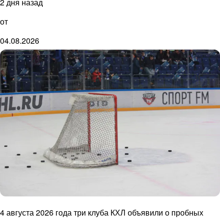
2 дня назад
от
04.08.2026
4 августа 2026 года три клуба КХЛ объявили о пробных