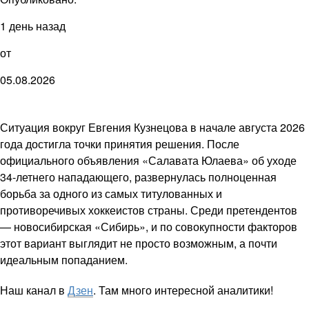
1 день назад
от
05.08.2026
Ситуация вокруг Евгения Кузнецова в начале августа 2026
года достигла точки принятия решения. После
официального объявления «Салавата Юлаева» об уходе
34-летнего нападающего, развернулась полноценная
борьба за одного из самых титулованных и
противоречивых хоккеистов страны. Среди претендентов
— новосибирская «Сибирь», и по совокупности факторов
этот вариант выглядит не просто возможным, а почти
идеальным попаданием.
Наш канал в
Дзен
. Там много интересной аналитики!