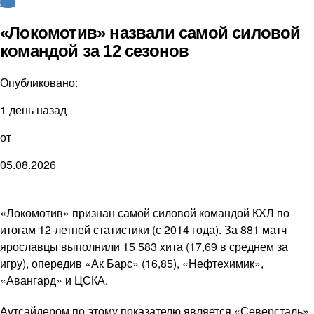
КХЛ
«Локомотив» назвали самой силовой
командой за 12 сезонов
Опубликовано:
1 день назад
от
05.08.2026
«Локомотив» признан самой силовой командой КХЛ по
итогам 12-летней статистики (с 2014 года). За 881 матч
ярославцы выполнили 15 583 хита (17,69 в среднем за
игру), опередив «Ак Барс» (16,85), «Нефтехимик»,
«Авангард» и ЦСКА.
Аутсайдером по этому показателю является «Северсталь»