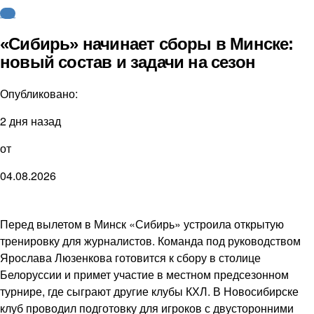
КХЛ
«Сибирь» начинает сборы в Минске:
новый состав и задачи на сезон
Опубликовано:
2 дня назад
от
04.08.2026
Перед вылетом в Минск «Сибирь» устроила открытую
тренировку для журналистов. Команда под руководством
Ярослава Люзенкова готовится к сбору в столице
Белоруссии и примет участие в местном предсезонном
турнире, где сыграют другие клубы КХЛ. В Новосибирске
клуб проводил подготовку для игроков с двусторонними