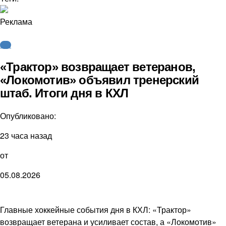
Реклама
КХЛ
«Трактор» возвращает ветеранов,
«Локомотив» объявил тренерский
штаб. Итоги дня в КХЛ
Опубликовано:
23 часа назад
от
05.08.2026
Главные хоккейные события дня в КХЛ: «Трактор»
возвращает ветерана и усиливает состав, а «Локомотив»