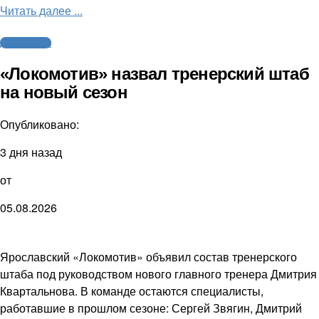
Читать далее ...
Другие виды
«Локомотив» назвал тренерский штаб
на новый сезон
Опубликовано:
3 дня назад
от
05.08.2026
Ярославский «Локомотив» объявил состав тренерского
штаба под руководством нового главного тренера Дмитрия
Квартальнова. В команде остаются специалисты,
работавшие в прошлом сезоне: Сергей Звягин, Дмитрий