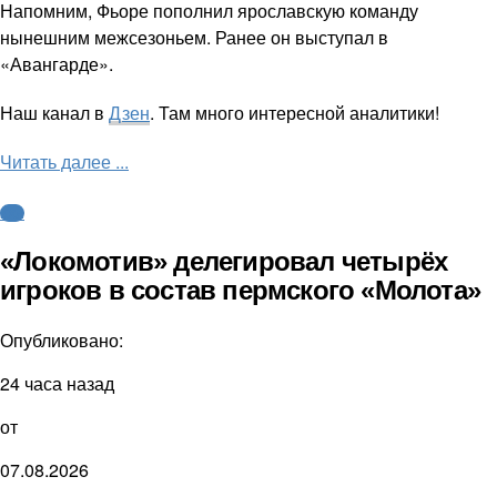
Напомним, Фьоре пополнил ярославскую команду
нынешним межсезоньем. Ранее он выступал в
«Авангарде».
Наш канал в
Дзен
. Там много интересной аналитики!
Читать далее ...
КХЛ
«Локомотив» делегировал четырёх
игроков в состав пермского «Молота»
Опубликовано:
24 часа назад
от
07.08.2026