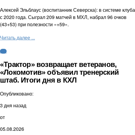
Алексей Эльблаус (воспитанник Северска): в системе клуба
с 2020 года. Сыграл 209 матчей в МХЛ, набрал 96 очков
(43+53) при полезности «+59».
Читать далее ...
КХЛ
«Трактор» возвращает ветеранов,
«Локомотив» объявил тренерский
штаб. Итоги дня в КХЛ
Опубликовано:
3 дня назад
от
05.08.2026