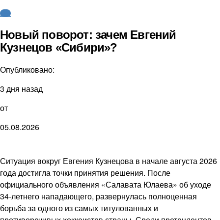
КХЛ
Новый поворот: зачем Евгений
Кузнецов «Сибири»?
Опубликовано:
3 дня назад
от
05.08.2026
Ситуация вокруг Евгения Кузнецова в начале августа 2026
года достигла точки принятия решения. После
официального объявления «Салавата Юлаева» об уходе
34-летнего нападающего, развернулась полноценная
борьба за одного из самых титулованных и
противоречивых хоккеистов страны. Среди претендентов