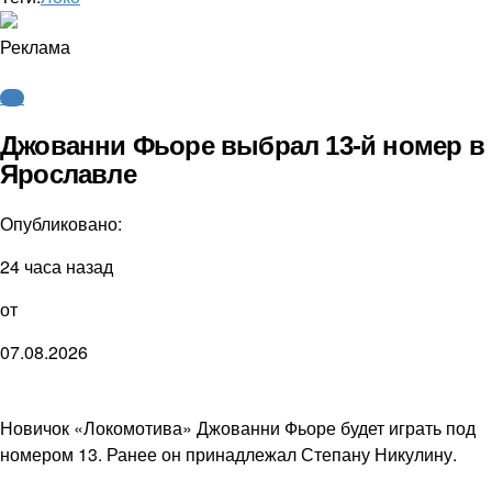
Реклама
КХЛ
Джованни Фьоре выбрал 13-й номер в
Ярославле
Опубликовано:
24 часа назад
от
07.08.2026
Новичок «Локомотива» Джованни Фьоре будет играть под
номером 13. Ранее он принадлежал Степану Никулину.