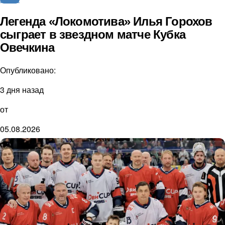
Легенда «Локомотива» Илья Горохов
сыграет в звездном матче Кубка
Овечкина
Опубликовано:
3 дня назад
от
05.08.2026