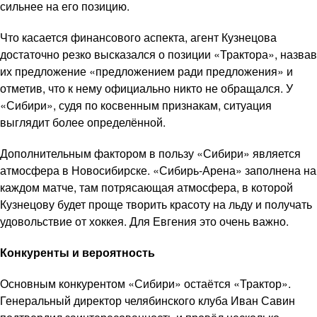
сильнее на его позицию.
Что касается финансового аспекта, агент Кузнецова
достаточно резко высказался о позиции «Трактора», назвав
их предложение «предложением ради предложения» и
отметив, что к нему официально никто не обращался. У
«Сибири», судя по косвенным признакам, ситуация
выглядит более определённой.
Дополнительным фактором в пользу «Сибири» является
атмосфера в Новосибирске. «Сибирь-Арена» заполнена на
каждом матче, там потрясающая атмосфера, в которой
Кузнецову будет проще творить красоту на льду и получать
удовольствие от хоккея. Для Евгения это очень важно.
Конкуренты и вероятность
Основным конкурентом «Сибири» остаётся «Трактор».
Генеральный директор челябинского клуба Иван Савин