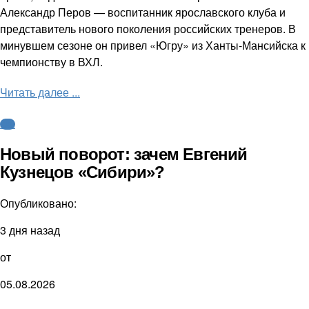
Александр Перов — воспитанник ярославского клуба и
представитель нового поколения российских тренеров. В
минувшем сезоне он привел «Югру» из Ханты-Мансийска к
чемпионству в ВХЛ.
Читать далее ...
КХЛ
Новый поворот: зачем Евгений
Кузнецов «Сибири»?
Опубликовано:
3 дня назад
от
05.08.2026