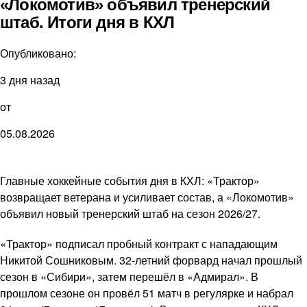
«Локомотив» объявил тренерский
штаб. Итоги дня в КХЛ
Опубликовано:
3 дня назад
от
05.08.2026
Главные хоккейные события дня в КХЛ: «Трактор»
возвращает ветерана и усиливает состав, а «Локомотив»
объявил новый тренерский штаб на сезон 2026/27.
«Трактор» подписал пробный контракт с нападающим
Никитой Сошниковым. 32-летний форвард начал прошлый
сезон в «Сибири», затем перешёл в «Адмирал». В
прошлом сезоне он провёл 51 матч в регулярке и набрал