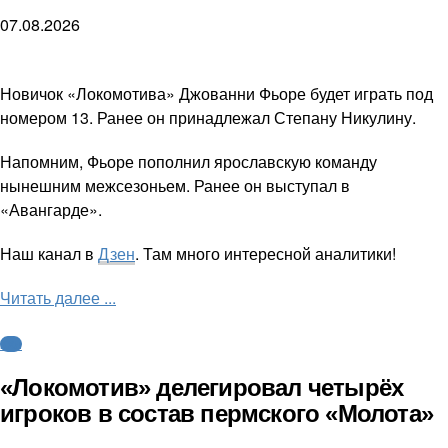
07.08.2026
Новичок «Локомотива» Джованни Фьоре будет играть под
номером 13. Ранее он принадлежал Степану Никулину.
Напомним, Фьоре пополнил ярославскую команду
нынешним межсезоньем. Ранее он выступал в
«Авангарде».
Наш канал в
Дзен
. Там много интересной аналитики!
Читать далее ...
КХЛ
«Локомотив» делегировал четырёх
игроков в состав пермского «Молота»