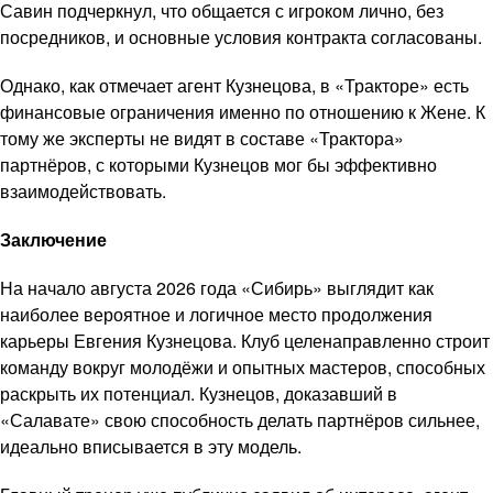
Савин подчеркнул, что общается с игроком лично, без
посредников, и основные условия контракта согласованы.
Однако, как отмечает агент Кузнецова, в «Тракторе» есть
финансовые ограничения именно по отношению к Жене. К
тому же эксперты не видят в составе «Трактора»
партнёров, с которыми Кузнецов мог бы эффективно
взаимодействовать.
Заключение
На начало августа 2026 года «Сибирь» выглядит как
наиболее вероятное и логичное место продолжения
карьеры Евгения Кузнецова. Клуб целенаправленно строит
команду вокруг молодёжи и опытных мастеров, способных
раскрыть их потенциал. Кузнецов, доказавший в
«Салавате» свою способность делать партнёров сильнее,
идеально вписывается в эту модель.