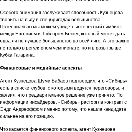
Особого внимания заслуживает способность Кузнецова
творить на льду в спецбригадах большинства.
Потенциально мы можем увидеть интересный симбиоз
между Евгением и Тэйлором Беком, который может дать
едва ли не лучшее большинство во всей лиге. А это важно
не только в регулярном чемпионате, но и в розыгрыше
Кубка Гагарина.
Финансовые и медийные аспекты
Агент Кузнецова Шуми Бабаев подтвердил, что «Сибирь»
есть в списке клубов, с которыми ведутся переговоры, и
заявил, что предварительное решение уже принято. По
информации инсайдеров, «Сибирь» расторгла контракт с
Энди Андреоффом именно потому, что нашла кандидата
сильнее на его позицию.
Что касается финансового аспекта, агент Кузнецова