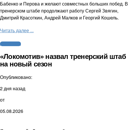
Бабенко и Перова и желают совместных больших побед. В
тренерском штабе продолжают работу Сергей Звягин,
Дмитрий Красоткин, Андрей Малков и Георгий Кошель.
Читать далее ...
Другие виды
«Локомотив» назвал тренерский штаб
на новый сезон
Опубликовано:
2 дня назад
от
05.08.2026