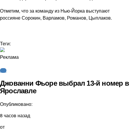
Отметим, что за команду из Нью-Йорка выступают
россияне Сорокин, Варламов, Романов, Цыплаков.
Теги:
Реклама
КХЛ
Джованни Фьоре выбрал 13-й номер в
Ярославле
Опубликовано:
8 часов назад
от