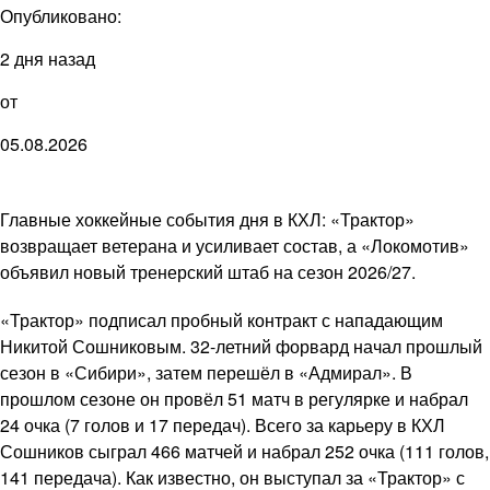
Опубликовано:
2 дня назад
от
05.08.2026
Главные хоккейные события дня в КХЛ: «Трактор»
возвращает ветерана и усиливает состав, а «Локомотив»
объявил новый тренерский штаб на сезон 2026/27.
«Трактор» подписал пробный контракт с нападающим
Никитой Сошниковым. 32-летний форвард начал прошлый
сезон в «Сибири», затем перешёл в «Адмирал». В
прошлом сезоне он провёл 51 матч в регулярке и набрал
24 очка (7 голов и 17 передач). Всего за карьеру в КХЛ
Сошников сыграл 466 матчей и набрал 252 очка (111 голов,
141 передача). Как известно, он выступал за «Трактор» с