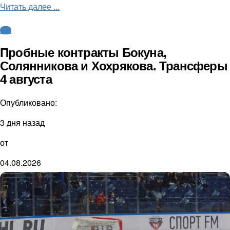
Читать далее ...
КХЛ
Пробные контракты Бокуна,
Солянникова и Хохрякова. Трансферы
4 августа
Опубликовано:
3 дня назад
от
04.08.2026