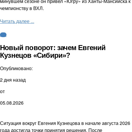
минувшем сезоне он привел «Югру» из Ханты-Мансийска к
чемпионству в ВХЛ.
Читать далее ...
КХЛ
Новый поворот: зачем Евгений
Кузнецов «Сибири»?
Опубликовано:
2 дня назад
от
05.08.2026
Ситуация вокруг Евгения Кузнецова в начале августа 2026
года достигла точки принятия решения. После