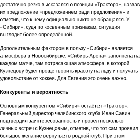
достаточно резко высказался о позиции «Трактора», назвав
их предложение «предложением ради предложения» и
отметив, что к нему официально никто не обращался. У
«Сибири», судя по косвенным признакам, ситуация
выглядит более определённой.
Дополнительным фактором в пользу «Сибири» является
атмосфера в Новосибирске. «Сибирь-Арена» заполнена на
каждом матче, там потрясающая атмосфера, в которой
Кузнецову будет проще творить красоту на льду и получать
удовольствие от хоккея. Для Евгения это очень важно.
Конкуренты и вероятность
Основным конкурентом «Сибири» остаётся «Трактор».
Генеральный директор челябинского клуба Иван Савин
подтвердил заинтересованность и провёл несколько
личных встреч с Кузнецовым, отметив, что тот сам проявил
большое желание вернуться в родной клуб. При этом