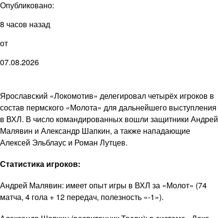
Опубликовано:
8 часов назад
от
07.08.2026
Ярославский «Локомотив» делегировал четырёх игроков в
состав пермского «Молота» для дальнейшего выступления
в ВХЛ. В число командированных вошли защитники Андрей
Малявин и Александр Шапкин, а также нападающие
Алексей Эльблаус и Роман Лутцев.
Статистика игроков:
Андрей Малявин: имеет опыт игры в ВХЛ за «Молот» (74
матча, 4 гола + 12 передач, полезность «-1»).