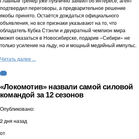
Главный тренер уже публично заявил об интересе, агент
подтвердил переговоры, а предварительное решение
якобы принято. Остаётся дождаться официального
объявления, но все признаки указывают на то, что
обладатель Кубка Стэнли и двукратный чемпион мира
может оказаться в Новосибирске, подарив «Сибири» не
только усиление на льду, но и мощный медийный импульс.
Читать далее ...
КХЛ
«Локомотив» назвали самой силовой
командой за 12 сезонов
Опубликовано:
2 дня назад
от