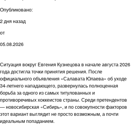
Опубликовано:
2 дня назад
от
05.08.2026
Ситуация вокруг Евгения Кузнецова в начале августа 2026
года достигла точки принятия решения. После
официального объявления «Салавата Юлаева» об уходе
34-летнего нападающего, развернулась полноценная
борьба за одного из самых титулованных и
противоречивых хоккеистов страны. Среди претендентов
— новосибирская «Сибирь», и по совокупности факторов
этот вариант выглядит не просто возможным, а почти
идеальным попаданием.