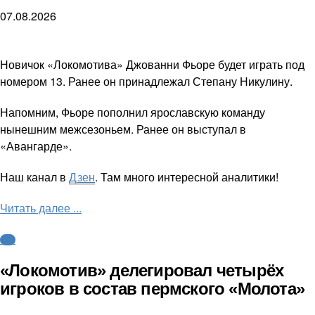
07.08.2026
Новичок «Локомотива» Джованни Фьоре будет играть под
номером 13. Ранее он принадлежал Степану Никулину.
Напомним, Фьоре пополнил ярославскую команду
нынешним межсезоньем. Ранее он выступал в
«Авангарде».
Наш канал в
Дзен
. Там много интересной аналитики!
Читать далее ...
КХЛ
«Локомотив» делегировал четырёх
игроков в состав пермского «Молота»