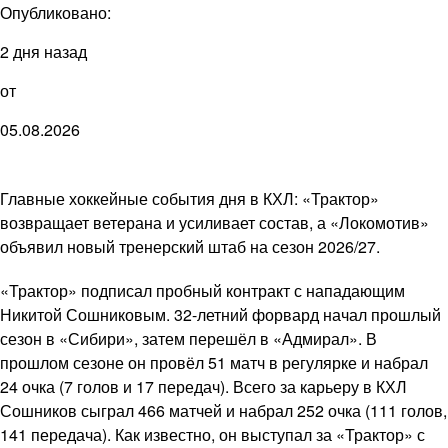
Опубликовано:
2 дня назад
от
05.08.2026
Главные хоккейные события дня в КХЛ: «Трактор»
возвращает ветерана и усиливает состав, а «Локомотив»
объявил новый тренерский штаб на сезон 2026/27.
«Трактор» подписал пробный контракт с нападающим
Никитой Сошниковым. 32-летний форвард начал прошлый
сезон в «Сибири», затем перешёл в «Адмирал». В
прошлом сезоне он провёл 51 матч в регулярке и набрал
24 очка (7 голов и 17 передач). Всего за карьеру в КХЛ
Сошников сыграл 466 матчей и набрал 252 очка (111 голов,
141 передача). Как известно, он выступал за «Трактор» с