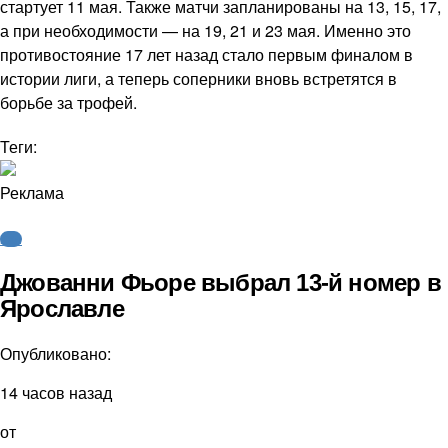
стартует 11 мая. Также матчи запланированы на 13, 15, 17,
а при необходимости — на 19, 21 и 23 мая. Именно это
противостояние 17 лет назад стало первым финалом в
истории лиги, а теперь соперники вновь встретятся в
борьбе за трофей.
Теги:
Реклама
КХЛ
Джованни Фьоре выбрал 13-й номер в
Ярославле
Опубликовано:
14 часов назад
от