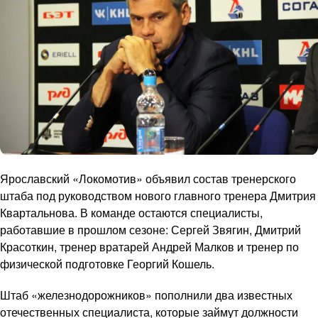
Ярославский «Локомотив» объявил состав тренерского
штаба под руководством нового главного тренера Дмитрия
Квартальнова. В команде остаются специалисты,
работавшие в прошлом сезоне: Сергей Звягин, Дмитрий
Красоткин, тренер вратарей Андрей Малков и тренер по
физической подготовке Георгий Кошель.
Штаб «железнодорожников» пополнили два известных
отечественных специалиста, которые займут должности