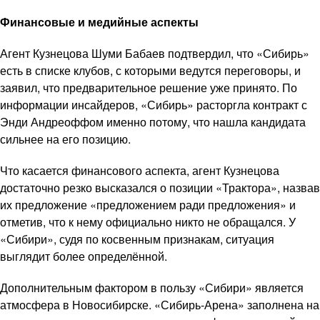
Финансовые и медийные аспекты
Агент Кузнецова Шуми Бабаев подтвердил, что «Сибирь»
есть в списке клубов, с которыми ведутся переговоры, и
заявил, что предварительное решение уже принято. По
информации инсайдеров, «Сибирь» расторгла контракт с
Энди Андреоффом именно потому, что нашла кандидата
сильнее на его позицию.
Что касается финансового аспекта, агент Кузнецова
достаточно резко высказался о позиции «Трактора», назвав
их предложение «предложением ради предложения» и
отметив, что к нему официально никто не обращался. У
«Сибири», судя по косвенным признакам, ситуация
выглядит более определённой.
Дополнительным фактором в пользу «Сибири» является
атмосфера в Новосибирске. «Сибирь-Арена» заполнена на