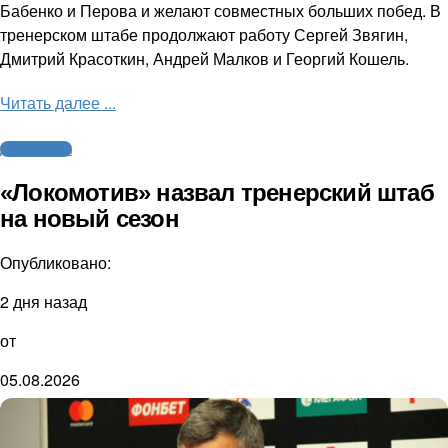
Бабенко и Перова и желают совместных больших побед. В
тренерском штабе продолжают работу Сергей Звягин,
Дмитрий Красоткин, Андрей Малков и Георгий Кошель.
Читать далее ...
Другие виды
«Локомотив» назвал тренерский штаб
на новый сезон
Опубликовано:
2 дня назад
от
05.08.2026