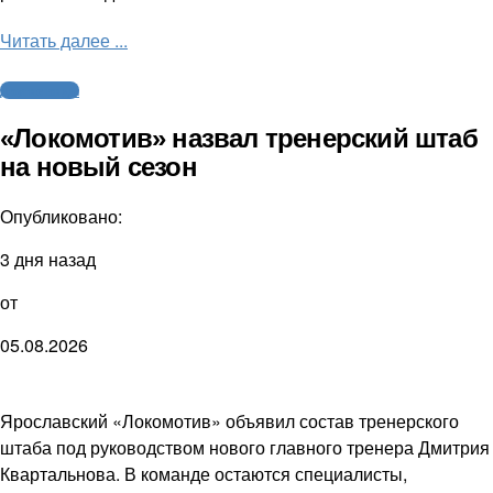
Читать далее ...
Другие виды
«Локомотив» назвал тренерский штаб
на новый сезон
Опубликовано:
3 дня назад
от
05.08.2026
Ярославский «Локомотив» объявил состав тренерского
штаба под руководством нового главного тренера Дмитрия
Квартальнова. В команде остаются специалисты,