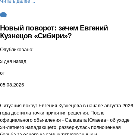
Читать далее ...
КХЛ
Новый поворот: зачем Евгений
Кузнецов «Сибири»?
Опубликовано:
3 дня назад
от
05.08.2026
Ситуация вокруг Евгения Кузнецова в начале августа 2026
года достигла точки принятия решения. После
официального объявления «Салавата Юлаева» об уходе
34-летнего нападающего, развернулась полноценная
борьба за одного из самых титулованных и