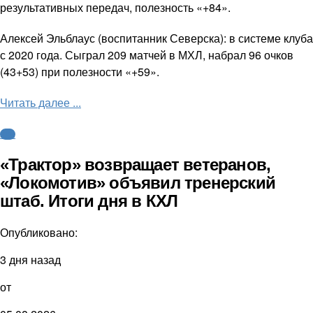
результативных передач, полезность «+84».
Алексей Эльблаус (воспитанник Северска): в системе клуба
с 2020 года. Сыграл 209 матчей в МХЛ, набрал 96 очков
(43+53) при полезности «+59».
Читать далее ...
КХЛ
«Трактор» возвращает ветеранов,
«Локомотив» объявил тренерский
штаб. Итоги дня в КХЛ
Опубликовано:
3 дня назад
от