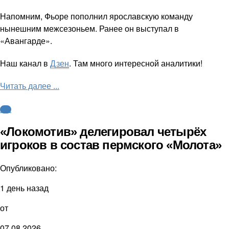
Напомним, Фьоре пополнил ярославскую команду
нынешним межсезоньем. Ранее он выступал в
«Авангарде».
Наш канал в
Дзен
. Там много интересной аналитики!
Читать далее ...
КХЛ
«Локомотив» делегировал четырёх
игроков в состав пермского «Молота»
Опубликовано:
1 день назад
от
07.08.2026