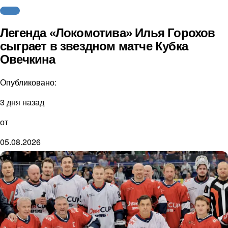
Хоккей
Легенда «Локомотива» Илья Горохов
сыграет в звездном матче Кубка
Овечкина
Опубликовано:
3 дня назад
от
05.08.2026