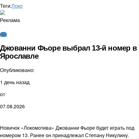
Теги:
Локо
Реклама
КХЛ
Джованни Фьоре выбрал 13-й номер в
Ярославле
Опубликовано:
1 день назад
от
07.08.2026
Новичок «Локомотива» Джованни Фьоре будет играть под
номером 13. Ранее он принадлежал Степану Никулину.