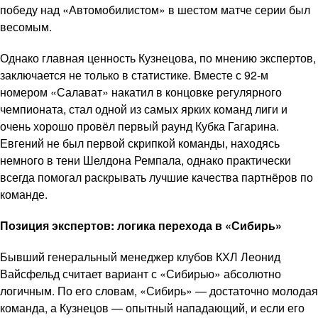
победу над «Автомобилистом» в шестом матче серии был
весомым.
Однако главная ценность Кузнецова, по мнению экспертов,
заключается не только в статистике. Вместе с 92-м
номером «Салават» накатил в концовке регулярного
чемпионата, стал одной из самых ярких команд лиги и
очень хорошо провёл первый раунд Кубка Гагарина.
Евгений не был первой скрипкой команды, находясь
немного в тени Шелдона Ремпала, однако практически
всегда помогал раскрывать лучшие качества партнёров по
команде.
Позиция экспертов: логика перехода в «Сибирь»
Бывший генеральный менеджер клубов КХЛ Леонид
Вайсфельд считает вариант с «Сибирью» абсолютно
логичным. По его словам, «Сибирь» — достаточно молодая
команда, а Кузнецов — опытный нападающий, и если его