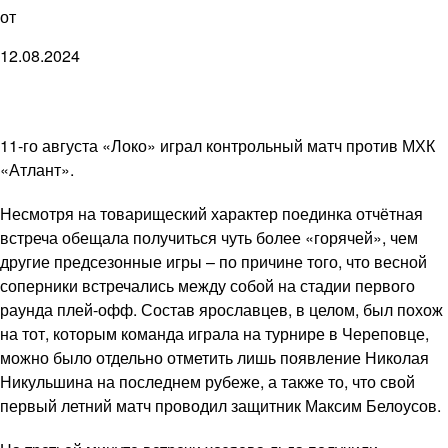
от
12.08.2024
11-го августа «Локо» играл контрольный матч против МХК
«Атлант».
Несмотря на товарищеский характер поединка отчётная
встреча обещала получиться чуть более «горячей», чем
другие предсезонные игры – по причине того, что весной
соперники встречались между собой на стадии первого
раунда плей-офф. Состав ярославцев, в целом, был похож
на тот, которым команда играла на турнире в Череповце,
можно было отдельно отметить лишь появление Николая
Никульшина на последнем рубеже, а также то, что свой
первый летний матч проводил защитник Максим Белоусов.