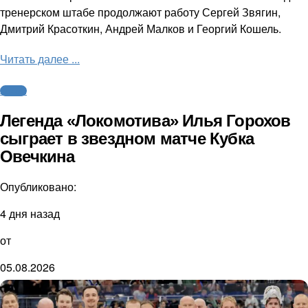
тренерском штабе продолжают работу Сергей Звягин,
Дмитрий Красоткин, Андрей Малков и Георгий Кошель.
Читать далее ...
Хоккей
Легенда «Локомотива» Илья Горохов
сыграет в звездном матче Кубка
Овечкина
Опубликовано:
4 дня назад
от
05.08.2026