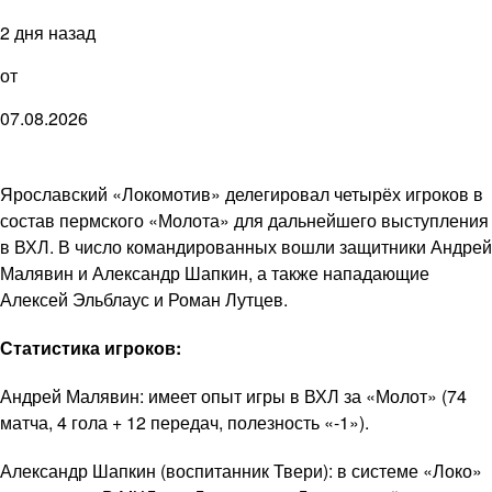
2 дня назад
от
07.08.2026
Ярославский «Локомотив» делегировал четырёх игроков в
состав пермского «Молота» для дальнейшего выступления
в ВХЛ. В число командированных вошли защитники Андрей
Малявин и Александр Шапкин, а также нападающие
Алексей Эльблаус и Роман Лутцев.
Статистика игроков:
Андрей Малявин: имеет опыт игры в ВХЛ за «Молот» (74
матча, 4 гола + 12 передач, полезность «-1»).
Александр Шапкин (воспитанник Твери): в системе «Локо»