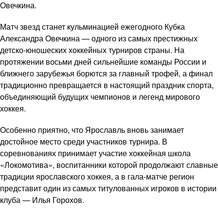
Овечкина.
Матч звезд станет кульминацией ежегодного Кубка
Александра Овечкина — одного из самых престижных
детско-юношеских хоккейных турниров страны. На
протяжении восьми дней сильнейшие команды России и
ближнего зарубежья борются за главный трофей, а финал
традиционно превращается в настоящий праздник спорта,
объединяющий будущих чемпионов и легенд мирового
хоккея.
Особенно приятно, что Ярославль вновь занимает
достойное место среди участников турнира. В
соревнованиях принимает участие хоккейная школа
«Локомотива», воспитанники которой продолжают славные
традиции ярославского хоккея, а в гала-матче регион
представит один из самых титулованных игроков в истории
клуба — Илья Горохов.