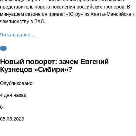
представитель нового поколения российских тренеров. В
минувшем сезоне он привел «Югру» из Ханты-Мансийска к
чемпионству в ВХЛ.
Читать далее ...
КХЛ
Новый поворот: зачем Евгений
Кузнецов «Сибири»?
Опубликовано:
4 дня назад
от
05.08.2026