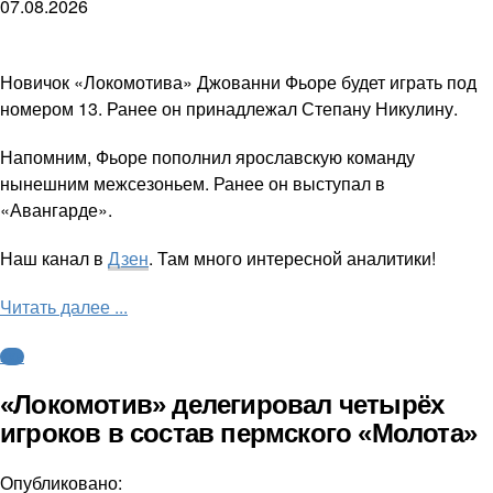
07.08.2026
Новичок «Локомотива» Джованни Фьоре будет играть под
номером 13. Ранее он принадлежал Степану Никулину.
Напомним, Фьоре пополнил ярославскую команду
нынешним межсезоньем. Ранее он выступал в
«Авангарде».
Наш канал в
Дзен
. Там много интересной аналитики!
Читать далее ...
КХЛ
«Локомотив» делегировал четырёх
игроков в состав пермского «Молота»
Опубликовано: