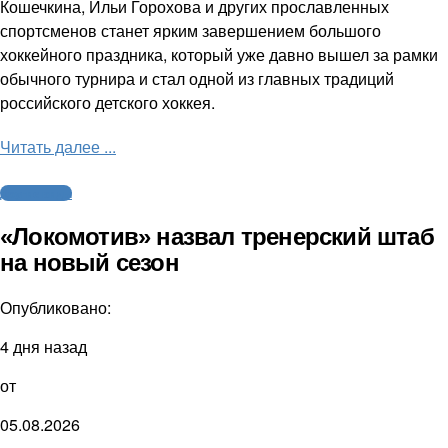
Кошечкина, Ильи Горохова и других прославленных
спортсменов станет ярким завершением большого
хоккейного праздника, который уже давно вышел за рамки
обычного турнира и стал одной из главных традиций
российского детского хоккея.
Читать далее ...
Другие виды
«Локомотив» назвал тренерский штаб
на новый сезон
Опубликовано:
4 дня назад
от
05.08.2026