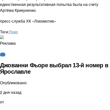
единственная результативная попытка была на счету
Артёма Крикуненко.
пресс-служба ХК «Локомотив»
Теги:
Локо
Реклама
КХЛ
Джованни Фьоре выбрал 13-й номер в
Ярославле
Опубликовано:
2 дня назад
от