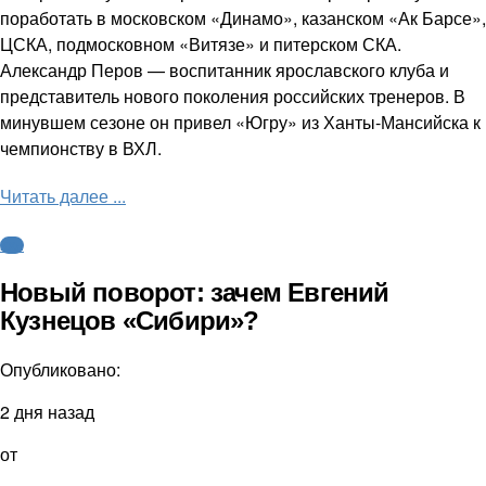
поработать в московском «Динамо», казанском «Ак Барсе»,
ЦСКА, подмосковном «Витязе» и питерском СКА.
Александр Перов — воспитанник ярославского клуба и
представитель нового поколения российских тренеров. В
минувшем сезоне он привел «Югру» из Ханты-Мансийска к
чемпионству в ВХЛ.
Читать далее ...
КХЛ
Новый поворот: зачем Евгений
Кузнецов «Сибири»?
Опубликовано:
2 дня назад
от