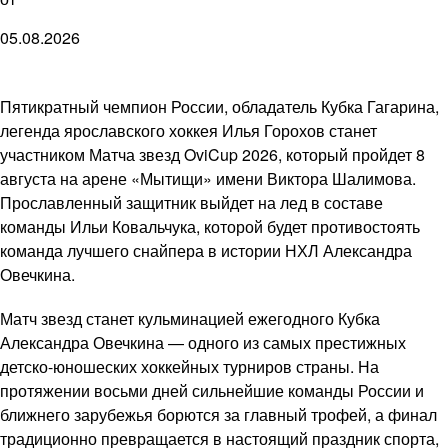
05.08.2026
Пятикратный чемпион России, обладатель Кубка Гагарина,
легенда ярославского хоккея Илья Горохов станет
участником Матча звезд OviCup 2026, который пройдет 8
августа на арене «Мытищи» имени Виктора Шалимова.
Прославленный защитник выйдет на лед в составе
команды Ильи Ковальчука, которой будет противостоять
команда лучшего снайпера в истории НХЛ Александра
Овечкина.
Матч звезд станет кульминацией ежегодного Кубка
Александра Овечкина — одного из самых престижных
детско-юношеских хоккейных турниров страны. На
протяжении восьми дней сильнейшие команды России и
ближнего зарубежья борются за главный трофей, а финал
традиционно превращается в настоящий праздник спорта,