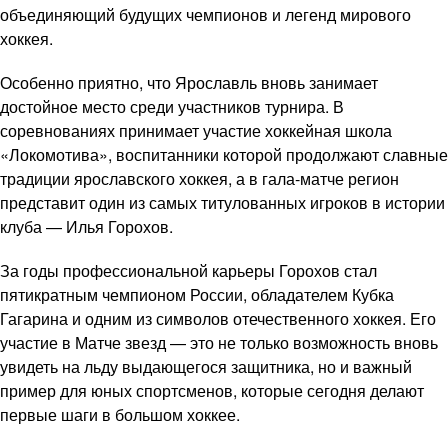
объединяющий будущих чемпионов и легенд мирового
хоккея.
Особенно приятно, что Ярославль вновь занимает
достойное место среди участников турнира. В
соревнованиях принимает участие хоккейная школа
«Локомотива», воспитанники которой продолжают славные
традиции ярославского хоккея, а в гала-матче регион
представит один из самых титулованных игроков в истории
клуба — Илья Горохов.
За годы профессиональной карьеры Горохов стал
пятикратным чемпионом России, обладателем Кубка
Гагарина и одним из символов отечественного хоккея. Его
участие в Матче звезд — это не только возможность вновь
увидеть на льду выдающегося защитника, но и важный
пример для юных спортсменов, которые сегодня делают
первые шаги в большом хоккее.