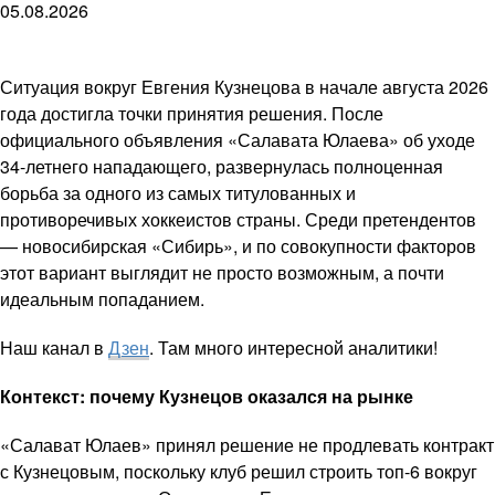
05.08.2026
Ситуация вокруг Евгения Кузнецова в начале августа 2026
года достигла точки принятия решения. После
официального объявления «Салавата Юлаева» об уходе
34-летнего нападающего, развернулась полноценная
борьба за одного из самых титулованных и
противоречивых хоккеистов страны. Среди претендентов
— новосибирская «Сибирь», и по совокупности факторов
этот вариант выглядит не просто возможным, а почти
идеальным попаданием.
Наш канал в
Дзен
. Там много интересной аналитики!
Контекст: почему Кузнецов оказался на рынке
«Салават Юлаев» принял решение не продлевать контракт
с Кузнецовым, поскольку клуб решил строить топ-6 вокруг