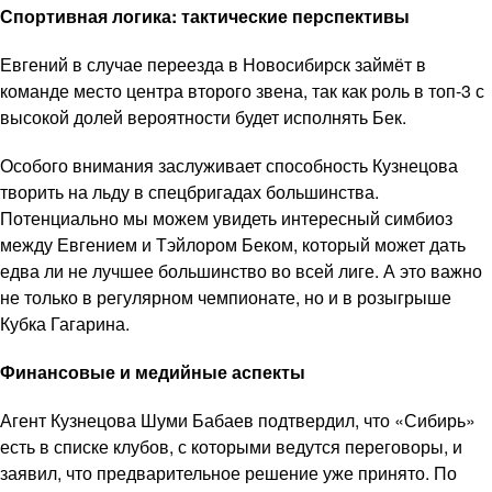
Спортивная логика: тактические перспективы
Евгений в случае переезда в Новосибирск займёт в
команде место центра второго звена, так как роль в топ-3 с
высокой долей вероятности будет исполнять Бек.
Особого внимания заслуживает способность Кузнецова
творить на льду в спецбригадах большинства.
Потенциально мы можем увидеть интересный симбиоз
между Евгением и Тэйлором Беком, который может дать
едва ли не лучшее большинство во всей лиге. А это важно
не только в регулярном чемпионате, но и в розыгрыше
Кубка Гагарина.
Финансовые и медийные аспекты
Агент Кузнецова Шуми Бабаев подтвердил, что «Сибирь»
есть в списке клубов, с которыми ведутся переговоры, и
заявил, что предварительное решение уже принято. По