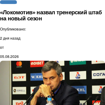
Другие виды
«Локомотив» назвал тренерский штаб
на новый сезон
Опубликовано:
2 дня назад
от
05.08.2026