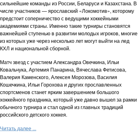
сильнейшие команды из России, Беларуси и Казахстана. В
числе участников — ярославский «Локомотив», которому
предстоит соперничество с ведущими хоккейными
академиями страны. Именно такие турниры становятся
важнейшей ступенью в развитии молодых игроков, многие
из которых уже через несколько лет могут выйти на лед
КХЛ и национальной сборной.
Матч звезд с участием Александра Овечкина, Ильи
Ковальчука, Артемия Панарина, Вячеслава Фетисова,
Валерия Каменского, Алексея Морозова, Василия
Кошечкина, Ильи Горохова и других прославленных
спортсменов станет ярким завершением большого
хоккейного праздника, который уже давно вышел за рамки
обычного турнира и стал одной из главных традиций
российского детского хоккея.
Читать далее ...