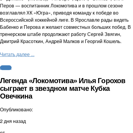
Перов — воспитанник Локомотива и в прошлом сезоне
возглавлял ХК «Югра», приводя команду к победе во
Всероссийской хоккейной лиге. В Ярославле рады видеть
Бабенко и Перова и желают совместных больших побед. В
тренерском штабе продолжают работу Сергей Звягин,
Дмитрий Красоткин, Андрей Малков и Георгий Кошель.
Читать далее ...
Хоккей
Легенда «Локомотива» Илья Горохов
сыграет в звездном матче Кубка
Овечкина
Опубликовано:
2 дня назад
от