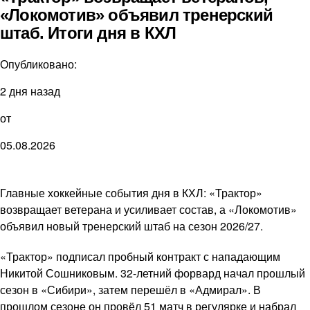
«Локомотив» объявил тренерский
штаб. Итоги дня в КХЛ
Опубликовано:
2 дня назад
от
05.08.2026
Главные хоккейные события дня в КХЛ: «Трактор»
возвращает ветерана и усиливает состав, а «Локомотив»
объявил новый тренерский штаб на сезон 2026/27.
«Трактор» подписал пробный контракт с нападающим
Никитой Сошниковым. 32-летний форвард начал прошлый
сезон в «Сибири», затем перешёл в «Адмирал». В
прошлом сезоне он провёл 51 матч в регулярке и набрал