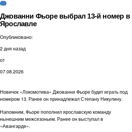
КХЛ
Джованни Фьоре выбрал 13-й номер в
Ярославле
Опубликовано:
2 дня назад
от
07.08.2026
Новичок «Локомотива» Джованни Фьоре будет играть под
номером 13. Ранее он принадлежал Степану Никулину.
Напомним, Фьоре пополнил ярославскую команду
нынешним межсезоньем. Ранее он выступал в
«Авангарде».