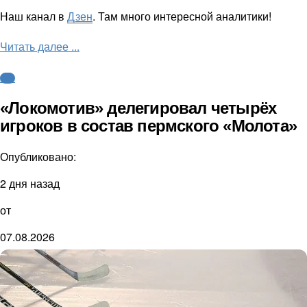
Наш канал в
Дзен
. Там много интересной аналитики!
Читать далее ...
КХЛ
«Локомотив» делегировал четырёх
игроков в состав пермского «Молота»
Опубликовано:
2 дня назад
от
07.08.2026