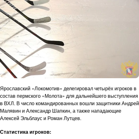
Ярославский «Локомотив» делегировал четырёх игроков в
состав пермского «Молота» для дальнейшего выступления
в ВХЛ. В число командированных вошли защитники Андрей
Малявин и Александр Шапкин, а также нападающие
Алексей Эльблаус и Роман Лутцев.
Статистика игроков: