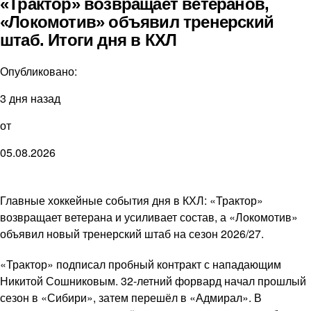
«Трактор» возвращает ветеранов,
«Локомотив» объявил тренерский
штаб. Итоги дня в КХЛ
Опубликовано:
3 дня назад
от
05.08.2026
Главные хоккейные события дня в КХЛ: «Трактор»
возвращает ветерана и усиливает состав, а «Локомотив»
объявил новый тренерский штаб на сезон 2026/27.
«Трактор» подписал пробный контракт с нападающим
Никитой Сошниковым. 32-летний форвард начал прошлый
сезон в «Сибири», затем перешёл в «Адмирал». В