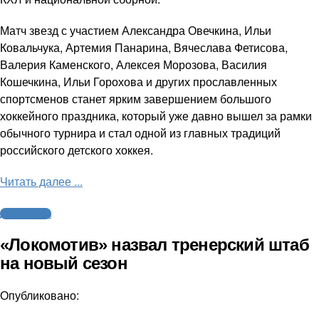
Матч звезд с участием Александра Овечкина, Ильи
Ковальчука, Артемия Панарина, Вячеслава Фетисова,
Валерия Каменского, Алексея Морозова, Василия
Кошечкина, Ильи Горохова и других прославленных
спортсменов станет ярким завершением большого
хоккейного праздника, который уже давно вышел за рамки
обычного турнира и стал одной из главных традиций
российского детского хоккея.
Читать далее ...
Другие виды
«Локомотив» назвал тренерский штаб
на новый сезон
Опубликовано: