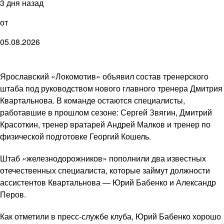
3 дня назад
от
05.08.2026
Ярославский «Локомотив» объявил состав тренерского
штаба под руководством нового главного тренера Дмитрия
Квартальнова. В команде остаются специалисты,
работавшие в прошлом сезоне: Сергей Звягин, Дмитрий
Красоткин, тренер вратарей Андрей Малков и тренер по
физической подготовке Георгий Кошель.
Штаб «железнодорожников» пополнили два известных
отечественных специалиста, которые займут должности
ассистентов Квартальнова — Юрий Бабенко и Александр
Перов.
Как отметили в пресс-службе клуба, Юрий Бабенко хорошо