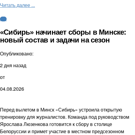
Читать далее ...
КХЛ
«Сибирь» начинает сборы в Минске:
новый состав и задачи на сезон
Опубликовано:
2 дня назад
от
04.08.2026
Перед вылетом в Минск «Сибирь» устроила открытую
тренировку для журналистов. Команда под руководством
Ярослава Люзенкова готовится к сбору в столице
Белоруссии и примет участие в местном предсезонном