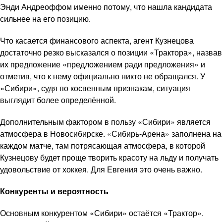
Энди Андреоффом именно потому, что нашла кандидата
сильнее на его позицию.
Что касается финансового аспекта, агент Кузнецова
достаточно резко высказался о позиции «Трактора», назвав
их предложение «предложением ради предложения» и
отметив, что к нему официально никто не обращался. У
«Сибири», судя по косвенным признакам, ситуация
выглядит более определённой.
Дополнительным фактором в пользу «Сибири» является
атмосфера в Новосибирске. «Сибирь-Арена» заполнена на
каждом матче, там потрясающая атмосфера, в которой
Кузнецову будет проще творить красоту на льду и получать
удовольствие от хоккея. Для Евгения это очень важно.
Конкуренты и вероятность
Основным конкурентом «Сибири» остаётся «Трактор».