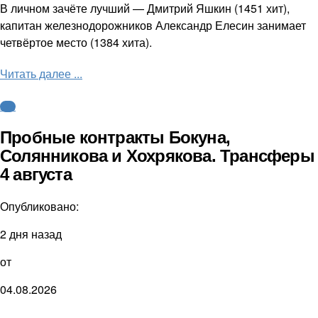
В личном зачёте лучший — Дмитрий Яшкин (1451 хит),
капитан железнодорожников Александр Елесин занимает
четвёртое место (1384 хита).
Читать далее ...
КХЛ
Пробные контракты Бокуна,
Солянникова и Хохрякова. Трансферы
4 августа
Опубликовано:
2 дня назад
от
04.08.2026