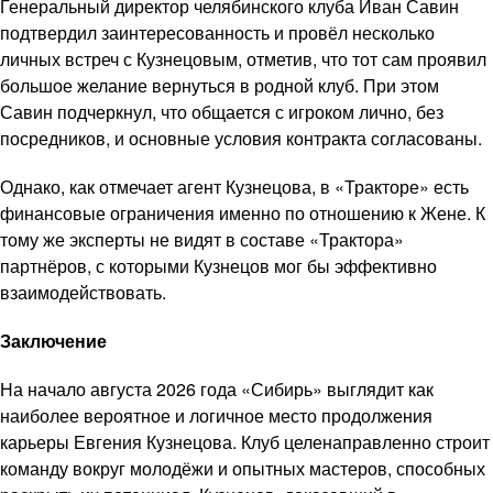
Генеральный директор челябинского клуба Иван Савин
подтвердил заинтересованность и провёл несколько
личных встреч с Кузнецовым, отметив, что тот сам проявил
большое желание вернуться в родной клуб. При этом
Савин подчеркнул, что общается с игроком лично, без
посредников, и основные условия контракта согласованы.
Однако, как отмечает агент Кузнецова, в «Тракторе» есть
финансовые ограничения именно по отношению к Жене. К
тому же эксперты не видят в составе «Трактора»
партнёров, с которыми Кузнецов мог бы эффективно
взаимодействовать.
Заключение
На начало августа 2026 года «Сибирь» выглядит как
наиболее вероятное и логичное место продолжения
карьеры Евгения Кузнецова. Клуб целенаправленно строит
команду вокруг молодёжи и опытных мастеров, способных