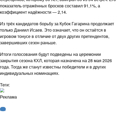
показатель отражённых бросков составил 91,1%, а
коэффициент надёжности — 2,14.
Из трёх кандидатов борьбу за Кубок Гагарина продолжает
только Даниил Исаев. Это означает, что он остаётся в
игровом тонусе в отличие от двух других претендентов,
завершивших сезон раньше.
Итоги голосования будут подведены на церемонии
закрытия сезона КХЛ, которая назначена на 28 мая 2026
года. Тогда же станут известны победители и в других
индивидуальных номинациях.
Теги:
Реклама
КХЛ