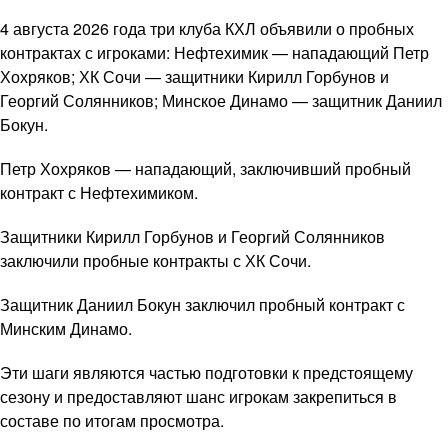
4 августа 2026 года три клуба КХЛ объявили о пробных
контрактах с игроками: Нефтехимик — нападающий Петр
Хохряков; ХК Сочи — защитники Кирилл Горбунов и
Георгий Солянников; Минское Динамо — защитник Даниил
Бокун.
Петр Хохряков — нападающий, заключивший пробный
контракт с Нефтехимиком.
Защитники Кирилл Горбунов и Георгий Солянников
заключили пробные контракты с ХК Сочи.
Защитник Даниил Бокун заключил пробный контракт с
Минским Динамо.
Эти шаги являются частью подготовки к предстоящему
сезону и предоставляют шанс игрокам закрепиться в
составе по итогам просмотра.