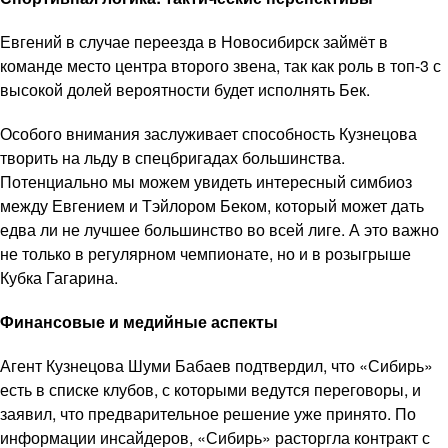
Евгений в случае переезда в Новосибирск займёт в
команде место центра второго звена, так как роль в топ-3 с
высокой долей вероятности будет исполнять Бек.
Особого внимания заслуживает способность Кузнецова
творить на льду в спецбригадах большинства.
Потенциально мы можем увидеть интересный симбиоз
между Евгением и Тэйлором Беком, который может дать
едва ли не лучшее большинство во всей лиге. А это важно
не только в регулярном чемпионате, но и в розыгрыше
Кубка Гагарина.
Финансовые и медийные аспекты
Агент Кузнецова Шуми Бабаев подтвердил, что «Сибирь»
есть в списке клубов, с которыми ведутся переговоры, и
заявил, что предварительное решение уже принято. По
информации инсайдеров, «Сибирь» расторгла контракт с