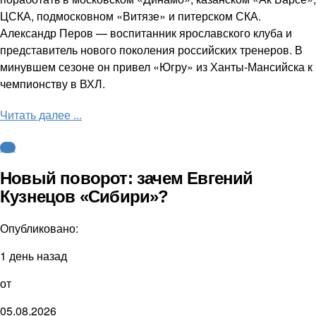
ЦСКА, подмосковном «Витязе» и питерском СКА.
Александр Перов — воспитанник ярославского клуба и
представитель нового поколения российских тренеров. В
минувшем сезоне он привел «Югру» из Ханты-Мансийска к
чемпионству в ВХЛ.
Читать далее ...
КХЛ
Новый поворот: зачем Евгений
Кузнецов «Сибири»?
Опубликовано:
1 день назад
от
05.08.2026