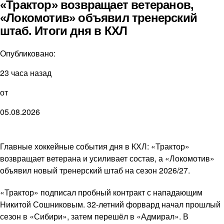
«Трактор» возвращает ветеранов,
«Локомотив» объявил тренерский
штаб. Итоги дня в КХЛ
Опубликовано:
23 часа назад
от
05.08.2026
Главные хоккейные события дня в КХЛ: «Трактор»
возвращает ветерана и усиливает состав, а «Локомотив»
объявил новый тренерский штаб на сезон 2026/27.
«Трактор» подписал пробный контракт с нападающим
Никитой Сошниковым. 32-летний форвард начал прошлый
сезон в «Сибири», затем перешёл в «Адмирал». В