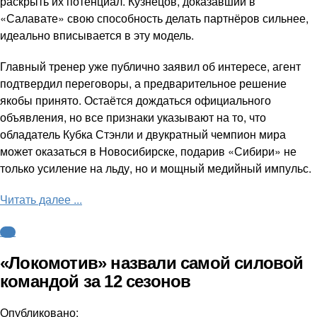
раскрыть их потенциал. Кузнецов, доказавший в
«Салавате» свою способность делать партнёров сильнее,
идеально вписывается в эту модель.
Главный тренер уже публично заявил об интересе, агент
подтвердил переговоры, а предварительное решение
якобы принято. Остаётся дождаться официального
объявления, но все признаки указывают на то, что
обладатель Кубка Стэнли и двукратный чемпион мира
может оказаться в Новосибирске, подарив «Сибири» не
только усиление на льду, но и мощный медийный импульс.
Читать далее ...
КХЛ
«Локомотив» назвали самой силовой
командой за 12 сезонов
Опубликовано: