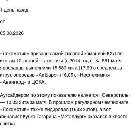
1 день назад
от
05.08.2026
«Локомотив» признан самой силовой командой КХЛ по
итогам 12-летней статистики (с 2014 года). За 881 матч
ярославцы выполнили 15 583 хита (17,69 в среднем за
игру), опередив «Ак Барс» (16,85), «Нефтехимик»,
«Авангард» и ЦСКА.
Аутсайдером по этому показателю является «Северсталь»
— 10,33 хита за матч. В прошлом регулярном чемпионате
«Локомотив» также лидировал (1638 хитов), а вот
финалист Кубка Гагарина «Металлург» оказался в хвосте
списка.