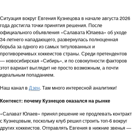
Ситуация вокруг Евгения Кузнецова в начале августа 2026
года достигла точки принятия решения. После
официального объявления «Салавата Юлаева» об уходе
34-летнего нападающего, развернулась полноценная
борьба за одного из самых титулованных и
противоречивых хоккеистов страны. Среди претендентов
— новосибирская «Сибирь», и по совокупности факторов
этот вариант выглядит не просто возможным, а почти
идеальным попаданием.
Наш канал в
Дзен
. Там много интересной аналитики!
Контекст: почему Кузнецов оказался на рынке
«Салават Юлаев» принял решение не продлевать контракт
с Кузнецовым, поскольку клуб решил строить топ-6 вокруг
других хоккеистов. Отправлять Евгения в нижние звенья —