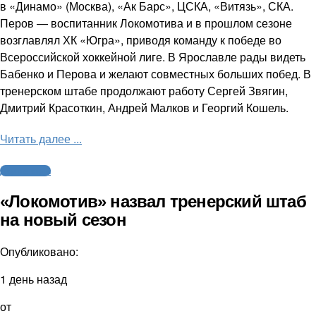
в «Динамо» (Москва), «Ак Барс», ЦСКА, «Витязь», СКА.
Перов — воспитанник Локомотива и в прошлом сезоне
возглавлял ХК «Югра», приводя команду к победе во
Всероссийской хоккейной лиге. В Ярославле рады видеть
Бабенко и Перова и желают совместных больших побед. В
тренерском штабе продолжают работу Сергей Звягин,
Дмитрий Красоткин, Андрей Малков и Георгий Кошель.
Читать далее ...
Другие виды
«Локомотив» назвал тренерский штаб
на новый сезон
Опубликовано:
1 день назад
от