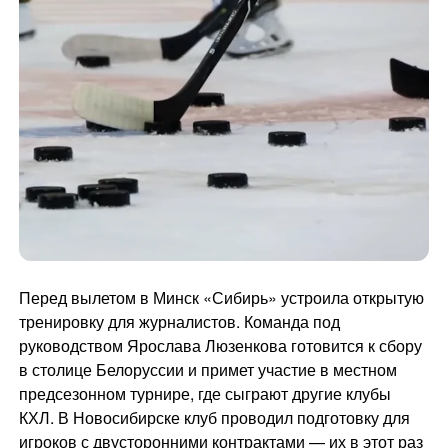
Перед вылетом в Минск «Сибирь» устроила открытую
тренировку для журналистов. Команда под
руководством Ярослава Люзенкова готовится к сбору
в столице Белоруссии и примет участие в местном
предсезонном турнире, где сыграют другие клубы
КХЛ. В Новосибирске клуб проводил подготовку для
игроков с двусторонними контрактами — их в этот раз