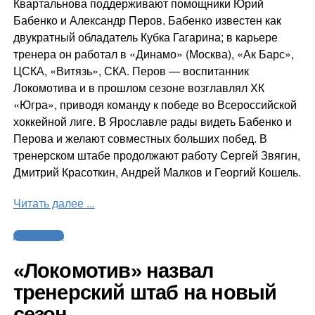
Квартальнова поддерживают помощники Юрий
Бабенко и Александр Перов. Бабенко известен как
двукратный обладатель Кубка Гагарина; в карьере
тренера он работал в «Динамо» (Москва), «Ак Барс»,
ЦСКА, «Витязь», СКА. Перов — воспитанник
Локомотива и в прошлом сезоне возглавлял ХК
«Югра», приводя команду к победе во Всероссийской
хоккейной лиге. В Ярославле рады видеть Бабенко и
Перова и желают совместных больших побед. В
тренерском штабе продолжают работу Сергей Звягин,
Дмитрий Красоткин, Андрей Малков и Георгий Кошель.
Читать далее ...
Другие виды
«Локомотив» назвал
тренерский штаб на новый
сезон