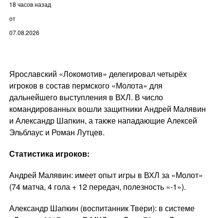
18 часов назад
от
07.08.2026
Ярославский «Локомотив» делегировал четырёх
игроков в состав пермского «Молота» для
дальнейшего выступления в ВХЛ. В число
командированных вошли защитники Андрей Малявин
и Александр Шапкин, а также нападающие Алексей
Эльблаус и Роман Лутцев.
Статистика игроков:
Андрей Малявин: имеет опыт игры в ВХЛ за «Молот»
(74 матча, 4 гола + 12 передач, полезность «-1»).
Александр Шапкин (воспитанник Твери): в системе