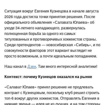
Ситуация вокруг Евгения Кузнецова в начале августа
2026 года достигла точки принятия решения. После
официального объявления «Салавата Юлаева» об
уходе 34-летнего нападающего, развернулась
полноценная борьба за одного из самых
титулованных и противоречивых хоккеистов страны.
Среди претендентов — новосибирская «Сибирь», и по
совокупности факторов этот вариант выглядит не
просто возможным, а почти идеальным попаданием.
Наш канал в
Дзен
. Там много интересной аналитики!
Контекст: почему Кузнецов оказался на рынке
«Салават Юлаев» принял решение не продлевать
контракт с Кузнецовым, поскольку клуб решил строить
топ-6 вокруг других хоккеистов. Отправлять Евгения в
нижние звенья — идея не из лучших, и на том стороны