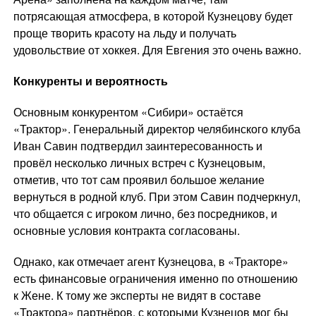
потрясающая атмосфера, в которой Кузнецову будет
проще творить красоту на льду и получать
удовольствие от хоккея. Для Евгения это очень важно.
Конкуренты и вероятность
Основным конкурентом «Сибири» остаётся
«Трактор». Генеральный директор челябинского клуба
Иван Савин подтвердил заинтересованность и
провёл несколько личных встреч с Кузнецовым,
отметив, что тот сам проявил большое желание
вернуться в родной клуб. При этом Савин подчеркнул,
что общается с игроком лично, без посредников, и
основные условия контракта согласованы.
Однако, как отмечает агент Кузнецова, в «Тракторе»
есть финансовые ограничения именно по отношению
к Жене. К тому же эксперты не видят в составе
«Трактора» партнёров, с которыми Кузнецов мог бы