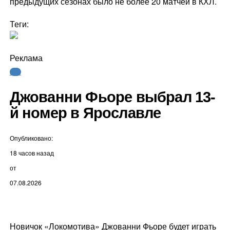
предыдущих сезонах было не более 20 матчей в КХЛ.
Теги:
Реклама
КХЛ
Джованни Фьоре выбрал 13-
й номер в Ярославле
Опубликовано:
18 часов назад
от
07.08.2026
Новичок «Локомотива» Джованни Фьоре будет играть