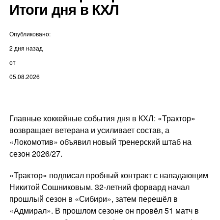
Итоги дня в КХЛ
Опубликовано:
2 дня назад
от
05.08.2026
Главные хоккейные события дня в КХЛ: «Трактор»
возвращает ветерана и усиливает состав, а
«Локомотив» объявил новый тренерский штаб на
сезон 2026/27.
«Трактор» подписал пробный контракт с нападающим
Никитой Сошниковым. 32-летний форвард начал
прошлый сезон в «Сибири», затем перешёл в
«Адмирал». В прошлом сезоне он провёл 51 матч в