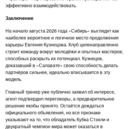
эффективно взаимодействовать.
Заключение
На начало августа 2026 года «Сибирь» выглядит как
наиболее вероятное и логичное место продолжения
карьеры Евгения Кузнецова. Клуб целенаправленно
строит команду вокруг молодёжи и опытных мастеров,
способных раскрыть их потенциал. Кузнецов,
доказавший в «Салавате» свою способность делать
партнёров сильнее, идеально вписывается в эту
модель.
Главный тренер уже публично заявил об интересе,
агент подтвердил переговоры, а предварительное
решение якобы принято. Остаётся дождаться
официального объявления, но все признаки
указывают на то, что обладатель Кубка Стэнли и
двукратный чемпион мира может оказаться в