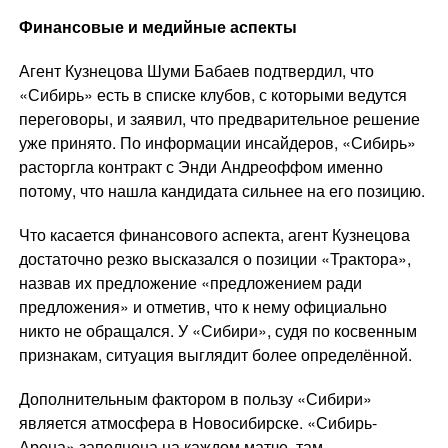
Финансовые и медийные аспекты
Агент Кузнецова Шуми Бабаев подтвердил, что
«Сибирь» есть в списке клубов, с которыми ведутся
переговоры, и заявил, что предварительное решение
уже принято. По информации инсайдеров, «Сибирь»
расторгла контракт с Энди Андреоффом именно
потому, что нашла кандидата сильнее на его позицию.
Что касается финансового аспекта, агент Кузнецова
достаточно резко высказался о позиции «Трактора»,
назвав их предложение «предложением ради
предложения» и отметив, что к нему официально
никто не обращался. У «Сибири», судя по косвенным
признакам, ситуация выглядит более определённой.
Дополнительным фактором в пользу «Сибири»
является атмосфера в Новосибирске. «Сибирь-
Арена» заполнена на каждом матче, там