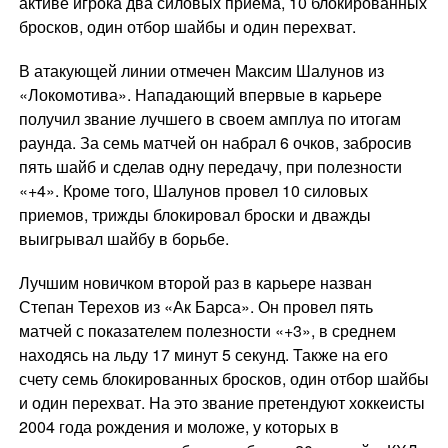
активе игрока два силовых приема, 10 блокированных
бросков, один отбор шайбы и один перехват.
В атакующей линии отмечен Максим Шалунов из
«Локомотива». Нападающий впервые в карьере
получил звание лучшего в своем амплуа по итогам
раунда. За семь матчей он набрал 6 очков, забросив
пять шайб и сделав одну передачу, при полезности
«+4». Кроме того, Шалунов провел 10 силовых
приемов, трижды блокировал броски и дважды
выигрывал шайбу в борьбе.
Лучшим новичком второй раз в карьере назван
Степан Терехов из «Ак Барса». Он провел пять
матчей с показателем полезности «+3», в среднем
находясь на льду 17 минут 5 секунд. Также на его
счету семь блокированных бросков, один отбор шайбы
и один перехват. На это звание претендуют хоккеисты
2004 года рождения и моложе, у которых в