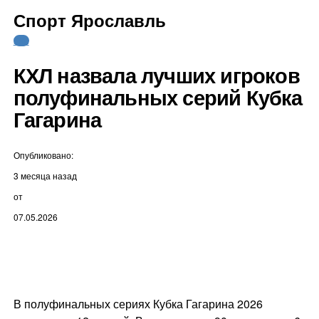
Спорт Ярославль
КХЛ
КХЛ назвала лучших игроков
полуфинальных серий Кубка
Гагарина
Опубликовано:
3 месяца назад
от
07.05.2026
В полуфинальных сериях Кубка Гагарина 2026