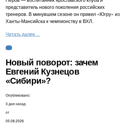
представитель нового поколения российских
тренеров. В минувшем сезоне он привел «Югру» из
Ханты-Мансийска к чемпионству в ВХЛ.
Читать далее ...
КХЛ
Новый поворот: зачем
Евгений Кузнецов
«Сибири»?
Опубликовано:
3 дня назад
от
05.08.2026