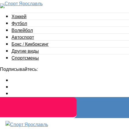
Хоккей
Футбол
Волейбол
Автоспорт
Бокс / Кикбоксинг
Другие виды
Cпортсмены
Подписывайтесь: