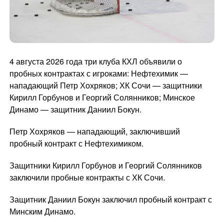
4 августа 2026 года три клуба КХЛ объявили о
пробных контрактах с игроками: Нефтехимик —
нападающий Петр Хохряков; ХК Сочи — защитники
Кирилл Горбунов и Георгий Солянников; Минское
Динамо — защитник Даниил Бокун.
Петр Хохряков — нападающий, заключивший
пробный контракт с Нефтехимиком.
Защитники Кирилл Горбунов и Георгий Солянников
заключили пробные контракты с ХК Сочи.
Защитник Даниил Бокун заключил пробный контракт с
Минским Динамо.