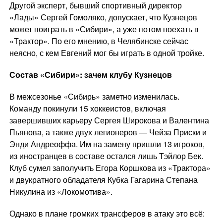
Другой эксперт, бывший спортивный директор
«Лады» Сергей Гомоляко, допускает, что Кузнецов
может поиграть в «Сибири», а уже потом поехать в
«Трактор». По его мнению, в Челябинске сейчас
неясно, с кем Евгений мог бы играть в одной тройке.
Состав «Сибири»: зачем клубу Кузнецов
В межсезонье «Сибирь» заметно изменилась.
Команду покинули 15 хоккеистов, включая
завершивших карьеру Сергея Широкова и Валентина
Пьянова, а также двух легионеров — Чейза Приски и
Энди Андреоффа. Им на замену пришли 13 игроков,
из иностранцев в составе остался лишь Тэйлор Бек.
Клуб сумел заполучить Егора Коршкова из «Трактора»
и двукратного обладателя Кубка Гагарина Степана
Никулина из «Локомотива».
Однако в плане громких трансферов в атаку это всё: