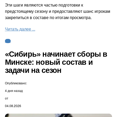
Эти шаги являются частью подготовки к
предстоящему сезону и предоставляют шанс игрокам
закрепиться в составе по итогам просмотра.
Читать далее ...
КХЛ
«Сибирь» начинает сборы в
Минске: новый состав и
задачи на сезон
Опубликовано:
4 дня назад
от
04.08.2026