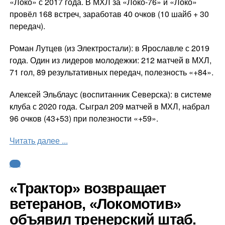
«Локо» с 2017 года. В МХЛ за «Локо-76» и «Локо»
провёл 168 встреч, заработав 40 очков (10 шайб + 30
передач).
Роман Лутцев (из Электростали): в Ярославле с 2019
года. Один из лидеров молодежки: 212 матчей в МХЛ,
71 гол, 89 результативных передач, полезность «+84».
Алексей Эльблаус (воспитанник Северска): в системе
клуба с 2020 года. Сыграл 209 матчей в МХЛ, набрал
96 очков (43+53) при полезности «+59».
Читать далее ...
КХЛ
«Трактор» возвращает
ветеранов, «Локомотив»
объявил тренерский штаб.