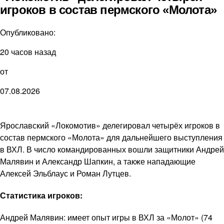
игроков в состав пермского «Молота»
Опубликовано:
20 часов назад
от
07.08.2026
Ярославский «Локомотив» делегировал четырёх игроков в
состав пермского «Молота» для дальнейшего выступления
в ВХЛ. В число командированных вошли защитники Андрей
Малявин и Александр Шапкин, а также нападающие
Алексей Эльблаус и Роман Лутцев.
Статистика игроков:
Андрей Малявин: имеет опыт игры в ВХЛ за «Молот» (74