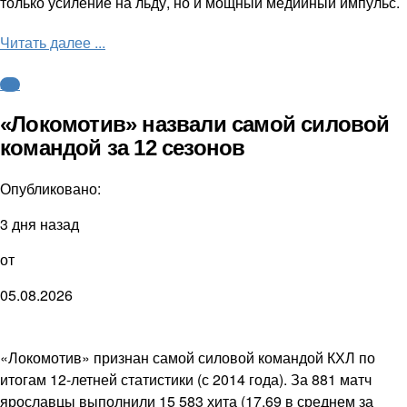
только усиление на льду, но и мощный медийный импульс.
Читать далее ...
КХЛ
«Локомотив» назвали самой силовой
командой за 12 сезонов
Опубликовано:
3 дня назад
от
05.08.2026
«Локомотив» признан самой силовой командой КХЛ по
итогам 12-летней статистики (с 2014 года). За 881 матч
ярославцы выполнили 15 583 хита (17,69 в среднем за