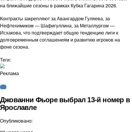
на ближайшие сезоны в рамках Кубка Гагарина 2026.
Контракты закрепляют за Авангардом Гуляева, за
Нефтехимиком — Шафигуллина, за Металлургом —
Исхакова, что подтверждает общую тенденцию лиги к
долговременным соглашениям и развитию игроков на
фоне сезона.
Теги:
Реклама
КХЛ
Джованни Фьоре выбрал 13-й номер в
Ярославле
Опубликовано: