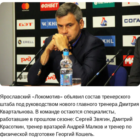
Ярославский «Локомотив» объявил состав тренерского
штаба под руководством нового главного тренера Дмитрия
Квартальнова. В команде остаются специалисты,
работавшие в прошлом сезоне: Сергей Звягин, Дмитрий
Красоткин, тренер вратарей Андрей Малков и тренер по
физической подготовке Георгий Кошель.