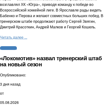
возглавлял ХК «Югра», приводя команду к победе во
Всероссийской хоккейной лиге. В Ярославле рады видеть
Бабенко и Перова и желают совместных больших побед. В
тренерском штабе продолжают работу Сергей Звягин,
Дмитрий Красоткин, Андрей Малков и Георгий Кошель.
Читать далее ...
Другие виды
«Локомотив» назвал тренерский штаб
на новый сезон
Опубликовано:
3 дня назад
от
05.08.2026