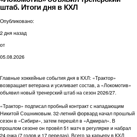
штаб. Итоги дня в КХЛ
Опубликовано:
2 дня назад
от
05.08.2026
Главные хоккейные события дня в КХЛ: «Трактор»
возвращает ветерана и усиливает состав, а «Локомотив»
объявил новый тренерский штаб на сезон 2026/27.
«Трактор» подписал пробный контракт с нападающим
Никитой Сошниковым. 32-летний форвард начал прошлый
сезон в «Сибири», затем перешёл в «Адмирал». В
прошлом сезоне он провёл 51 матч в регулярке и набрал
24 очка (7 голов и 17 передач). Всего за карьеру в КХЛ