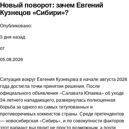
Новый поворот: зачем Евгений
Кузнецов «Сибири»?
Опубликовано:
3 дня назад
от
05.08.2026
Ситуация вокруг Евгения Кузнецова в начале августа 2026
года достигла точки принятия решения. После
официального объявления «Салавата Юлаева» об уходе
34-летнего нападающего, развернулась полноценная
борьба за одного из самых титулованных и
противоречивых хоккеистов страны. Среди претендентов
— новосибирская «Сибирь», и по совокупности факторов
этот вариант выглядит не просто возможным, а почти