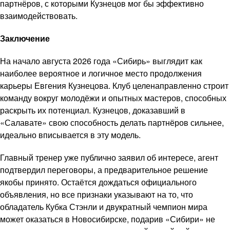
партнёров, с которыми Кузнецов мог бы эффективно
взаимодействовать.
Заключение
На начало августа 2026 года «Сибирь» выглядит как
наиболее вероятное и логичное место продолжения
карьеры Евгения Кузнецова. Клуб целенаправленно строит
команду вокруг молодёжи и опытных мастеров, способных
раскрыть их потенциал. Кузнецов, доказавший в
«Салавате» свою способность делать партнёров сильнее,
идеально вписывается в эту модель.
Главный тренер уже публично заявил об интересе, агент
подтвердил переговоры, а предварительное решение
якобы принято. Остаётся дождаться официального
объявления, но все признаки указывают на то, что
обладатель Кубка Стэнли и двукратный чемпион мира
может оказаться в Новосибирске, подарив «Сибири» не