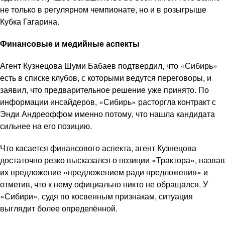
не только в регулярном чемпионате, но и в розыгрыше
Кубка Гагарина.
Финансовые и медийные аспекты
Агент Кузнецова Шуми Бабаев подтвердил, что «Сибирь»
есть в списке клубов, с которыми ведутся переговоры, и
заявил, что предварительное решение уже принято. По
информации инсайдеров, «Сибирь» расторгла контракт с
Энди Андреоффом именно потому, что нашла кандидата
сильнее на его позицию.
Что касается финансового аспекта, агент Кузнецова
достаточно резко высказался о позиции «Трактора», назвав
их предложение «предложением ради предложения» и
отметив, что к нему официально никто не обращался. У
«Сибири», судя по косвенным признакам, ситуация
выглядит более определённой.