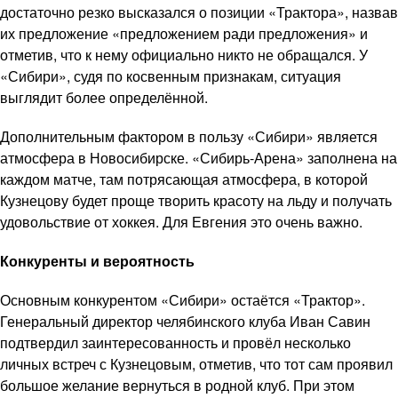
достаточно резко высказался о позиции «Трактора», назвав
их предложение «предложением ради предложения» и
отметив, что к нему официально никто не обращался. У
«Сибири», судя по косвенным признакам, ситуация
выглядит более определённой.
Дополнительным фактором в пользу «Сибири» является
атмосфера в Новосибирске. «Сибирь-Арена» заполнена на
каждом матче, там потрясающая атмосфера, в которой
Кузнецову будет проще творить красоту на льду и получать
удовольствие от хоккея. Для Евгения это очень важно.
Конкуренты и вероятность
Основным конкурентом «Сибири» остаётся «Трактор».
Генеральный директор челябинского клуба Иван Савин
подтвердил заинтересованность и провёл несколько
личных встреч с Кузнецовым, отметив, что тот сам проявил
большое желание вернуться в родной клуб. При этом