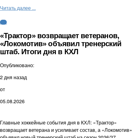
Читать далее ...
КХЛ
«Трактор» возвращает ветеранов,
«Локомотив» объявил тренерский
штаб. Итоги дня в КХЛ
Опубликовано:
2 дня назад
от
05.08.2026
Главные хоккейные события дня в КХЛ: «Трактор»
возвращает ветерана и усиливает состав, а «Локомотив»
объявил новый тренерский штаб на сезон 2026/27.