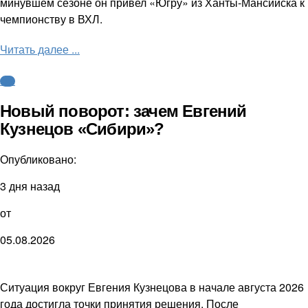
минувшем сезоне он привел «Югру» из Ханты-Мансийска к
чемпионству в ВХЛ.
Читать далее ...
КХЛ
Новый поворот: зачем Евгений
Кузнецов «Сибири»?
Опубликовано:
3 дня назад
от
05.08.2026
Ситуация вокруг Евгения Кузнецова в начале августа 2026
года достигла точки принятия решения. После