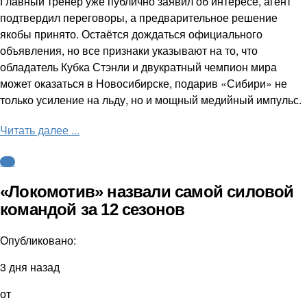
Главный тренер уже публично заявил об интересе, агент
подтвердил переговоры, а предварительное решение
якобы принято. Остаётся дождаться официального
объявления, но все признаки указывают на то, что
обладатель Кубка Стэнли и двукратный чемпион мира
может оказаться в Новосибирске, подарив «Сибири» не
только усиление на льду, но и мощный медийный импульс.
Читать далее ...
КХЛ
«Локомотив» назвали самой силовой
командой за 12 сезонов
Опубликовано:
3 дня назад
от