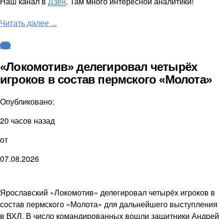
Наш канал в
Дзен
. Там много интересной аналитики!
Читать далее ...
КХЛ
«Локомотив» делегировал четырёх
игроков в состав пермского «Молота»
Опубликовано:
20 часов назад
от
07.08.2026
Ярославский «Локомотив» делегировал четырёх игроков в
состав пермского «Молота» для дальнейшего выступления
в ВХЛ. В число командированных вошли защитники Андрей