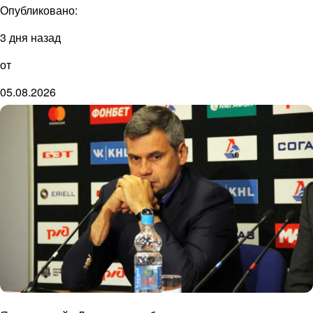
Опубликовано:
3 дня назад
от
05.08.2026