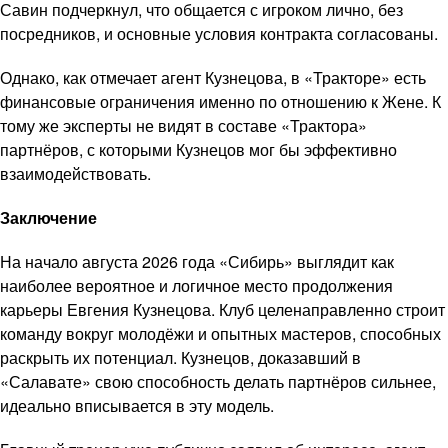
Савин подчеркнул, что общается с игроком лично, без
посредников, и основные условия контракта согласованы.
Однако, как отмечает агент Кузнецова, в «Тракторе» есть
финансовые ограничения именно по отношению к Жене. К
тому же эксперты не видят в составе «Трактора»
партнёров, с которыми Кузнецов мог бы эффективно
взаимодействовать.
Заключение
На начало августа 2026 года «Сибирь» выглядит как
наиболее вероятное и логичное место продолжения
карьеры Евгения Кузнецова. Клуб целенаправленно строит
команду вокруг молодёжи и опытных мастеров, способных
раскрыть их потенциал. Кузнецов, доказавший в
«Салавате» свою способность делать партнёров сильнее,
идеально вписывается в эту модель.