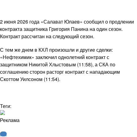
2 июня 2026 года «Салават Юлаев» сообщил о продлении
контракта защитника Григория Панина на один сезон.
Контракт рассчитан на следующий сезон.
С тем же днем в КХЛ произошли и другие сделки:
«Нефтехимик» заключил однолетний контракт с
защитником Никитой Хлыстовым (11:58), а СКА по
соглашению сторон расторг контракт с нападающим
Скоттом Уилсоном (11:54).
Теги:
Реклама
КХЛ