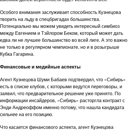
Особого внимания заслуживает способность Кузнецова
творить на льду в спецбригадах большинства.
Потенциально мы можем увидеть интересный симбиоз
между Евгением и Тэйлором Беком, который может дать
едва ли не лучшее большинство во всей лиге. А это важно
не только в регулярном чемпионате, но и в розыгрыше
Кубка Гагарина.
Финансовые и медийные аспекты
Агент Кузнецова Шуми Бабаев подтвердил, что «Сибирь»
есть в списке клубов, с которыми ведутся переговоры, и
заявил, что предварительное решение уже принято. По
информации инсайдеров, «Сибирь» расторгла контракт с
Энди Андреоффом именно потому, что нашла кандидата
сильнее на его позицию.
Что касается финансового аспекта, агент Кузнецова