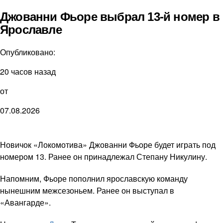
Джованни Фьоре выбрал 13-й номер в
Ярославле
Опубликовано:
20 часов назад
от
07.08.2026
Новичок «Локомотива» Джованни Фьоре будет играть под
номером 13. Ранее он принадлежал Степану Никулину.
Напомним, Фьоре пополнил ярославскую команду
нынешним межсезоньем. Ранее он выступал в
«Авангарде».