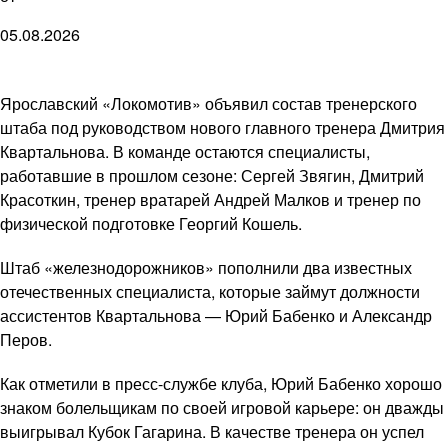
05.08.2026
Ярославский «Локомотив» объявил состав тренерского
штаба под руководством нового главного тренера Дмитрия
Квартальнова. В команде остаются специалисты,
работавшие в прошлом сезоне: Сергей Звягин, Дмитрий
Красоткин, тренер вратарей Андрей Малков и тренер по
физической подготовке Георгий Кошель.
Штаб «железнодорожников» пополнили два известных
отечественных специалиста, которые займут должности
ассистентов Квартальнова — Юрий Бабенко и Александр
Перов.
Как отметили в пресс-службе клуба, Юрий Бабенко хорошо
знаком болельщикам по своей игровой карьере: он дважды
выигрывал Кубок Гагарина. В качестве тренера он успел