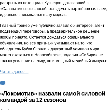
раскрыть их потенциал. Кузнецов, доказавший в
«Салавате» свою способность делать партнёров сильнее,
идеально вписывается в эту модель.
Главный тренер уже публично заявил об интересе, агент
подтвердил переговоры, а предварительное решение
якобы принято. Остаётся дождаться официального
объявления, но все признаки указывают на то, что
обладатель Кубка Стэнли и двукратный чемпион мира
может оказаться в Новосибирске, подарив «Сибири» не
только усиление на льду, но и мощный медийный импульс.
Читать далее ...
КХЛ
«Локомотив» назвали самой силовой
командой за 12 сезонов