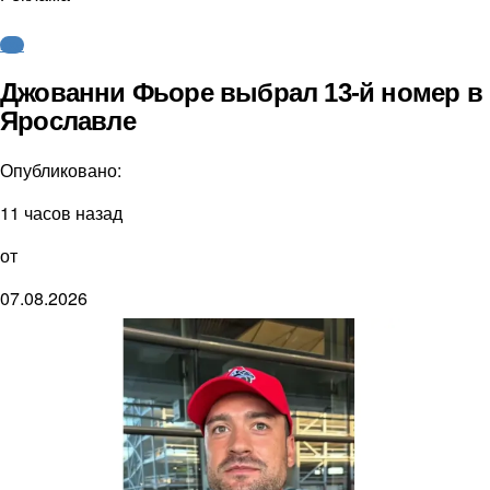
КХЛ
Джованни Фьоре выбрал 13-й номер в
Ярославле
Опубликовано:
11 часов назад
от
07.08.2026