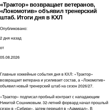
«Трактор» возвращает ветеранов,
«Локомотив» объявил тренерский
штаб. Итоги дня в КХЛ
Опубликовано:
2 дня назад
от
05.08.2026
Главные хоккейные события дня в КХЛ: «Трактор»
возвращает ветерана и усиливает состав, а «Локомотив»
объявил новый тренерский штаб на сезон 2026/27.
«Трактор» подписал пробный контракт с нападающим
Никитой Сошниковым. 32-летний форвард начал прошлый
сезон в «Сибири», затем перешёл в «Адмирал». В