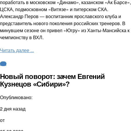
поработать в московском «Динамо», казанском «Ак Барсе»,
ЦСКА, подмосковном «Витязе» и питерском СКА.
Александр Перов — воспитанник ярославского клуба и
представитель нового поколения российских тренеров. В
минувшем сезоне он привел «Югру» из Ханты-Мансийска к
чемпионству в ВХЛ.
Читать далее ...
КХЛ
Новый поворот: зачем Евгений
Кузнецов «Сибири»?
Опубликовано:
2 дня назад
от