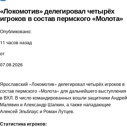
«Локомотив» делегировал четырёх
игроков в состав пермского «Молота»
Опубликовано:
11 часов назад
от
07.08.2026
Ярославский «Локомотив» делегировал четырёх игроков в
состав пермского «Молота» для дальнейшего выступления
в ВХЛ. В число командированных вошли защитники Андрей
Малявин и Александр Шапкин, а также нападающие
Алексей Эльблаус и Роман Лутцев.
Статистика игроков: