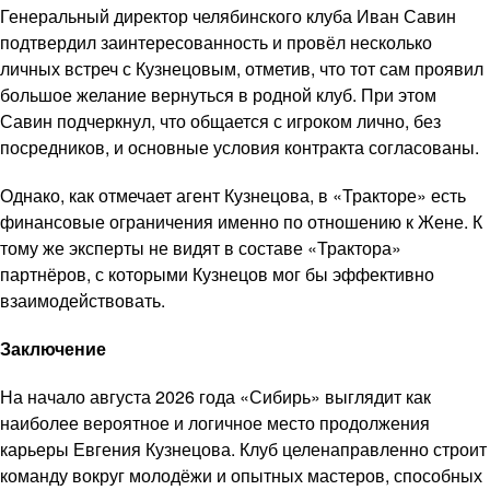
Генеральный директор челябинского клуба Иван Савин
подтвердил заинтересованность и провёл несколько
личных встреч с Кузнецовым, отметив, что тот сам проявил
большое желание вернуться в родной клуб. При этом
Савин подчеркнул, что общается с игроком лично, без
посредников, и основные условия контракта согласованы.
Однако, как отмечает агент Кузнецова, в «Тракторе» есть
финансовые ограничения именно по отношению к Жене. К
тому же эксперты не видят в составе «Трактора»
партнёров, с которыми Кузнецов мог бы эффективно
взаимодействовать.
Заключение
На начало августа 2026 года «Сибирь» выглядит как
наиболее вероятное и логичное место продолжения
карьеры Евгения Кузнецова. Клуб целенаправленно строит
команду вокруг молодёжи и опытных мастеров, способных