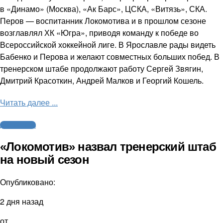
в «Динамо» (Москва), «Ак Барс», ЦСКА, «Витязь», СКА.
Перов — воспитанник Локомотива и в прошлом сезоне
возглавлял ХК «Югра», приводя команду к победе во
Всероссийской хоккейной лиге. В Ярославле рады видеть
Бабенко и Перова и желают совместных больших побед. В
тренерском штабе продолжают работу Сергей Звягин,
Дмитрий Красоткин, Андрей Малков и Георгий Кошель.
Читать далее ...
Другие виды
«Локомотив» назвал тренерский штаб
на новый сезон
Опубликовано:
2 дня назад
от