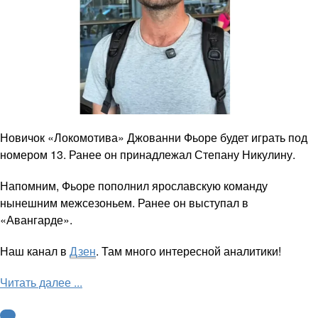
Новичок «Локомотива» Джованни Фьоре будет играть под
номером 13. Ранее он принадлежал Степану Никулину.
Напомним, Фьоре пополнил ярославскую команду
нынешним межсезоньем. Ранее он выступал в
«Авангарде».
Наш канал в
Дзен
. Там много интересной аналитики!
Читать далее ...
КХЛ