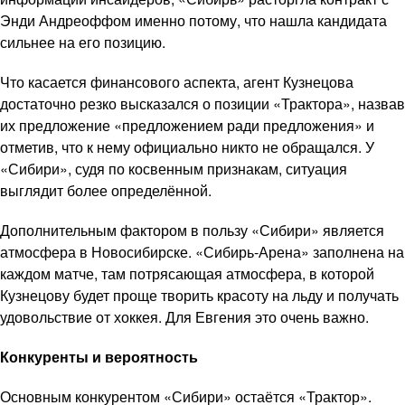
Энди Андреоффом именно потому, что нашла кандидата
сильнее на его позицию.
Что касается финансового аспекта, агент Кузнецова
достаточно резко высказался о позиции «Трактора», назвав
их предложение «предложением ради предложения» и
отметив, что к нему официально никто не обращался. У
«Сибири», судя по косвенным признакам, ситуация
выглядит более определённой.
Дополнительным фактором в пользу «Сибири» является
атмосфера в Новосибирске. «Сибирь-Арена» заполнена на
каждом матче, там потрясающая атмосфера, в которой
Кузнецову будет проще творить красоту на льду и получать
удовольствие от хоккея. Для Евгения это очень важно.
Конкуренты и вероятность
Основным конкурентом «Сибири» остаётся «Трактор».