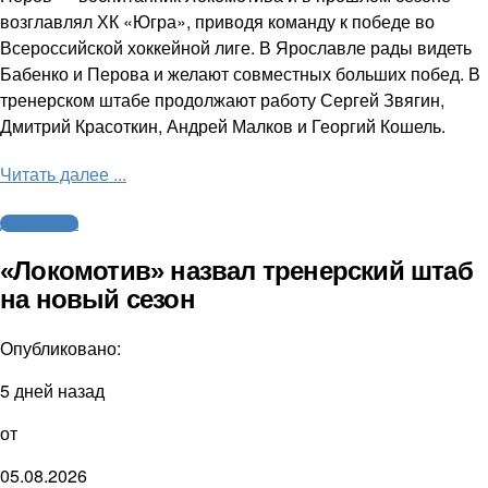
возглавлял ХК «Югра», приводя команду к победе во
Всероссийской хоккейной лиге. В Ярославле рады видеть
Бабенко и Перова и желают совместных больших побед. В
тренерском штабе продолжают работу Сергей Звягин,
Дмитрий Красоткин, Андрей Малков и Георгий Кошель.
Читать далее ...
Другие виды
«Локомотив» назвал тренерский штаб
на новый сезон
Опубликовано:
5 дней назад
от
05.08.2026