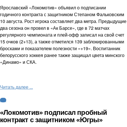
Ярославский «Локомотив» объявил о подписании
годичного контракта с защитником Степаном Фальковским
10 августа. Рост игрока составляет два метра. Предыдущие
два сезона он провел в «Ак Барсе», где в 72 матчах
регулярного чемпионата и плей-офф записал на свой счет
15 очков (2+13), а также отметился 139 заблокированными
бросками и показателем полезности «+19». Воспитанник
белорусского хоккея ранее также защищал цвета минского
«Динамо» и СКА.
Читать далее ...
КХЛ
«Локомотив» подписал пробный
контракт с защитником «Югры»