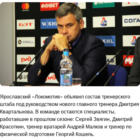
Ярославский «Локомотив» объявил состав тренерского
штаба под руководством нового главного тренера Дмитрия
Квартальнова. В команде остаются специалисты,
работавшие в прошлом сезоне: Сергей Звягин, Дмитрий
Красоткин, тренер вратарей Андрей Малков и тренер по
физической подготовке Георгий Кошель.