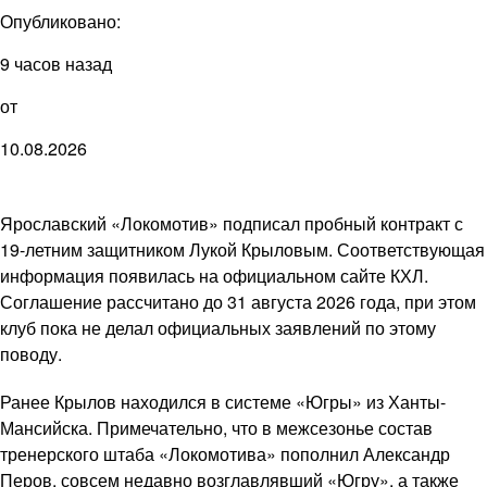
Опубликовано:
9 часов назад
от
10.08.2026
Ярославский «Локомотив» подписал пробный контракт с
19-летним защитником Лукой Крыловым. Соответствующая
информация появилась на официальном сайте КХЛ.
Соглашение рассчитано до 31 августа 2026 года, при этом
клуб пока не делал официальных заявлений по этому
поводу.
Ранее Крылов находился в системе «Югры» из Ханты-
Мансийска. Примечательно, что в межсезонье состав
тренерского штаба «Локомотива» пополнил Александр
Перов, совсем недавно возглавлявший «Югру», а также