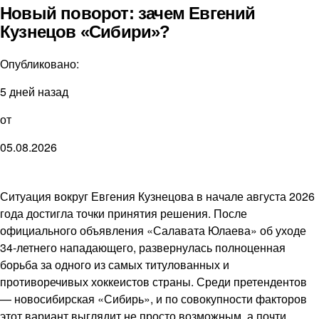
Новый поворот: зачем Евгений
Кузнецов «Сибири»?
Опубликовано:
5 дней назад
от
05.08.2026
Ситуация вокруг Евгения Кузнецова в начале августа 2026
года достигла точки принятия решения. После
официального объявления «Салавата Юлаева» об уходе
34-летнего нападающего, развернулась полноценная
борьба за одного из самых титулованных и
противоречивых хоккеистов страны. Среди претендентов
— новосибирская «Сибирь», и по совокупности факторов
этот вариант выглядит не просто возможным, а почти