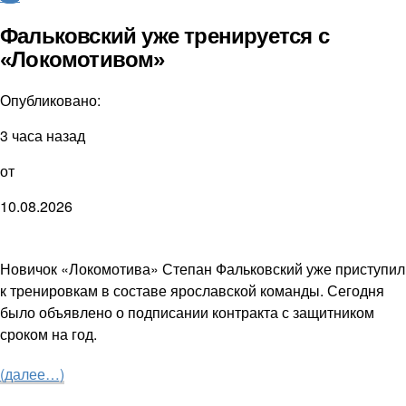
Фальковский уже тренируется с
«Локомотивом»
Опубликовано:
3 часа назад
от
10.08.2026
Новичок «Локомотива» Степан Фальковский уже приступил
к тренировкам в составе ярославской команды. Сегодня
было объявлено о подписании контракта с защитником
сроком на год.
(далее…)