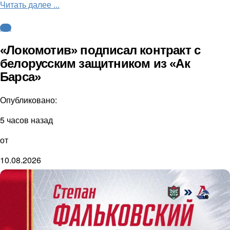
Читать далее ...
КХЛ
«Локомотив» подписал контракт с
белорусским защитником из «Ак
Барса»
Опубликовано:
5 часов назад
от
10.08.2026