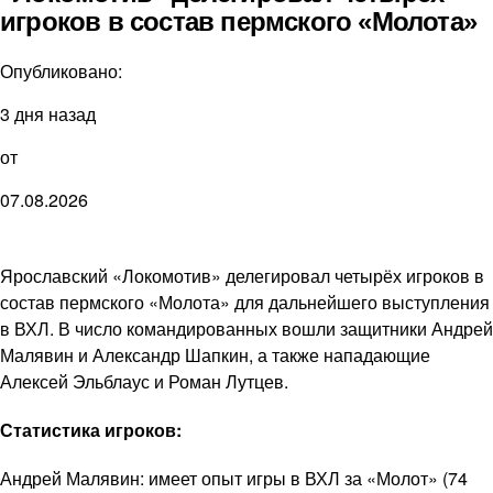
игроков в состав пермского «Молота»
Опубликовано:
3 дня назад
от
07.08.2026
Ярославский «Локомотив» делегировал четырёх игроков в
состав пермского «Молота» для дальнейшего выступления
в ВХЛ. В число командированных вошли защитники Андрей
Малявин и Александр Шапкин, а также нападающие
Алексей Эльблаус и Роман Лутцев.
Статистика игроков:
Андрей Малявин: имеет опыт игры в ВХЛ за «Молот» (74