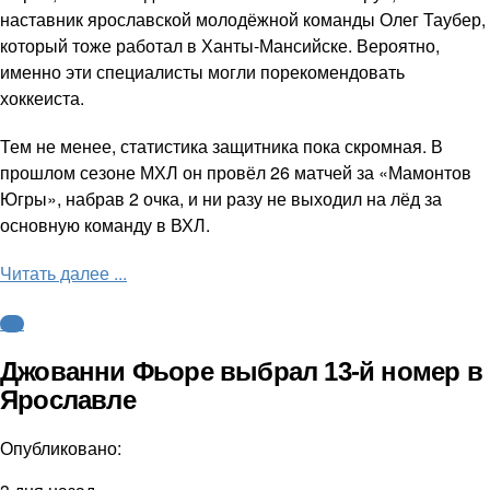
наставник ярославской молодёжной команды Олег Таубер,
который тоже работал в Ханты-Мансийске. Вероятно,
именно эти специалисты могли порекомендовать
хоккеиста.
Тем не менее, статистика защитника пока скромная. В
прошлом сезоне МХЛ он провёл 26 матчей за «Мамонтов
Югры», набрав 2 очка, и ни разу не выходил на лёд за
основную команду в ВХЛ.
Читать далее ...
КХЛ
Джованни Фьоре выбрал 13-й номер в
Ярославле
Опубликовано: