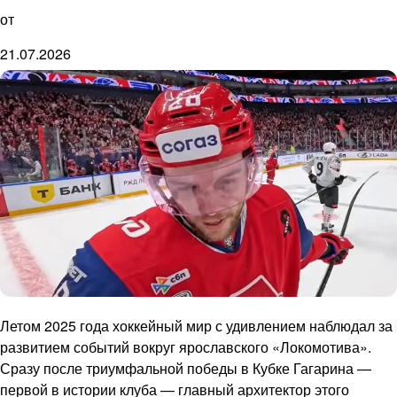
от
21.07.2026
Летом 2025 года хоккейный мир с удивлением наблюдал за
развитием событий вокруг ярославского «Локомотива».
Сразу после триумфальной победы в Кубке Гагарина —
первой в истории клуба — главный архитектор этого