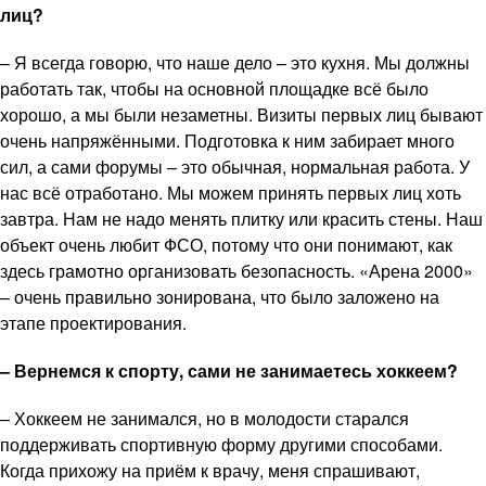
лиц?
– Я всегда говорю, что наше дело – это кухня. Мы должны
работать так, чтобы на основной площадке всё было
хорошо, а мы были незаметны. Визиты первых лиц бывают
очень напряжёнными. Подготовка к ним забирает много
сил, а сами форумы – это обычная, нормальная работа. У
нас всё отработано. Мы можем принять первых лиц хоть
завтра. Нам не надо менять плитку или красить стены. Наш
объект очень любит ФСО, потому что они понимают, как
здесь грамотно организовать безопасность. «Арена 2000»
– очень правильно зонирована, что было заложено на
этапе проектирования.
– Вернемся к спорту, сами не занимаетесь хоккеем?
– Хоккеем не занимался, но в молодости старался
поддерживать спортивную форму другими способами.
Когда прихожу на приём к врачу, меня спрашивают,