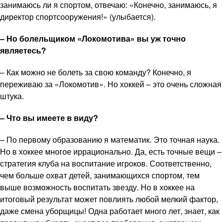
занимаюсь ли я спортом, отвечаю: «Конечно, занимаюсь, я
директор спортсооружения!» (улыбается).
– Но болельщиком «Локомотива» вы уж точно
являетесь?
– Как можно не болеть за свою команду? Конечно, я
переживаю за «Локомотив». Но хоккей – это очень сложная
штука.
– Что вы имеете в виду?
– По первому образованию я математик. Это точная наука.
Но в хоккее многое иррационально. Да, есть точные вещи –
стратегия клуба на воспитание игроков. Соответственно,
чем больше охват детей, занимающихся спортом, тем
выше возможность воспитать звезду. Но в хоккее на
итоговый результат может повлиять любой мелкий фактор,
даже смена уборщицы! Одна работает много лет, знает, как