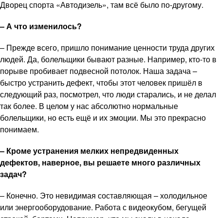
Дворец спорта «Автодизель», там всё было по-другому.
– А что изменилось?
– Прежде всего, пришло понимание ценности труда других
людей. Да, болельщики бывают разные. Например, кто-то в
порыве пробивает подвесной потолок. Наша задача –
быстро устранить дефект, чтобы этот человек пришёл в
следующий раз, посмотрел, что люди старались, и не делал
так более. В целом у нас абсолютно нормальные
болельщики, но есть ещё и их эмоции. Мы это прекрасно
понимаем.
– Кроме устранения мелких непредвиденных
дефектов, наверное, вы решаете много различных
задач?
– Конечно. Это невидимая составляющая – холодильное
или энергооборудование. Работа с видеокубом, бегущей