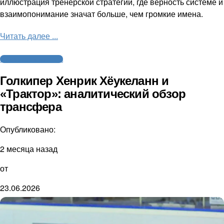
иллюстрация тренерской стратегии, где верность системе и
взаимопонимание значат больше, чем громкие имена.
Читать далее ...
Интервью и аналитика
Голкипер Хенрик Хёукеланн и
«Трактор»: аналитический обзор
трансфера
Опубликовано:
2 месяца назад
от
23.06.2026