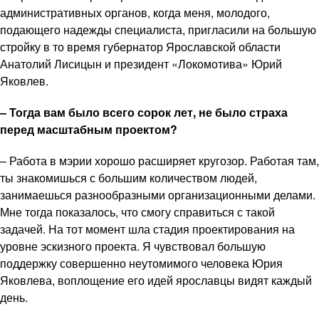
административных органов, когда меня, молодого,
подающего надежды специалиста, пригласили на большую
стройку в то время губернатор Ярославской области
Анатолий Лисицын и президент «Локомотива» Юрий
Яковлев.
– Тогда вам было всего сорок лет, не было страха
перед масштабным проектом?
– Работа в мэрии хорошо расширяет кругозор. Работая там,
ты знакомишься с большим количеством людей,
занимаешься разнообразными организационными делами.
Мне тогда показалось, что смогу справиться с такой
задачей. На тот момент шла стадия проектирования на
уровне эскизного проекта. Я чувствовал большую
поддержку совершенно неутомимого человека Юрия
Яковлева, воплощение его идей ярославцы видят каждый
день.