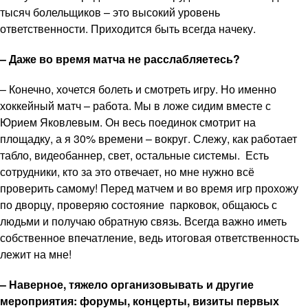
тысяч болельщиков – это высокий уровень
ответственности. Приходится быть всегда начеку.
– Даже во время матча не расслабляетесь?
– Конечно, хочется болеть и смотреть игру. Но именно
хоккейный матч – работа. Мы в ложе сидим вместе с
Юрием Яковлевым. Он весь поединок смотрит на
площадку, а я 30% времени – вокруг. Слежу, как работает
табло, видеобаннер, свет, остальные системы. Есть
сотрудники, кто за это отвечает, но мне нужно всё
проверить самому! Перед матчем и во время игр прохожу
по дворцу, проверяю состояние парковок, общаюсь с
людьми и получаю обратную связь. Всегда важно иметь
собственное впечатление, ведь итоговая ответственность
лежит на мне!
– Наверное, тяжело организовывать и другие
мероприятия: форумы, концерты, визиты первых