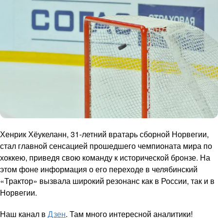
Хенрик Хёукеланн, 31-летний вратарь сборной Норвегии,
стал главной сенсацией прошедшего чемпионата мира по
хоккею, приведя свою команду к исторической бронзе. На
этом фоне информация о его переходе в челябинский
«Трактор» вызвала широкий резонанс как в России, так и в
Норвегии.
Наш канал в
Дзен
. Там много интересной аналитики!