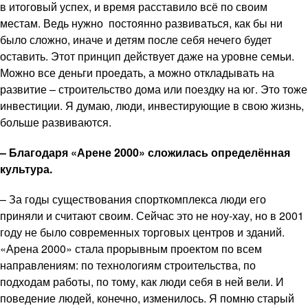
в итоговый успех, и время расставило всё по своим
местам. Ведь нужно постоянно развиваться, как бы ни
было сложно, иначе и детям после себя нечего будет
оставить. Этот принцип действует даже на уровне семьи.
Можно все деньги проедать, а можно откладывать на
развитие – строительство дома или поездку на юг. Это тоже
инвестиции. Я думаю, люди, инвестирующие в свою жизнь,
больше развиваются.
– Благодаря «Арене 2000» сложилась определённая
культура.
– За годы существования спорткомплекса люди его
приняли и считают своим. Сейчас это не ноу-хау, но в 2001
году не было современных торговых центров и зданий.
«Арена 2000» стала прорывным проектом по всем
направлениям: по технологиям строительства, по
подходам работы, по тому, как люди себя в ней вели. И
поведение людей, конечно, изменилось. Я помню старый