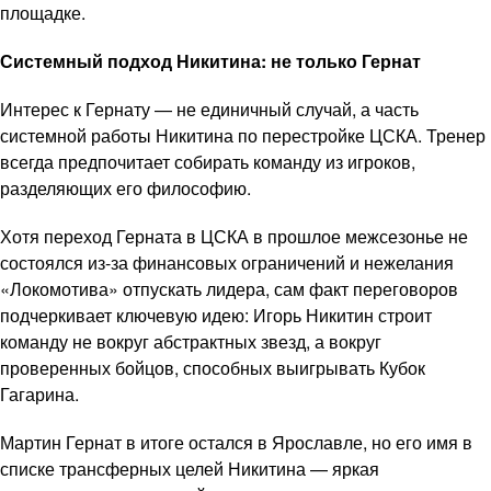
площадке.
Системный подход Никитина: не только Гернат
Интерес к Гернату — не единичный случай, а часть
системной работы Никитина по перестройке ЦСКА. Тренер
всегда предпочитает собирать команду из игроков,
разделяющих его философию.
Хотя переход Герната в ЦСКА в прошлое межсезонье не
состоялся из-за финансовых ограничений и нежелания
«Локомотива» отпускать лидера, сам факт переговоров
подчеркивает ключевую идею: Игорь Никитин строит
команду не вокруг абстрактных звезд, а вокруг
проверенных бойцов, способных выигрывать Кубок
Гагарина.
Мартин Гернат в итоге остался в Ярославле, но его имя в
списке трансферных целей Никитина — яркая