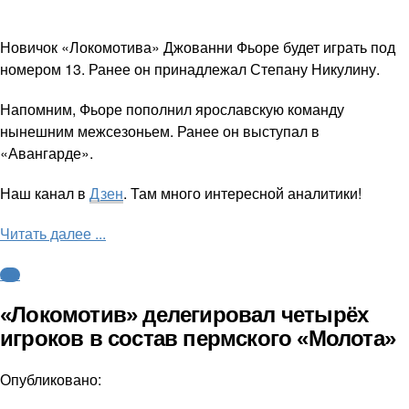
Новичок «Локомотива» Джованни Фьоре будет играть под
номером 13. Ранее он принадлежал Степану Никулину.
Напомним, Фьоре пополнил ярославскую команду
нынешним межсезоньем. Ранее он выступал в
«Авангарде».
Наш канал в
Дзен
. Там много интересной аналитики!
Читать далее ...
КХЛ
«Локомотив» делегировал четырёх
игроков в состав пермского «Молота»
Опубликовано: