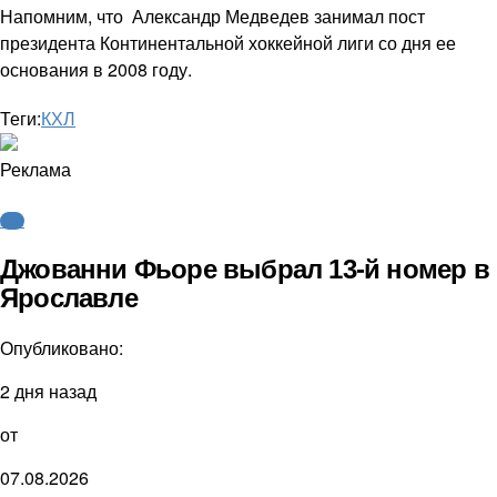
Напомним, что Александр Медведев занимал пост
президента Континентальной хоккейной лиги со дня ее
основания в 2008 году.
Теги:
КХЛ
Реклама
КХЛ
Джованни Фьоре выбрал 13-й номер в
Ярославле
Опубликовано:
2 дня назад
от
07.08.2026