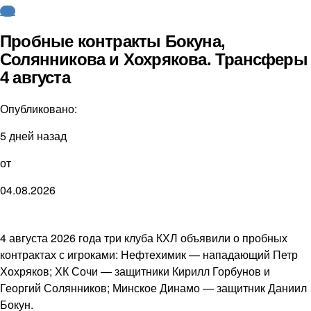
КХЛ
Пробные контракты Бокуна,
Солянникова и Хохрякова. Трансферы
4 августа
Опубликовано:
5 дней назад
от
04.08.2026
4 августа 2026 года три клуба КХЛ объявили о пробных
контрактах с игроками: Нефтехимик — нападающий Петр
Хохряков; ХК Сочи — защитники Кирилл Горбунов и
Георгий Солянников; Минское Динамо — защитник Даниил
Бокун.