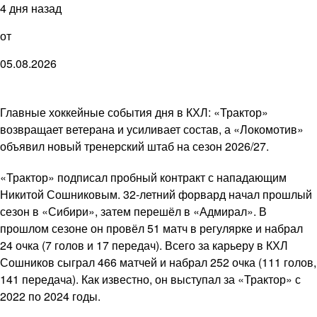
4 дня назад
от
05.08.2026
Главные хоккейные события дня в КХЛ: «Трактор»
возвращает ветерана и усиливает состав, а «Локомотив»
объявил новый тренерский штаб на сезон 2026/27.
«Трактор» подписал пробный контракт с нападающим
Никитой Сошниковым. 32-летний форвард начал прошлый
сезон в «Сибири», затем перешёл в «Адмирал». В
прошлом сезоне он провёл 51 матч в регулярке и набрал
24 очка (7 голов и 17 передач). Всего за карьеру в КХЛ
Сошников сыграл 466 матчей и набрал 252 очка (111 голов,
141 передача). Как известно, он выступал за «Трактор» с
2022 по 2024 годы.