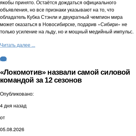
якобы принято. Остаётся дождаться официального
объявления, но все признаки указывают на то, что
обладатель Кубка Стэнли и двукратный чемпион мира
может оказаться в Новосибирске, подарив «Сибири» не
только усиление на льду, но и мощный медийный импульс.
Читать далее ...
КХЛ
«Локомотив» назвали самой силовой
командой за 12 сезонов
Опубликовано:
4 дня назад
от
05.08.2026