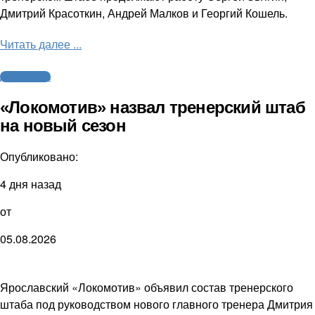
Дмитрий Красоткин, Андрей Малков и Георгий Кошель.
Читать далее ...
Другие виды
«Локомотив» назвал тренерский штаб
на новый сезон
Опубликовано:
4 дня назад
от
05.08.2026
Ярославский «Локомотив» объявил состав тренерского
штаба под руководством нового главного тренера Дмитрия