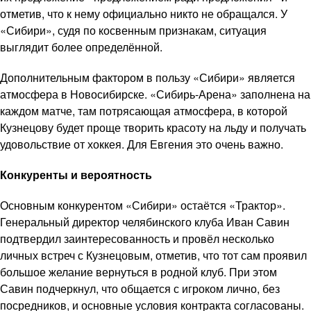
отметив, что к нему официально никто не обращался. У
«Сибири», судя по косвенным признакам, ситуация
выглядит более определённой.
Дополнительным фактором в пользу «Сибири» является
атмосфера в Новосибирске. «Сибирь-Арена» заполнена на
каждом матче, там потрясающая атмосфера, в которой
Кузнецову будет проще творить красоту на льду и получать
удовольствие от хоккея. Для Евгения это очень важно.
Конкуренты и вероятность
Основным конкурентом «Сибири» остаётся «Трактор».
Генеральный директор челябинского клуба Иван Савин
подтвердил заинтересованность и провёл несколько
личных встреч с Кузнецовым, отметив, что тот сам проявил
большое желание вернуться в родной клуб. При этом
Савин подчеркнул, что общается с игроком лично, без
посредников, и основные условия контракта согласованы.