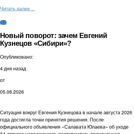
Читать далее ...
КХЛ
Новый поворот: зачем Евгений
Кузнецов «Сибири»?
Опубликовано:
4 дня назад
от
05.08.2026
Ситуация вокруг Евгения Кузнецова в начале августа 2026
года достигла точки принятия решения. После
официального объявления «Салавата Юлаева» об уходе
34-летнего нападающего, развернулась полноценная