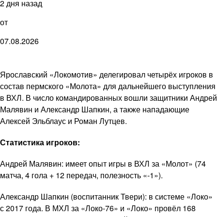
2 дня назад
от
07.08.2026
Ярославский «Локомотив» делегировал четырёх игроков в
состав пермского «Молота» для дальнейшего выступления
в ВХЛ. В число командированных вошли защитники Андрей
Малявин и Александр Шапкин, а также нападающие
Алексей Эльблаус и Роман Лутцев.
Статистика игроков:
Андрей Малявин: имеет опыт игры в ВХЛ за «Молот» (74
матча, 4 гола + 12 передач, полезность «-1»).
Александр Шапкин (воспитанник Твери): в системе «Локо»
с 2017 года. В МХЛ за «Локо-76» и «Локо» провёл 168