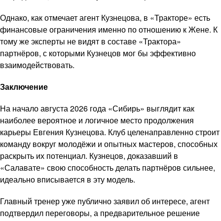
Однако, как отмечает агент Кузнецова, в «Тракторе» есть
финансовые ограничения именно по отношению к Жене. К
тому же эксперты не видят в составе «Трактора»
партнёров, с которыми Кузнецов мог бы эффективно
взаимодействовать.
Заключение
На начало августа 2026 года «Сибирь» выглядит как
наиболее вероятное и логичное место продолжения
карьеры Евгения Кузнецова. Клуб целенаправленно строит
команду вокруг молодёжи и опытных мастеров, способных
раскрыть их потенциал. Кузнецов, доказавший в
«Салавате» свою способность делать партнёров сильнее,
идеально вписывается в эту модель.
Главный тренер уже публично заявил об интересе, агент
подтвердил переговоры, а предварительное решение