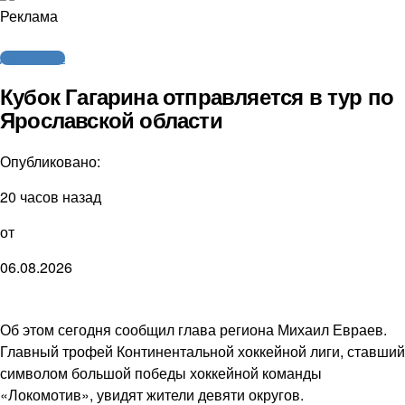
Реклама
Другие виды
Кубок Гагарина отправляется в тур по
Ярославской области
Опубликовано:
20 часов назад
от
06.08.2026
Об этом сегодня сообщил глава региона Михаил Евраев.
Главный трофей Континентальной хоккейной лиги, ставший
символом большой победы хоккейной команды
«Локомотив», увидят жители девяти округов.