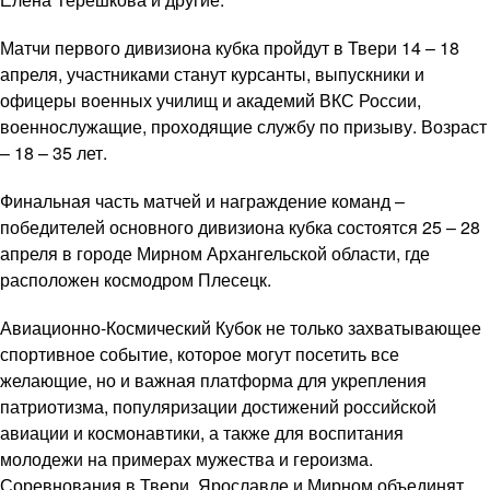
Матчи первого дивизиона кубка пройдут в Твери 14 – 18
апреля, участниками станут курсанты, выпускники и
офицеры военных училищ и академий ВКС России,
военнослужащие, проходящие службу по призыву. Возраст
– 18 – 35 лет.
Финальная часть матчей и награждение команд –
победителей основного дивизиона кубка состоятся 25 – 28
апреля в городе Мирном Архангельской области, где
расположен космодром Плесецк.
Авиационно-Космический Кубок не только захватывающее
спортивное событие, которое могут посетить все
желающие, но и важная платформа для укрепления
патриотизма, популяризации достижений российской
авиации и космонавтики, а также для воспитания
молодежи на примерах мужества и героизма.
Соревнования в Твери, Ярославле и Мирном объединят