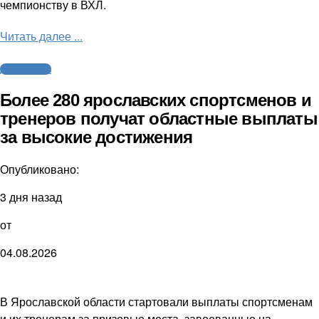
чемпионству в ВХЛ.
Читать далее ...
Другие виды
Более 280 ярославских спортсменов и
тренеров получат областные выплаты
за высокие достижения
Опубликовано:
3 дня назад
от
04.08.2026
В Ярославской области стартовали выплаты спортсменам
и их тренерам за призовые места, завоеванные на