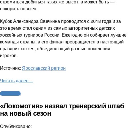
стремиться добиться таких же высот, а может быть —
покорить новые».
Кубок Александра Овечкина проводится с 2018 года и за
это время стал одним из самых авторитетных детских
хоккейных турниров России. Ежегодно он собирает лучшие
команды страны, а его финал превращается в настоящий
праздник хоккея, объединяющий разные поколения
игроков.
Источник:
Ярославский регион
Читать далее ...
Другие виды
«Локомотив» назвал тренерский штаб
на новый сезон
Опубликовано: