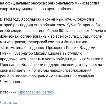
на официальных ресурсах регионального министерства
спорта и муниципальных округов области.
В этом году ярославский хоккейный клуб «Локомотив»
второй раз подряд стал обладателем Кубка Гагарина. За
игрой следил весь регион, более 50 тысяч человек болели в
фан-зонах, организованных во всех округах. Сразу после
матча игроков, тренерский состав и болельщиков
«Локомотива» поздравил Президент России Владимир
Путин. Губернатор Михаил Евраев выступил с
предложением назвать в честь победы один из объектов в
Ярославле. Болельщики поддержали инициативу, внесли
свои варианты, и по итогам народного голосования
решено назвать площадь у «Арены-2000» площадью
Чемпионов.
Источник:
Ярославский регион
Читать далее ...