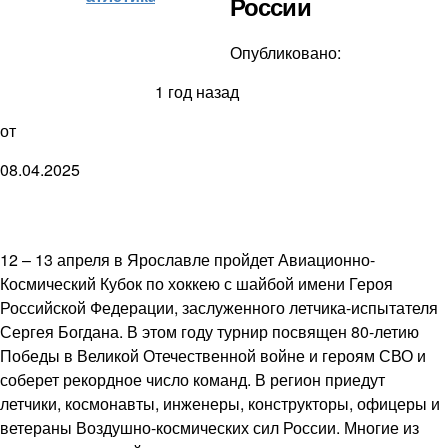
России
Опубликовано:
1 год назад
от
08.04.2025
12 – 13 апреля в Ярославле пройдет Авиационно-
Космический Кубок по хоккею с шайбой имени Героя
Российской Федерации, заслуженного летчика-испытателя
Сергея Богдана. В этом году турнир посвящен 80-летию
Победы в Великой Отечественной войне и героям СВО и
соберет рекордное число команд. В регион приедут
летчики, космонавты, инженеры, конструкторы, офицеры и
ветераны Воздушно-космических сил России. Многие из