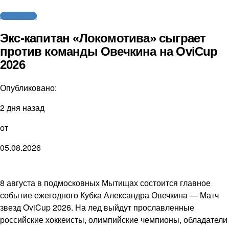
Другие виды
Экс-капитан «Локомотива» сыграет
против команды Овечкина на OviCup
2026
Опубликовано:
2 дня назад
от
05.08.2026
8 августа в подмосковных Мытищах состоится главное
событие ежегодного Кубка Александра Овечкина — Матч
звезд OviCup 2026. На лед выйдут прославленные
российские хоккеисты, олимпийские чемпионы, обладатели