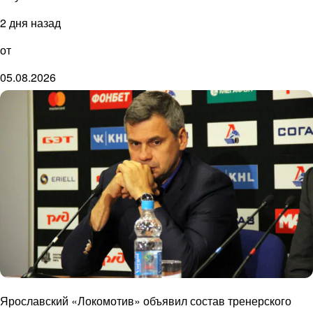
2 дня назад
от
05.08.2026
Ярославский «Локомотив» объявил состав тренерского