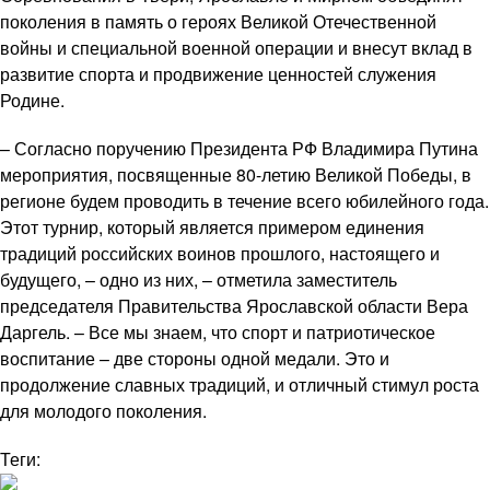
поколения в память о героях Великой Отечественной
войны и специальной военной операции и внесут вклад в
развитие спорта и продвижение ценностей служения
Родине.
– Согласно поручению Президента РФ Владимира Путина
мероприятия, посвященные 80-летию Великой Победы, в
регионе будем проводить в течение всего юбилейного года.
Этот турнир, который является примером единения
традиций российских воинов прошлого, настоящего и
будущего, – одно из них, – отметила заместитель
председателя Правительства Ярославской области Вера
Даргель. – Все мы знаем, что спорт и патриотическое
воспитание – две стороны одной медали. Это и
продолжение славных традиций, и отличный стимул роста
для молодого поколения.
Теги: