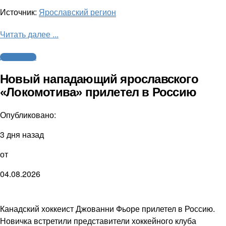
Источник:
Ярославский регион
Читать далее ...
Другие виды
Новый нападающий ярославского
«Локомотива» прилетел в Россию
Опубликовано:
3 дня назад
от
04.08.2026
Канадский хоккеист Джованни Фьоре прилетел в Россию.
Новичка встретили представители хоккейного клуба